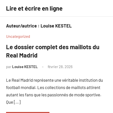
Aller
Lire et écrire en ligne
au
contenu
Auteur/autrice :
Louise KESTEL
Uncategorized
Le dossier complet des maillots du
Real Madrid
par
Louise KESTEL
février 28, 2026
Aucun
commentaire
Le Real Madrid représente une véritable institution du
football mondial. Les collections de maillots attirent
autant les fans que les passionnés de mode sportive.
Que […]