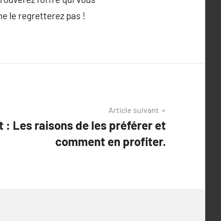
ne le regretterez pas !
Article suivant
 : Les raisons de les préférer et
comment en profiter.