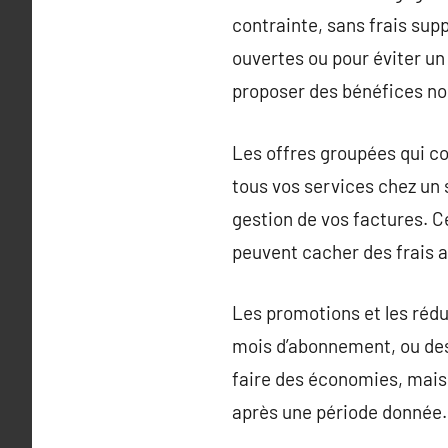
contrainte, sans frais sup
ouvertes ou pour éviter u
proposer des bénéfices no
Les offres groupées qui c
tous vos services chez un s
gestion de vos factures. Ce
peuvent cacher des frais 
Les promotions et les rédu
mois d’abonnement, ou des
faire des économies, mais v
après une période donnée.