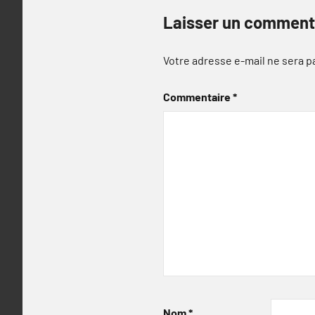
Laisser un comment
Votre adresse e-mail ne sera p
Commentaire
*
Nom
*