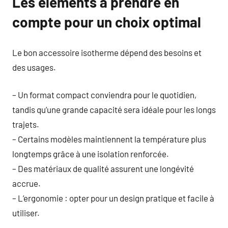
Les éléments à prendre en
compte pour un choix optimal
Le bon accessoire isotherme dépend des besoins et
des usages.
– Un format compact conviendra pour le quotidien,
tandis qu’une grande capacité sera idéale pour les longs
trajets.
– Certains modèles maintiennent la température plus
longtemps grâce à une isolation renforcée.
– Des matériaux de qualité assurent une longévité
accrue.
– L’ergonomie : opter pour un design pratique et facile à
utiliser.