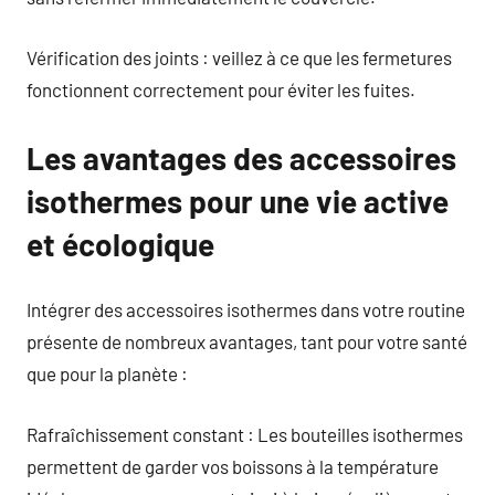
Vérification des joints : veillez à ce que les fermetures
fonctionnent correctement pour éviter les fuites.
Les avantages des accessoires
isothermes pour une vie active
et écologique
Intégrer des accessoires isothermes dans votre routine
présente de nombreux avantages, tant pour votre santé
que pour la planète :
Rafraîchissement constant : Les bouteilles isothermes
permettent de garder vos boissons à la température