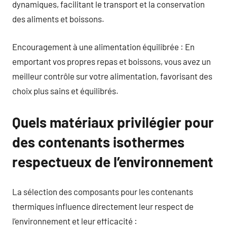
dynamiques, facilitant le transport et la conservation
des aliments et boissons.
Encouragement à une alimentation équilibrée : En
emportant vos propres repas et boissons, vous avez un
meilleur contrôle sur votre alimentation, favorisant des
choix plus sains et équilibrés.
Quels matériaux privilégier pour
des contenants isothermes
respectueux de l’environnement
La sélection des composants pour les contenants
thermiques influence directement leur respect de
l’environnement et leur efficacité :