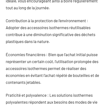
idéale, vous encourageant ainsi à boire régulièrement
tout au long de la journée.
Contribution à la protection de l’environnement :
Adopter des accessoires isothermes réutilisables
contribue à une diminution significative des déchets
plastiques dans la nature.
Économies financières : Bien que l’achat initial puisse
représenter un certain coût, l’utilisation prolongée des
accessoires isothermes permet de réaliser des
économies en évitant l’achat répété de bouteilles et de
contenants jetables.
Praticité et polyvalence : Les solutions isothermes
polyvalentes répondent aux besoins des modes de vie