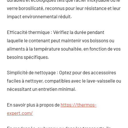
verre borosilicaté, reconnus pour leur résistance et leur
impact environnemental réduit.
Efficacité thermique : Vérifiez la durée pendant
laquelle le contenant peut maintenir vos boissons ou
aliments à la température souhaitée, en fonction de vos
besoins spécifiques.
Simplicité de nettoyage : Optez pour des accessoires
faciles à nettoyer, compatibles avec le lave-vaisselle ou
nécessitant un entretien minimal.
En savoir plus à propos de
https://thermos-
expert.com/