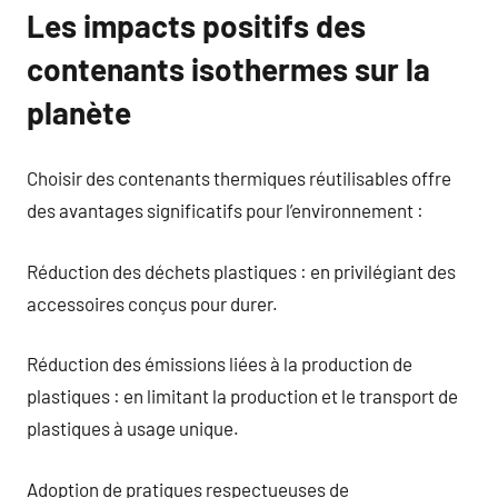
Les impacts positifs des
contenants isothermes sur la
planète
Choisir des contenants thermiques réutilisables offre
des avantages significatifs pour l’environnement :
Réduction des déchets plastiques : en privilégiant des
accessoires conçus pour durer.
Réduction des émissions liées à la production de
plastiques : en limitant la production et le transport de
plastiques à usage unique.
Adoption de pratiques respectueuses de