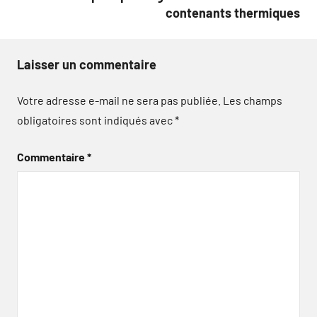
contenants thermiques
Laisser un commentaire
Votre adresse e-mail ne sera pas publiée.
Les champs
obligatoires sont indiqués avec
*
Commentaire
*