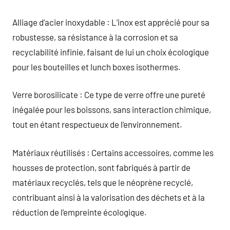
Alliage d’acier inoxydable : L’inox est apprécié pour sa
robustesse, sa résistance à la corrosion et sa
recyclabilité infinie, faisant de lui un choix écologique
pour les bouteilles et lunch boxes isothermes.
Verre borosilicate : Ce type de verre offre une pureté
inégalée pour les boissons, sans interaction chimique,
tout en étant respectueux de l’environnement.
Matériaux réutilisés : Certains accessoires, comme les
housses de protection, sont fabriqués à partir de
matériaux recyclés, tels que le néoprène recyclé,
contribuant ainsi à la valorisation des déchets et à la
réduction de l’empreinte écologique.