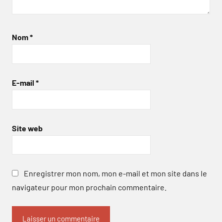
Nom
*
E-mail
*
Site web
Enregistrer mon nom, mon e-mail et mon site dans le
navigateur pour mon prochain commentaire.