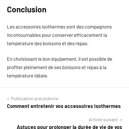
Conclusion
Les accessoires isothermes sont des compagnons
incontournables pour conserver efficacement la
température des boissons et des repas.
En choisissant le bon équipement, il est possible de
profiter pleinement de ses boissons et repas à la
température idéale.
Navigation
Publication précédente
Comment entretenir vos accessoires isothermes
de
Article suivant
l’article
Astuces pour prolonger la durée de vie de vos