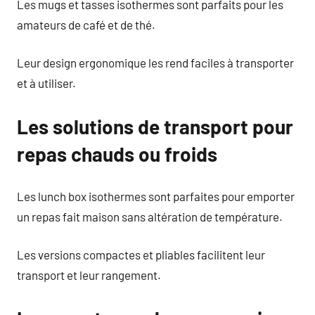
Les mugs et tasses isothermes sont parfaits pour les
amateurs de café et de thé.
Leur design ergonomique les rend faciles à transporter
et à utiliser.
Les solutions de transport pour
repas chauds ou froids
Les lunch box isothermes sont parfaites pour emporter
un repas fait maison sans altération de température.
Les versions compactes et pliables facilitent leur
transport et leur rangement.