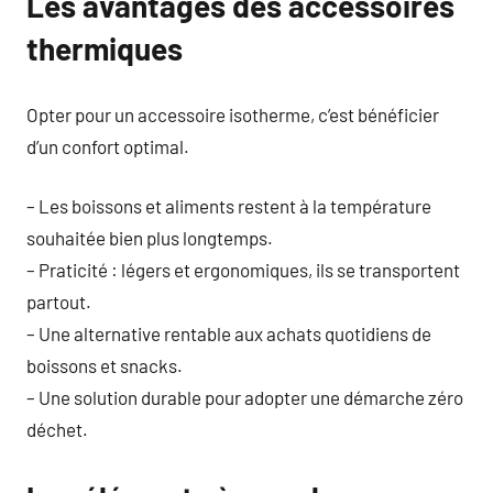
Les avantages des accessoires
thermiques
Opter pour un accessoire isotherme, c’est bénéficier
d’un confort optimal.
– Les boissons et aliments restent à la température
souhaitée bien plus longtemps.
– Praticité : légers et ergonomiques, ils se transportent
partout.
– Une alternative rentable aux achats quotidiens de
boissons et snacks.
– Une solution durable pour adopter une démarche zéro
déchet.