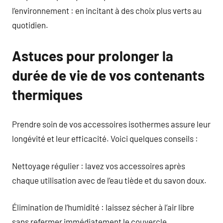
l’environnement : en incitant à des choix plus verts au
quotidien.
Astuces pour prolonger la
durée de vie de vos contenants
thermiques
Prendre soin de vos accessoires isothermes assure leur
longévité et leur efficacité. Voici quelques conseils :
Nettoyage régulier : lavez vos accessoires après
chaque utilisation avec de l’eau tiède et du savon doux.
Élimination de l’humidité : laissez sécher à l’air libre
sans refermer immédiatement le couvercle.