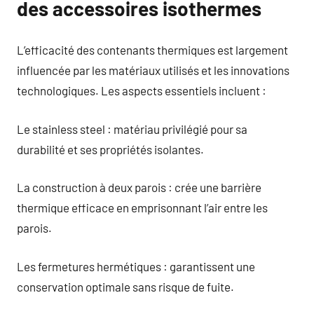
des accessoires isothermes
L’efficacité des contenants thermiques est largement
influencée par les matériaux utilisés et les innovations
technologiques. Les aspects essentiels incluent :
Le stainless steel : matériau privilégié pour sa
durabilité et ses propriétés isolantes.
La construction à deux parois : crée une barrière
thermique efficace en emprisonnant l’air entre les
parois.
Les fermetures hermétiques : garantissent une
conservation optimale sans risque de fuite.