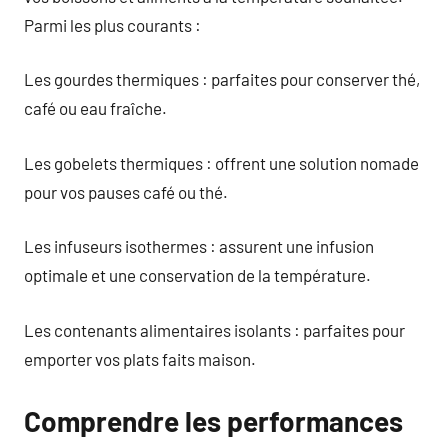
Parmi les plus courants :
Les gourdes thermiques : parfaites pour conserver thé,
café ou eau fraîche.
Les gobelets thermiques : offrent une solution nomade
pour vos pauses café ou thé.
Les infuseurs isothermes : assurent une infusion
optimale et une conservation de la température.
Les contenants alimentaires isolants : parfaites pour
emporter vos plats faits maison.
Comprendre les performances