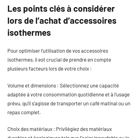
Les points clés à considérer
lors de l’achat d’accessoires
isothermes
Pour optimiser l’utilisation de vos accessoires
isothermes, il est crucial de prendre en compte
plusieurs facteurs lors de votre choix :
Volume et dimensions : Sélectionnez une capacité
adaptée à votre consommation quotidienne et à l’usage
prévu, qu’il s’agisse de transporter un café matinal ou un
repas complet.
Choix des matériaux : Privilégiez des matériaux
durables et écologiques tels que l’acier inoxydable ou le