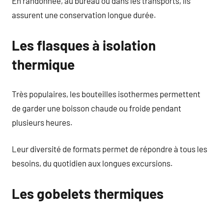
En randonnée, au bureau ou dans les transports, ils
assurent une conservation longue durée.
Les flasques à isolation
thermique
Très populaires, les bouteilles isothermes permettent
de garder une boisson chaude ou froide pendant
plusieurs heures.
Leur diversité de formats permet de répondre à tous les
besoins, du quotidien aux longues excursions.
Les gobelets thermiques