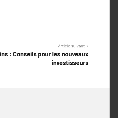
Article suivant
ns : Conseils pour les nouveaux
investisseurs