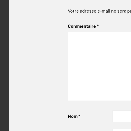
Votre adresse e-mail ne sera p
Commentaire
*
Nom
*