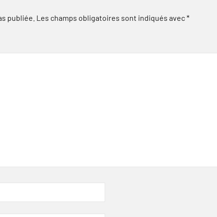
as publiée.
Les champs obligatoires sont indiqués avec
*