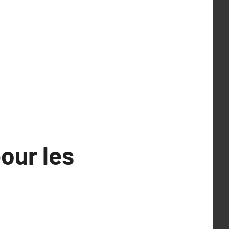
our les