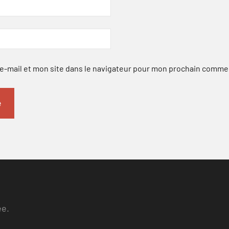
-mail et mon site dans le navigateur pour mon prochain comme
ee.