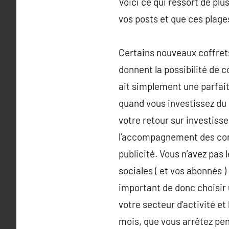
Voici ce qui ressort de p
vos posts et que ces plage
Certains nouveaux coffret
donnent la possibilité de c
ait simplement une parfait
quand vous investissez du 
votre retour sur investis
l’accompagnement des conv
publicité. Vous n’avez pas
sociales ( et vos abonnés 
important de donc choisir 
votre secteur d’activité et 
mois, que vous arrêtez pen