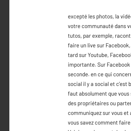
excepté les photos, la vidé
votre communauté dans vos
tutos, par exemple, racont
faire un live sur Facebook
tard sur Youtube, Faceboo
importante. Sur Facebook o
seconde. en ce qui concern
social il y a social et c’est
faut absolument que vous 
des propriétaires ou parte
communiquez sur vous et ave
vous savez comment faire d