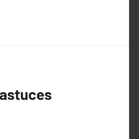
 astuces