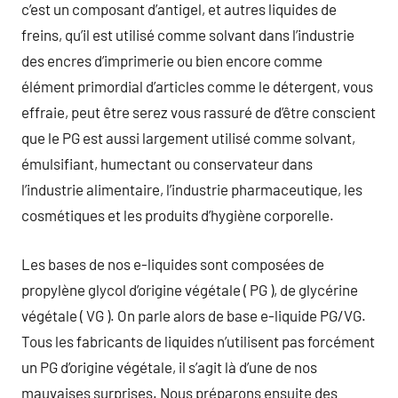
c’est un composant d’antigel, et autres liquides de
freins, qu’il est utilisé comme solvant dans l’industrie
des encres d’imprimerie ou bien encore comme
élément primordial d’articles comme le détergent, vous
effraie, peut être serez vous rassuré de d’être conscient
que le PG est aussi largement utilisé comme solvant,
émulsifiant, humectant ou conservateur dans
l’industrie alimentaire, l’industrie pharmaceutique, les
cosmétiques et les produits d’hygiène corporelle.
Les bases de nos e-liquides sont composées de
propylène glycol d’origine végétale ( PG ), de glycérine
végétale ( VG ). On parle alors de base e-liquide PG/VG.
Tous les fabricants de liquides n’utilisent pas forcément
un PG d’origine végétale, il s’agit là d’une de nos
mauvaises surprises. Nous préparons ensuite des