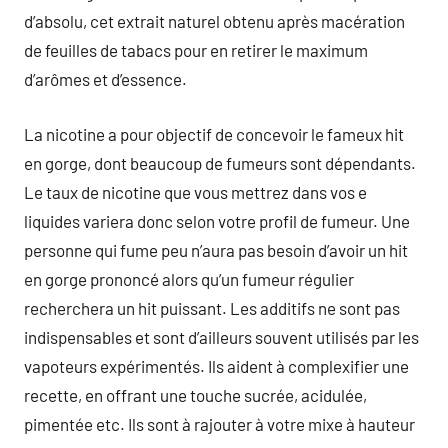
d’absolu, cet extrait naturel obtenu après macération
de feuilles de tabacs pour en retirer le maximum
d’arômes et d’essence.
La nicotine a pour objectif de concevoir le fameux hit
en gorge, dont beaucoup de fumeurs sont dépendants.
Le taux de nicotine que vous mettrez dans vos e
liquides variera donc selon votre profil de fumeur. Une
personne qui fume peu n’aura pas besoin d’avoir un hit
en gorge prononcé alors qu’un fumeur régulier
recherchera un hit puissant. Les additifs ne sont pas
indispensables et sont d’ailleurs souvent utilisés par les
vapoteurs expérimentés. Ils aident à complexifier une
recette, en offrant une touche sucrée, acidulée,
pimentée etc. Ils sont à rajouter à votre mixe à hauteur