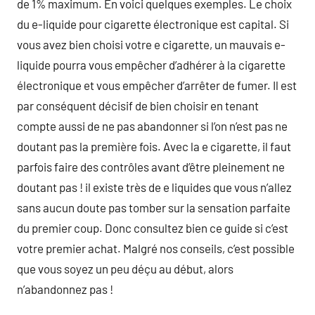
de 1% maximum. En voici quelques exemples. Le choix
du e-liquide pour cigarette électronique est capital. Si
vous avez bien choisi votre e cigarette, un mauvais e-
liquide pourra vous empêcher d’adhérer à la cigarette
électronique et vous empêcher d’arrêter de fumer. Il est
par conséquent décisif de bien choisir en tenant
compte aussi de ne pas abandonner si l’on n’est pas ne
doutant pas la première fois. Avec la e cigarette, il faut
parfois faire des contrôles avant d’être pleinement ne
doutant pas ! il existe très de e liquides que vous n’allez
sans aucun doute pas tomber sur la sensation parfaite
du premier coup. Donc consultez bien ce guide si c’est
votre premier achat. Malgré nos conseils, c’est possible
que vous soyez un peu déçu au début, alors
n’abandonnez pas !