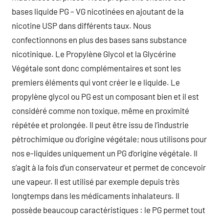
bases liquide PG – VG nicotinées en ajoutant de la
nicotine USP dans différents taux. Nous
confectionnons en plus des bases sans substance
nicotinique. Le Propylène Glycol et la Glycérine
Végétale sont donc complémentaires et sont les
premiers éléments qui vont créer le e liquide. Le
propylène glycol ou PG est un composant bien et il est
considéré comme non toxique, même en proximité
répétée et prolongée. Il peut être issu de l’industrie
pétrochimique ou d’origine végétale; nous utilisons pour
nos e-liquides uniquement un PG d’origine végétale. Il
s’agit à la fois d’un conservateur et permet de concevoir
une vapeur. Il est utilisé par exemple depuis très
longtemps dans les médicaments inhalateurs. Il
possède beaucoup caractéristiques : le PG permet tout