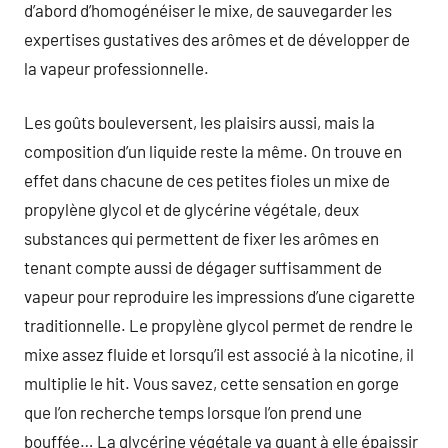
d’abord d’homogénéiser le mixe, de sauvegarder les
expertises gustatives des arômes et de développer de
la vapeur professionnelle.
Les goûts bouleversent, les plaisirs aussi, mais la
composition d’un liquide reste la même. On trouve en
effet dans chacune de ces petites fioles un mixe de
propylène glycol et de glycérine végétale, deux
substances qui permettent de fixer les arômes en
tenant compte aussi de dégager suffisamment de
vapeur pour reproduire les impressions d’une cigarette
traditionnelle. Le propylène glycol permet de rendre le
mixe assez fluide et lorsqu’il est associé à la nicotine, il
multiplie le hit. Vous savez, cette sensation en gorge
que l’on recherche temps lorsque l’on prend une
bouffée… La glycérine végétale va quant à elle épaissir