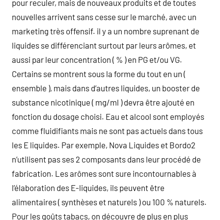
pour reculer, mais de nouveaux produits et de toutes
nouvelles arrivent sans cesse sur le marché, avec un
marketing très offensif. il y a un nombre suprenant de
liquides se différenciant surtout par leurs arômes, et
aussi par leur concentration ( % ) en PG et/ou VG.
Certains se montrent sous la forme du tout en un (
ensemble ), mais dans d’autres liquides, un booster de
substance nicotinique ( mg/ml ) devra être ajouté en
fonction du dosage choisi. Eau et alcool sont employés
comme fluidifiants mais ne sont pas actuels dans tous
les E liquides. Par exemple, Nova Liquides et Bordo2
n’utilisent pas ses 2 composants dans leur procédé de
fabrication. Les arômes sont sure incontournables à
l’élaboration des E-liquides, ils peuvent être
alimentaires ( synthèses et naturels ) ou 100 % naturels.
Pour les goûts tabacs, on découvre de plus en plus