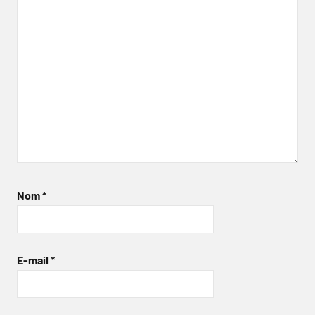
Nom
*
E-mail
*