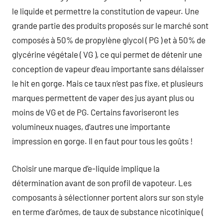
le liquide et permettre la constitution de vapeur. Une
grande partie des produits proposés sur le marché sont
composés à 50% de propylène glycol ( PG ) et à 50% de
glycérine végétale ( VG ), ce qui permet de détenir une
conception de vapeur d’eau importante sans délaisser
le hit en gorge. Mais ce taux n’est pas fixe, et plusieurs
marques permettent de vaper des jus ayant plus ou
moins de VG et de PG. Certains favoriseront les
volumineux nuages, d’autres une importante
impression en gorge. Il en faut pour tous les goûts !
Choisir une marque d’e-liquide implique la
détermination avant de son profil de vapoteur. Les
composants à sélectionner portent alors sur son style
en terme d’arômes, de taux de substance nicotinique (