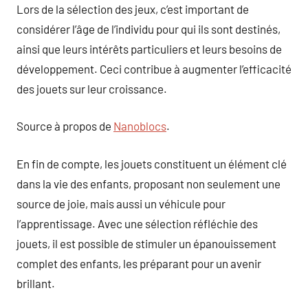
Lors de la sélection des jeux, c’est important de
considérer l’âge de l’individu pour qui ils sont destinés,
ainsi que leurs intérêts particuliers et leurs besoins de
développement. Ceci contribue à augmenter l’efficacité
des jouets sur leur croissance.
Source à propos de
Nanoblocs
.
En fin de compte, les jouets constituent un élément clé
dans la vie des enfants, proposant non seulement une
source de joie, mais aussi un véhicule pour
l’apprentissage. Avec une sélection réfléchie des
jouets, il est possible de stimuler un épanouissement
complet des enfants, les préparant pour un avenir
brillant.