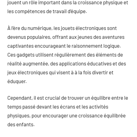
jouent un rôle important dans la croissance physique et
les compétences de travail d’équipe.
À l’ère du numérique, les jouets électroniques sont
devenus populaires, offrant aux jeunes des aventures
captivantes encourageant le raisonnement logique.
Ces gadgets utilisent régulièrement des éléments de
réalité augmentée, des applications éducatives et des
jeux électroniques qui visent à à la fois divertir et
éduquer.
Cependant, il est crucial de trouver un équilibre entre le
temps passé devant les écrans et les activités
physiques, pour encourager une croissance équilibrée
des enfants.