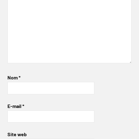
Nom
*
E-mail
*
Site web