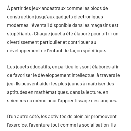
À partir des jeux ancestraux comme les blocs de
construction jusqu’aux gadgets électroniques
modernes, l’éventail disponible dans les magasins est
stupéfiante. Chaque jouet a été élaboré pour offrir un
divertissement particulier et contribuer au
développement de l’enfant de façon spécifique.
Les jouets éducatifs, en particulier, sont élaborés afin
de favoriser le développement intellectuel à travers le
jeu. Ils peuvent aider les plus jeunes à maîtriser des
aptitudes en mathématiques, dans la lecture, en
sciences ou même pour l’apprentissage des langues.
D’un autre côté, les activités de plein air promeuvent
l’exercice, l’aventure tout comme la socialisation. Ils