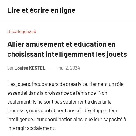
Aller
Lire et écrire en ligne
au
contenu
Uncategorized
Allier amusement et éducation en
choisissant intelligemment les jouets
par
Louise KESTEL
mai 2, 2024
Aucun
commentaire
Les jouets, incubateurs de créativité, tiennent un rôle
essentiel dans la croissance de l’enfance. Non
seulement ils ne sont pas seulement à divertir la
jeunesse, mais contribuent aussi à développer leur
intelligence, leur coordination ainsi que leur capacité à
interagir socialement.