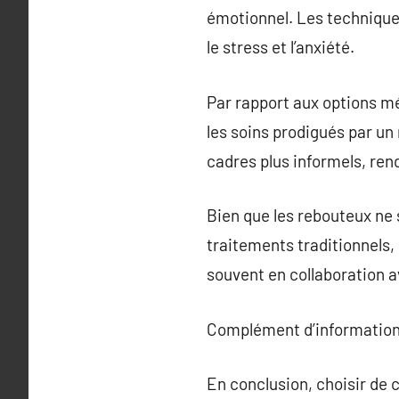
émotionnel. Les techniques
le stress et l’anxiété.
Par rapport aux options mé
les soins prodigués par u
cadres plus informels, rend
Bien que les rebouteux ne 
traitements traditionnels,
souvent en collaboration a
Complément d’information
En conclusion, choisir de 