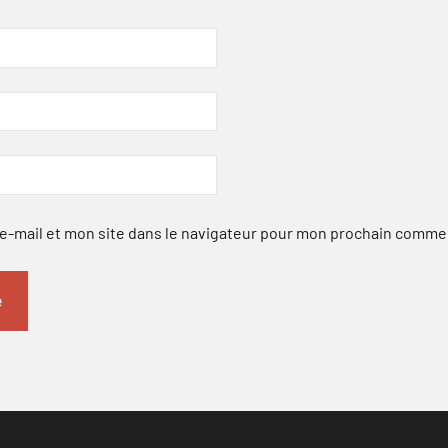
-mail et mon site dans le navigateur pour mon prochain comme