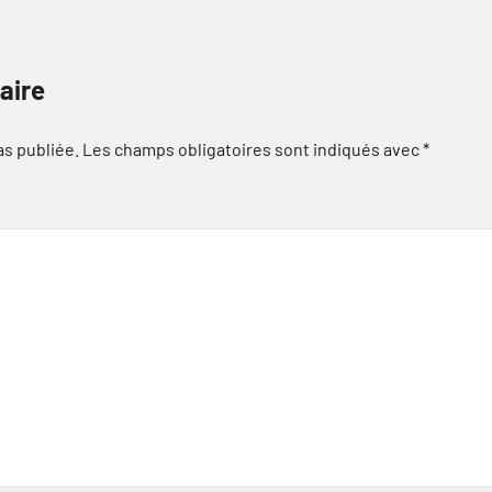
aire
as publiée.
Les champs obligatoires sont indiqués avec
*