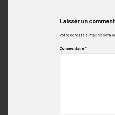
Laisser un comment
Votre adresse e-mail ne sera p
Commentaire
*