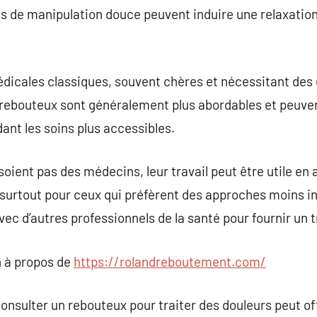
 de manipulation douce peuvent induire une relaxation 
dicales classiques, souvent chères et nécessitant des
n rebouteux sont généralement plus abordables et peuve
ant les soins plus accessibles.
soient pas des médecins, leur travail peut être utile
 surtout pour ceux qui préfèrent des approches moins inva
vec d’autres professionnels de la santé pour fournir un 
 à propos de
https://rolandreboutement.com/
consulter un rebouteux pour traiter des douleurs peut of