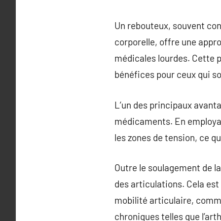
Un rebouteux, souvent con
corporelle, offre une appro
médicales lourdes. Cette p
bénéfices pour ceux qui so
L’un des principaux avanta
médicaments. En employant
les zones de tension, ce qu
Outre le soulagement de la
des articulations. Cela es
mobilité articulaire, comm
chroniques telles que l’arth