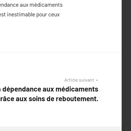
 dépendance aux médicaments
 est inestimable pour ceux
Article suivant
la dépendance aux médicaments
râce aux soins de reboutement.