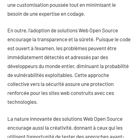
une customisation poussée tout en minimisant le
besoin de une expertise en codage.
En outre, l’adoption de solutions Web Open Source
encourage la transparence et la sûreté. Puisque le code
est ouvert à l’examen, les problèmes peuvent être
immédiatement détectés et adressés par des
développeurs du monde entier, diminuant la probabilité
de vulnérabilités exploitables. Cette approche
collective vers la sécurité assure une protection
renforcée pour les sites web construits avec ces
technologies.
La nature innovante des solutions Web Open Source
encourage aussi la créativité, donnant à ceux qui les
utilisent l’opportunité de tester des approches avant-