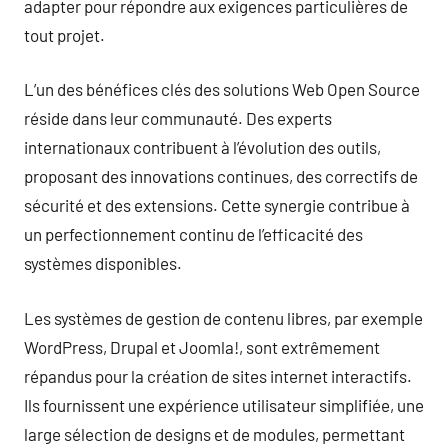
adapter pour répondre aux exigences particulières de
tout projet.
L’un des bénéfices clés des solutions Web Open Source
réside dans leur communauté. Des experts
internationaux contribuent à l’évolution des outils,
proposant des innovations continues, des correctifs de
sécurité et des extensions. Cette synergie contribue à
un perfectionnement continu de l’efficacité des
systèmes disponibles.
Les systèmes de gestion de contenu libres, par exemple
WordPress, Drupal et Joomla!, sont extrêmement
répandus pour la création de sites internet interactifs.
Ils fournissent une expérience utilisateur simplifiée, une
large sélection de designs et de modules, permettant