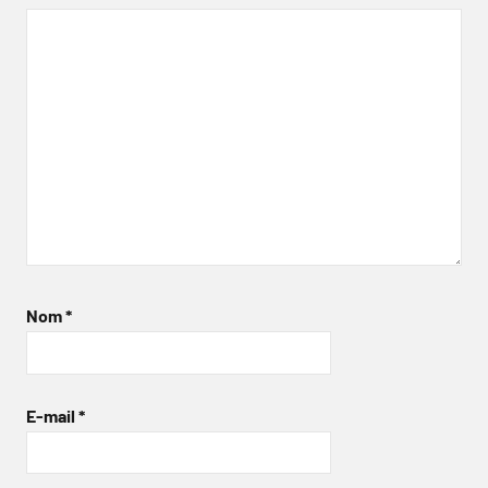
Nom
*
E-mail
*