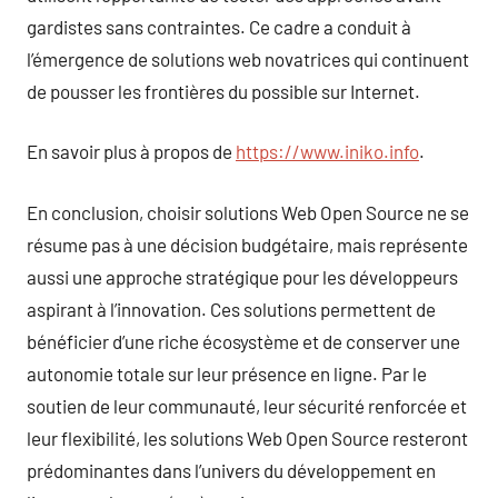
gardistes sans contraintes. Ce cadre a conduit à
l’émergence de solutions web novatrices qui continuent
de pousser les frontières du possible sur Internet.
En savoir plus à propos de
https://www.iniko.info
.
En conclusion, choisir solutions Web Open Source ne se
résume pas à une décision budgétaire, mais représente
aussi une approche stratégique pour les développeurs
aspirant à l’innovation. Ces solutions permettent de
bénéficier d’une riche écosystème et de conserver une
autonomie totale sur leur présence en ligne. Par le
soutien de leur communauté, leur sécurité renforcée et
leur flexibilité, les solutions Web Open Source resteront
prédominantes dans l’univers du développement en