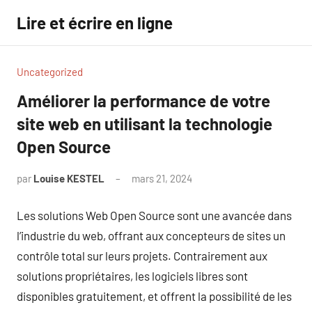
Aller
Lire et écrire en ligne
au
contenu
Uncategorized
Améliorer la performance de votre
site web en utilisant la technologie
Open Source
par
Louise KESTEL
mars 21, 2024
Aucun
commentaire
Les solutions Web Open Source sont une avancée dans
l’industrie du web, offrant aux concepteurs de sites un
contrôle total sur leurs projets. Contrairement aux
solutions propriétaires, les logiciels libres sont
disponibles gratuitement, et offrent la possibilité de les