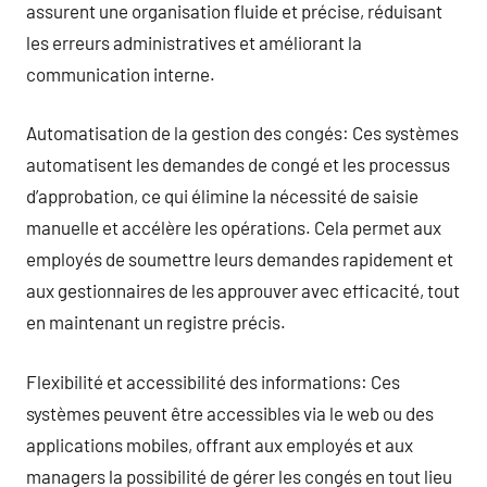
assurent une organisation fluide et précise, réduisant
les erreurs administratives et améliorant la
communication interne.
Automatisation de la gestion des congés: Ces systèmes
automatisent les demandes de congé et les processus
d’approbation, ce qui élimine la nécessité de saisie
manuelle et accélère les opérations. Cela permet aux
employés de soumettre leurs demandes rapidement et
aux gestionnaires de les approuver avec efficacité, tout
en maintenant un registre précis.
Flexibilité et accessibilité des informations: Ces
systèmes peuvent être accessibles via le web ou des
applications mobiles, offrant aux employés et aux
managers la possibilité de gérer les congés en tout lieu