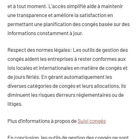
et à tout moment. L’accès simplifié aide à maintenir
une transparence et améliore la satisfaction en
permettant une planification des congés basée sur des
informations constamment à jour.
Respect des normes légales: Les outils de gestion des
congés aident les entreprises à rester conformes aux
lois locales et internationales en matière de congés et
de jours fériés. En gérant automatiquement les
diverses catégories de congés et leurs allocations, ils
diminuent les risques d’erreurs réglementaires ou de
litiges.
Plus d’informations à propos de
Suivi congés
En conclusion, les outils de gestion des congés ne sont