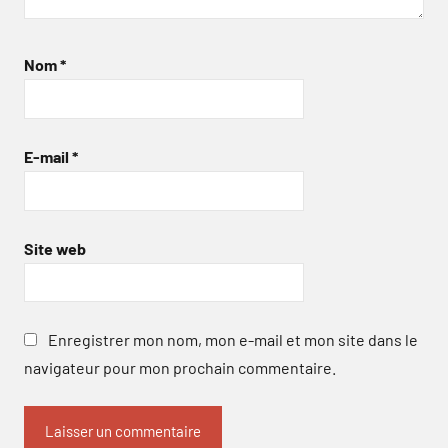
Nom
*
E-mail
*
Site web
Enregistrer mon nom, mon e-mail et mon site dans le
navigateur pour mon prochain commentaire.