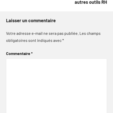
autres outils RH
Laisser un commentaire
Votre adresse e-mail ne sera pas publiée.
Les champs
obligatoires sont indiqués avec
*
Commentaire
*