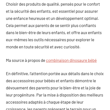
Choisir des produits de qualité, pensés pour le confort
et la sécurité des enfants, est essentiel pour assurer
une enfance heureuse et un développement optimal.
Cela permet aux parents de se sentir plus confiants
dans le bien-être de leurs enfants, et offre aux enfants
eux-mêmes les outils nécessaires pour explorer le
monde en toute sécurité et avec curiosité.
Ma source à propos de
combinaison dinosaure bébé
En définitive, l’attention portée aux détails dans le choix
des accessoires pour bébés et enfants démontre le
dévouement des parents pour le bien-être et la joie de
leur progéniture. Par la mise à disposition des meilleurs
accessoires adaptés à chaque étape de leur
croissance, les parents préparent le terrain pour un