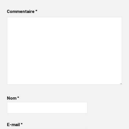
Commentaire
*
Nom
*
E-mail
*