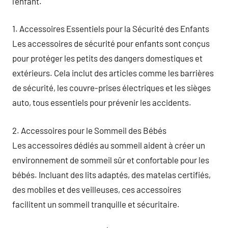
l’enfant.
1. Accessoires Essentiels pour la Sécurité des Enfants
Les accessoires de sécurité pour enfants sont conçus
pour protéger les petits des dangers domestiques et
extérieurs. Cela inclut des articles comme les barrières
de sécurité, les couvre-prises électriques et les sièges
auto, tous essentiels pour prévenir les accidents.
2. Accessoires pour le Sommeil des Bébés
Les accessoires dédiés au sommeil aident à créer un
environnement de sommeil sûr et confortable pour les
bébés. Incluant des lits adaptés, des matelas certifiés,
des mobiles et des veilleuses, ces accessoires
facilitent un sommeil tranquille et sécuritaire.