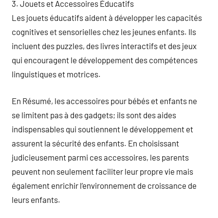
3. Jouets et Accessoires Éducatifs
Les jouets éducatifs aident à développer les capacités
cognitives et sensorielles chez les jeunes enfants. Ils
incluent des puzzles, des livres interactifs et des jeux
qui encouragent le développement des compétences
linguistiques et motrices.
En Résumé, les accessoires pour bébés et enfants ne
se limitent pas à des gadgets; ils sont des aides
indispensables qui soutiennent le développement et
assurent la sécurité des enfants. En choisissant
judicieusement parmi ces accessoires, les parents
peuvent non seulement faciliter leur propre vie mais
également enrichir l’environnement de croissance de
leurs enfants.