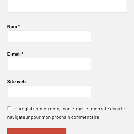
Nom
*
E-mail
*
Site web
Enregistrer mon nom, mon e-mail et mon site dans le
navigateur pour mon prochain commentaire.