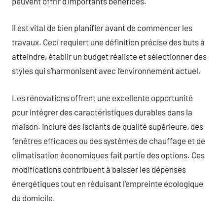
peuvent offrir d’importants bénéfices.
Il est vital de bien planifier avant de commencer les
travaux. Ceci requiert une définition précise des buts à
atteindre, établir un budget réaliste et sélectionner des
styles qui s’harmonisent avec l’environnement actuel.
Les rénovations offrent une excellente opportunité
pour intégrer des caractéristiques durables dans la
maison. Inclure des isolants de qualité supérieure, des
fenêtres efficaces ou des systèmes de chauffage et de
climatisation économiques fait partie des options. Ces
modifications contribuent à baisser les dépenses
énergétiques tout en réduisant l’empreinte écologique
du domicile.