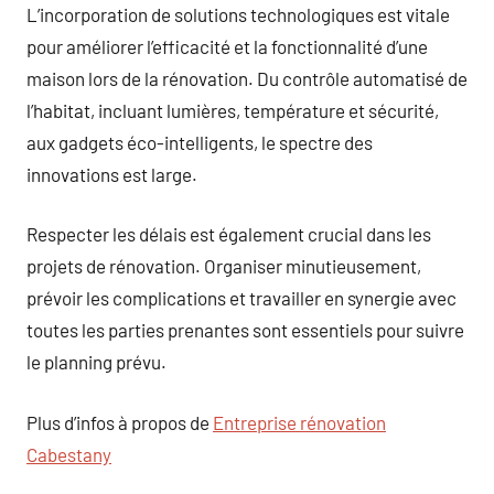
L’incorporation de solutions technologiques est vitale
pour améliorer l’efficacité et la fonctionnalité d’une
maison lors de la rénovation. Du contrôle automatisé de
l’habitat, incluant lumières, température et sécurité,
aux gadgets éco-intelligents, le spectre des
innovations est large.
Respecter les délais est également crucial dans les
projets de rénovation. Organiser minutieusement,
prévoir les complications et travailler en synergie avec
toutes les parties prenantes sont essentiels pour suivre
le planning prévu.
Plus d’infos à propos de
Entreprise rénovation
Cabestany