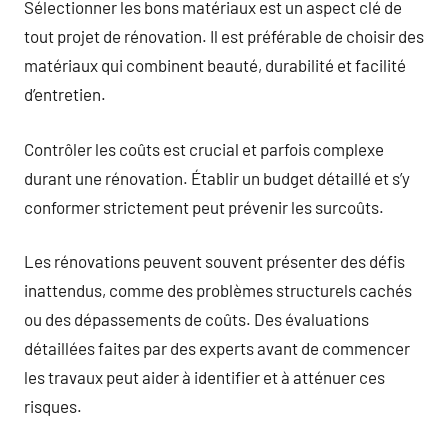
Sélectionner les bons matériaux est un aspect clé de
tout projet de rénovation. Il est préférable de choisir des
matériaux qui combinent beauté, durabilité et facilité
d’entretien.
Contrôler les coûts est crucial et parfois complexe
durant une rénovation. Établir un budget détaillé et s’y
conformer strictement peut prévenir les surcoûts.
Les rénovations peuvent souvent présenter des défis
inattendus, comme des problèmes structurels cachés
ou des dépassements de coûts. Des évaluations
détaillées faites par des experts avant de commencer
les travaux peut aider à identifier et à atténuer ces
risques.