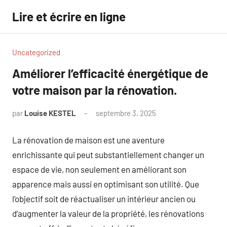
Aller
Lire et écrire en ligne
au
contenu
Uncategorized
Améliorer l’efficacité énergétique de
votre maison par la rénovation.
par
Louise KESTEL
septembre 3, 2025
Aucun
commentaire
La rénovation de maison est une aventure
enrichissante qui peut substantiellement changer un
espace de vie, non seulement en améliorant son
apparence mais aussi en optimisant son utilité. Que
l’objectif soit de réactualiser un intérieur ancien ou
d’augmenter la valeur de la propriété, les rénovations