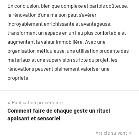
En conclusion, bien que complexe et parfois coûteuse,
la rénovation d’une maison peut s’avérer
incroyablement enrichissante et avantageuse,
transformant un espace en un lieu plus confortable et
augmentant la valeur immobilière. Avec une
organisation méticuleuse, une utilisation prudente des
matériaux et une supervision stricte du projet, les
rénovations peuvent pleinement valoriser une
propriété.
Navigation
Publication précédente
Comment faire de chaque geste un rituel
de
apaisant et sensoriel
l’article
Article suivant