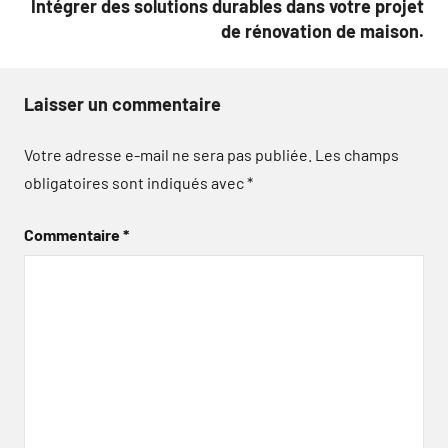
Intégrer des solutions durables dans votre projet
de rénovation de maison.
Laisser un commentaire
Votre adresse e-mail ne sera pas publiée.
Les champs
obligatoires sont indiqués avec
*
Commentaire
*