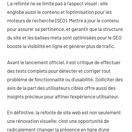
La refonte ne se limite pas à l’aspect visuel ; elle
englobe aussi le contenu et l’optimisation pour les
moteurs de recherche (SEO). Mettre à jour le contenu
pour assurer sa pertinence, et garantir que la structure
du site et les balises meta sont optimisées pour le SEO
booste la visibilité en ligne et générer plus de trafic.
Avant le lancement officiel, il est critique de effectuer
des tests complets pour détecter et corriger tout
problème de fonctionnalité ou d’usabilité. Solliciter des
avis de la part des utilisateurs cibles offre aussi des
insights précieux pour affiner l’expérience utilisateur.
En définitive, la refonte de site web est non seulement
une rénovation visuelle; c’est une opportunité de
radicalement changer la présence en ligne d’une