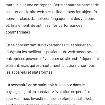
marque ou d’une entreprise. Cette démarche permet de
assurer que le site web sert efficacement les objectifs
commerciaux, d’améliorer l’engagement des visiteurs
et, finalement, de optimiser les performances
commerciales.
En se concentrant sur l’expérience utilisateur et en
intégrant les meilleures pratiques du web moderne, les
entreprises peuvent développer un site esthétiquement
plaisant, mais qui est hautement fonctionnel sur tous
les appareils et plateformes.
La nécessité de se maintenir à la pointe dans le
paysage digital en constante évolution ne peut être
sous-estimée. Investir dans une refonte de site web