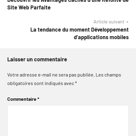
de
Site Web Parfaite
l’article
Article suivant
La tendance du moment Développement
d’applications mobiles
Laisser un commentaire
Votre adresse e-mail ne sera pas publiée.
Les champs
obligatoires sont indiqués avec
*
Commentaire
*