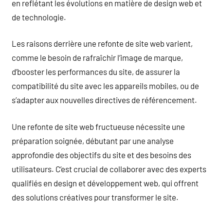
en reflétant les évolutions en matière de design web et
de technologie.
Les raisons derrière une refonte de site web varient,
comme le besoin de rafraîchir l’image de marque,
d’booster les performances du site, de assurer la
compatibilité du site avec les appareils mobiles, ou de
s’adapter aux nouvelles directives de référencement.
Une refonte de site web fructueuse nécessite une
préparation soignée, débutant par une analyse
approfondie des objectifs du site et des besoins des
utilisateurs. C’est crucial de collaborer avec des experts
qualifiés en design et développement web, qui offrent
des solutions créatives pour transformer le site.