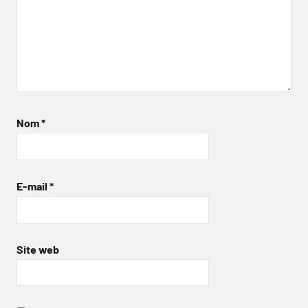
Nom
*
E-mail
*
Site web