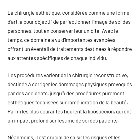
La chirurgie esthétique, considérée comme une forme
d’art, a pour objectif de perfectionner l’image de soi des
personnes, tout en conserver leur unicité. Avec le
temps, ce domaine a vu d’importantes avancées,
offrant un éventail de traitements destinées à répondre
aux attentes spécifiques de chaque individu.
Les procédures varient de la chirurgie reconstructive,
destinée à corriger les dommages physiques provoqués
par des accidents, jusqu’à des procédures purement
esthétiques focalisées sur l’amélioration de la beauté.
Parmi les plus courantes figurent la liposuccion, qui ont
un impact profond sur l’estime de soi des patients.
Néanmoins, il est crucial de saisir les risques et les