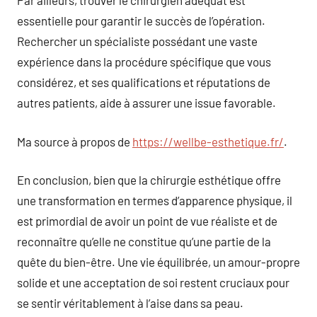
Par ailleurs, trouver le chirurgien adéquat est
essentielle pour garantir le succès de l’opération.
Rechercher un spécialiste possédant une vaste
expérience dans la procédure spécifique que vous
considérez, et ses qualifications et réputations de
autres patients, aide à assurer une issue favorable.
Ma source à propos de
https://wellbe-esthetique.fr/
.
En conclusion, bien que la chirurgie esthétique offre
une transformation en termes d’apparence physique, il
est primordial de avoir un point de vue réaliste et de
reconnaître qu’elle ne constitue qu’une partie de la
quête du bien-être. Une vie équilibrée, un amour-propre
solide et une acceptation de soi restent cruciaux pour
se sentir véritablement à l’aise dans sa peau.