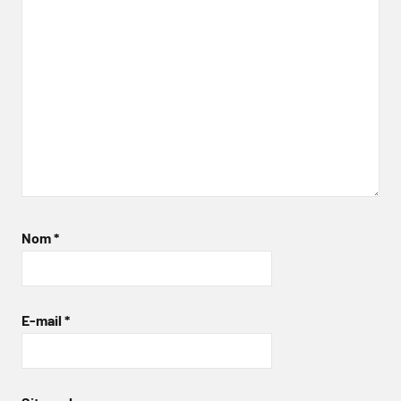
Nom
*
E-mail
*