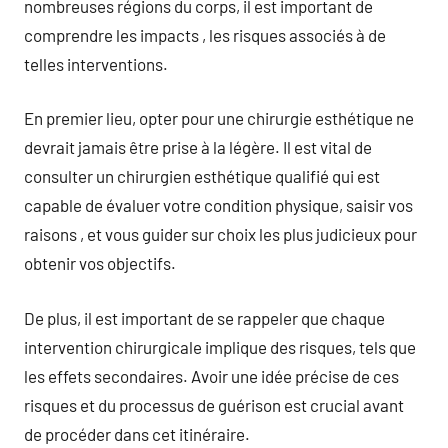
nombreuses régions du corps, il est important de
comprendre les impacts , les risques associés à de
telles interventions.
En premier lieu, opter pour une chirurgie esthétique ne
devrait jamais être prise à la légère. Il est vital de
consulter un chirurgien esthétique qualifié qui est
capable de évaluer votre condition physique, saisir vos
raisons , et vous guider sur choix les plus judicieux pour
obtenir vos objectifs.
De plus, il est important de se rappeler que chaque
intervention chirurgicale implique des risques, tels que
les effets secondaires. Avoir une idée précise de ces
risques et du processus de guérison est crucial avant
de procéder dans cet itinéraire.