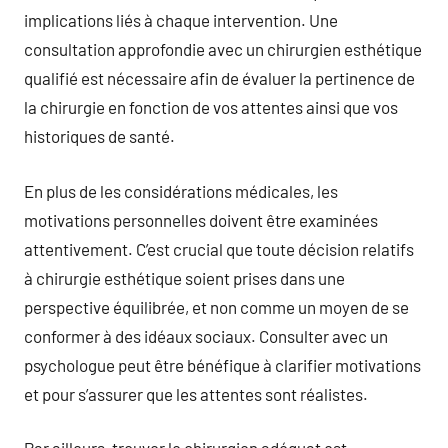
implications liés à chaque intervention. Une
consultation approfondie avec un chirurgien esthétique
qualifié est nécessaire afin de évaluer la pertinence de
la chirurgie en fonction de vos attentes ainsi que vos
historiques de santé.
En plus de les considérations médicales, les
motivations personnelles doivent être examinées
attentivement. C’est crucial que toute décision relatifs
à chirurgie esthétique soient prises dans une
perspective équilibrée, et non comme un moyen de se
conformer à des idéaux sociaux. Consulter avec un
psychologue peut être bénéfique à clarifier motivations
et pour s’assurer que les attentes sont réalistes.