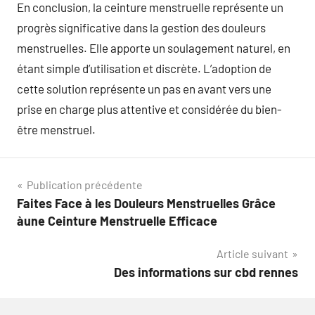
En conclusion, la ceinture menstruelle représente un
progrès significative dans la gestion des douleurs
menstruelles. Elle apporte un soulagement naturel, en
étant simple d’utilisation et discrète. L’adoption de
cette solution représente un pas en avant vers une
prise en charge plus attentive et considérée du bien-
être menstruel.
Navigation
Publication précédente
Faites Face à les Douleurs Menstruelles Grâce
de
àune Ceinture Menstruelle Efficace
l’article
Article suivant
Des informations sur cbd rennes