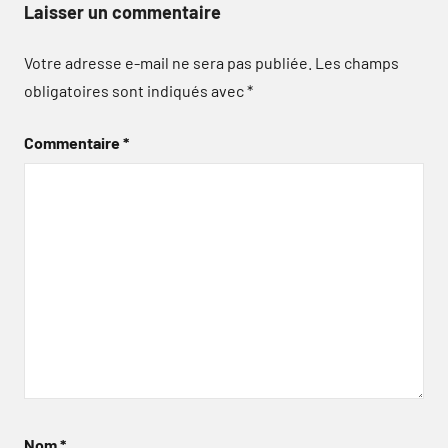
Laisser un commentaire
Votre adresse e-mail ne sera pas publiée.
Les champs
obligatoires sont indiqués avec
*
Commentaire
*
Nom
*