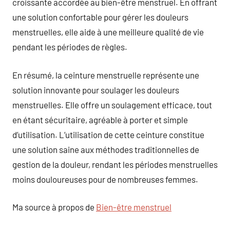
croissante accordée au bien-être menstruel. En offrant
une solution confortable pour gérer les douleurs
menstruelles, elle aide à une meilleure qualité de vie
pendant les périodes de règles.
En résumé, la ceinture menstruelle représente une
solution innovante pour soulager les douleurs
menstruelles. Elle offre un soulagement efficace, tout
en étant sécuritaire, agréable à porter et simple
d’utilisation. L’utilisation de cette ceinture constitue
une solution saine aux méthodes traditionnelles de
gestion de la douleur, rendant les périodes menstruelles
moins douloureuses pour de nombreuses femmes.
Ma source à propos de
Bien-être menstruel