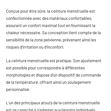
Conçue pour être sûre, la ceinture menstruelle est
confectionnée avec des matériaux confortables,
assurant un confort maximal tout en fournissant la
chaleur nécessaire. Sa conception tient compte de la
sensibilité de la zone pelvienne, prévenant ainsi les
risques d’irritation ou d’inconfort.
La ceinture menstruelle est pratique. Son ajustement
est possible pour correspondre à différentes
morphologies et dispose d’un dispositif de commande
de la température, offrant ainsi un soulagement
personnalisé.
L’un des principaux atouts de la ceinture menstruelle
est sa capacité à s’adapter aux besoins individuels.