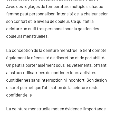
Avec des réglages de température multiples, chaque
femme peut personnaliser l’intensité de la chaleur selon
son confort et le niveau de douleur. Ce qui fait la
ceinture un outil très personnel pour la gestion des
douleurs menstruelles.
La conception de la ceinture menstruelle tient compte
également la nécessité de discrétion et de portabilité.
On peut la porter aisément sous les vêtements, offrant
ainsi aux utilisatrices de continuer leurs activités
quotidiennes sans interruption ni inconfort. Son design
discret permet que l’utilisation de la ceinture reste
confidentielle.
La ceinture menstruelle met en évidence l’importance