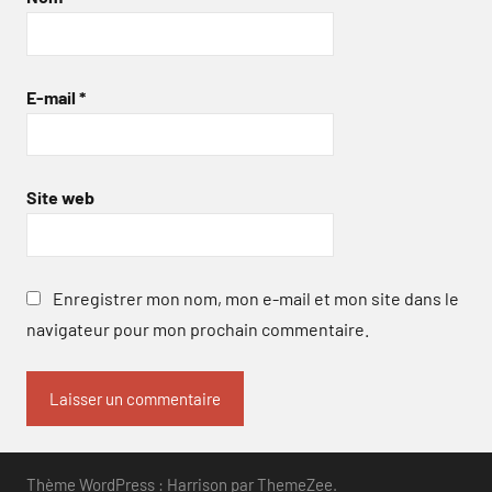
E-mail
*
Site web
Enregistrer mon nom, mon e-mail et mon site dans le
navigateur pour mon prochain commentaire.
Thème WordPress : Harrison par ThemeZee.