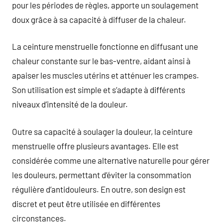
pour les périodes de règles, apporte un soulagement
doux grâce à sa capacité à diffuser de la chaleur.
La ceinture menstruelle fonctionne en diffusant une
chaleur constante sur le bas-ventre, aidant ainsi à
apaiser les muscles utérins et atténuer les crampes.
Son utilisation est simple et s’adapte à différents
niveaux d’intensité de la douleur.
Outre sa capacité à soulager la douleur, la ceinture
menstruelle offre plusieurs avantages. Elle est
considérée comme une alternative naturelle pour gérer
les douleurs, permettant d’éviter la consommation
régulière d’antidouleurs. En outre, son design est
discret et peut être utilisée en différentes
circonstances.