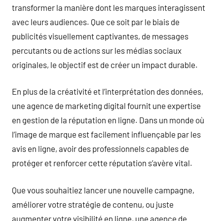
transformer la manière dont les marques interagissent
avec leurs audiences. Que ce soit par le biais de
publicités visuellement captivantes, de messages
percutants ou de actions sur les médias sociaux
originales, le objectif est de créer un impact durable.
En plus de la créativité et l’interprétation des données,
une agence de marketing digital fournit une expertise
en gestion de la réputation en ligne. Dans un monde où
l’image de marque est facilement influençable par les
avis en ligne, avoir des professionnels capables de
protéger et renforcer cette réputation s’avère vital.
Que vous souhaitiez lancer une nouvelle campagne,
améliorer votre stratégie de contenu, ou juste
augmenter votre visibilité en ligne, une agence de