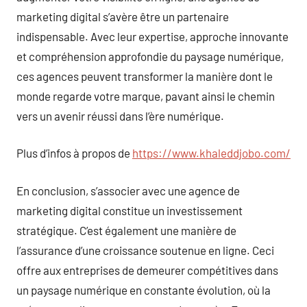
marketing digital s’avère être un partenaire
indispensable. Avec leur expertise, approche innovante
et compréhension approfondie du paysage numérique,
ces agences peuvent transformer la manière dont le
monde regarde votre marque, pavant ainsi le chemin
vers un avenir réussi dans l’ère numérique.
Plus d’infos à propos de
https://www.khaleddjobo.com/
En conclusion, s’associer avec une agence de
marketing digital constitue un investissement
stratégique. C’est également une manière de
l’assurance d’une croissance soutenue en ligne. Ceci
offre aux entreprises de demeurer compétitives dans
un paysage numérique en constante évolution, où la