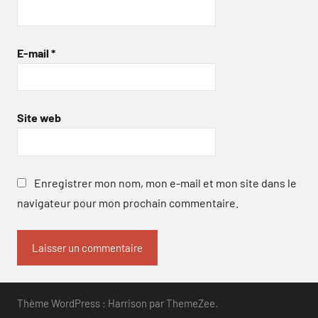
E-mail
*
Site web
Enregistrer mon nom, mon e-mail et mon site dans le
navigateur pour mon prochain commentaire.
Thème WordPress : Harrison par ThemeZee.