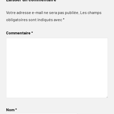
Votre adresse e-mail ne sera pas publiée.
Les champs
obligatoires sont indiqués avec
*
Commentaire
*
Nom
*