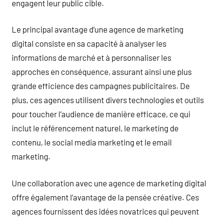
engagent leur public cible.
Le principal avantage d’une agence de marketing
digital consiste en sa capacité à analyser les
informations de marché et à personnaliser les
approches en conséquence, assurant ainsi une plus
grande efficience des campagnes publicitaires. De
plus, ces agences utilisent divers technologies et outils
pour toucher l’audience de manière efficace, ce qui
inclut le référencement naturel, le marketing de
contenu, le social media marketing et le email
marketing.
Une collaboration avec une agence de marketing digital
offre également l’avantage de la pensée créative. Ces
agences fournissent des idées novatrices qui peuvent