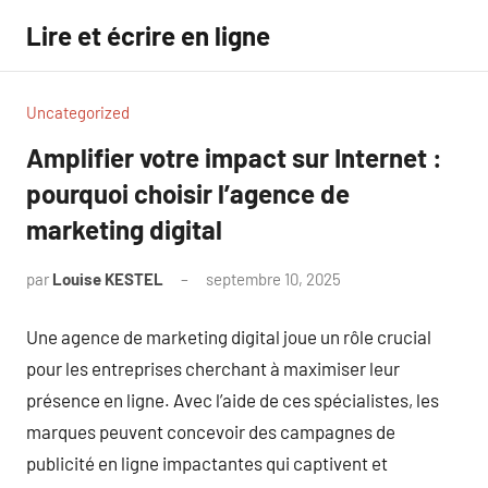
Aller
Lire et écrire en ligne
au
contenu
Uncategorized
Amplifier votre impact sur Internet :
pourquoi choisir l’agence de
marketing digital
par
Louise KESTEL
septembre 10, 2025
Aucun
commentaire
Une agence de marketing digital joue un rôle crucial
pour les entreprises cherchant à maximiser leur
présence en ligne. Avec l’aide de ces spécialistes, les
marques peuvent concevoir des campagnes de
publicité en ligne impactantes qui captivent et