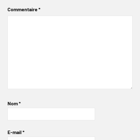
Commentaire
*
Nom
*
E-mail
*