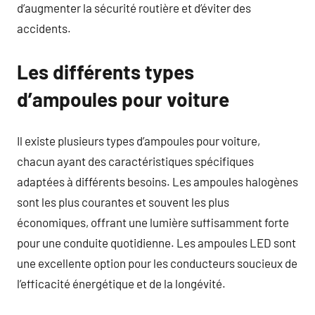
d’augmenter la sécurité routière et d’éviter des
accidents.
Les différents types
d’ampoules pour voiture
Il existe plusieurs types d’ampoules pour voiture,
chacun ayant des caractéristiques spécifiques
adaptées à différents besoins. Les ampoules halogènes
sont les plus courantes et souvent les plus
économiques, offrant une lumière suffisamment forte
pour une conduite quotidienne. Les ampoules LED sont
une excellente option pour les conducteurs soucieux de
l’efficacité énergétique et de la longévité.