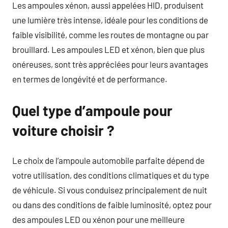
Les ampoules xénon, aussi appelées HID, produisent
une lumière très intense, idéale pour les conditions de
faible visibilité, comme les routes de montagne ou par
brouillard. Les ampoules LED et xénon, bien que plus
onéreuses, sont très appréciées pour leurs avantages
en termes de longévité et de performance.
Quel type d’ampoule pour
voiture choisir ?
Le choix de l’ampoule automobile parfaite dépend de
votre utilisation, des conditions climatiques et du type
de véhicule. Si vous conduisez principalement de nuit
ou dans des conditions de faible luminosité, optez pour
des ampoules LED ou xénon pour une meilleure