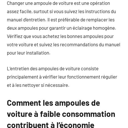
Changer une ampoule de voiture est une opération
assez facile, surtout si vous suivez les instructions du
manuel d’entretien. Il est préférable de remplacer les
deux ampoules pour garantir un éclairage homogène.
Vérifiez que vous achetez les bonnes ampoules pour
votre voiture et suivez les recommandations du manuel
pour leur installation.
L’entretien des ampoules de voiture consiste
principalement à vérifier leur fonctionnement régulier
et à les nettoyer si nécessaire.
Comment les ampoules de
voiture à faible consommation
contribuent à l’économie