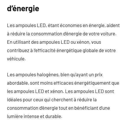
d’énergie
Les ampoules LED, étant économes en énergie, aident
à réduire la consommation d’énergie de votre voiture.
En utilisant des ampoules LED ou xénon, vous
contribuez à l’efficacité énergétique globale de votre
véhicule.
Les ampoules halogènes, bien qu’ayant un prix
abordable, sont moins efficaces énergétiquement que
les ampoules LED et xénon. Les ampoules LED sont
idéales pour ceux qui cherchent à réduire la
consommation d’énergie tout en bénéficiant d’une
lumière intense et durable.