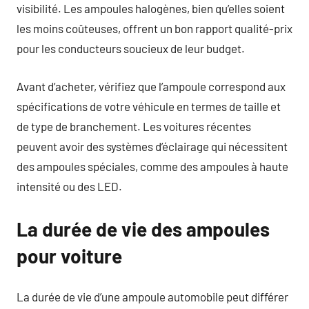
visibilité. Les ampoules halogènes, bien qu’elles soient
les moins coûteuses, offrent un bon rapport qualité-prix
pour les conducteurs soucieux de leur budget.
Avant d’acheter, vérifiez que l’ampoule correspond aux
spécifications de votre véhicule en termes de taille et
de type de branchement. Les voitures récentes
peuvent avoir des systèmes d’éclairage qui nécessitent
des ampoules spéciales, comme des ampoules à haute
intensité ou des LED.
La durée de vie des ampoules
pour voiture
La durée de vie d’une ampoule automobile peut différer