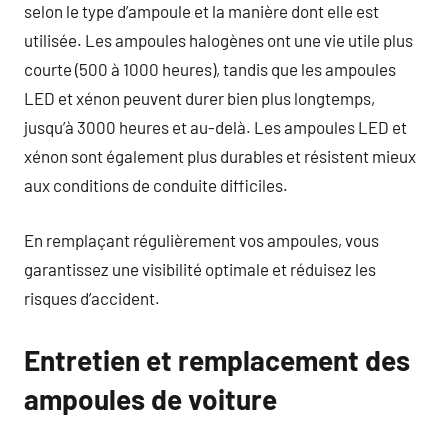
selon le type d’ampoule et la manière dont elle est
utilisée. Les ampoules halogènes ont une vie utile plus
courte (500 à 1000 heures), tandis que les ampoules
LED et xénon peuvent durer bien plus longtemps,
jusqu’à 3000 heures et au-delà. Les ampoules LED et
xénon sont également plus durables et résistent mieux
aux conditions de conduite difficiles.
En remplaçant régulièrement vos ampoules, vous
garantissez une visibilité optimale et réduisez les
risques d’accident.
Entretien et remplacement des
ampoules de voiture