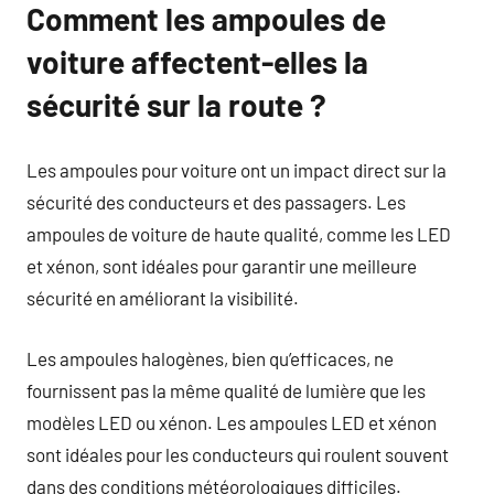
Comment les ampoules de
voiture affectent-elles la
sécurité sur la route ?
Les ampoules pour voiture ont un impact direct sur la
sécurité des conducteurs et des passagers. Les
ampoules de voiture de haute qualité, comme les LED
et xénon, sont idéales pour garantir une meilleure
sécurité en améliorant la visibilité.
Les ampoules halogènes, bien qu’efficaces, ne
fournissent pas la même qualité de lumière que les
modèles LED ou xénon. Les ampoules LED et xénon
sont idéales pour les conducteurs qui roulent souvent
dans des conditions météorologiques difficiles.