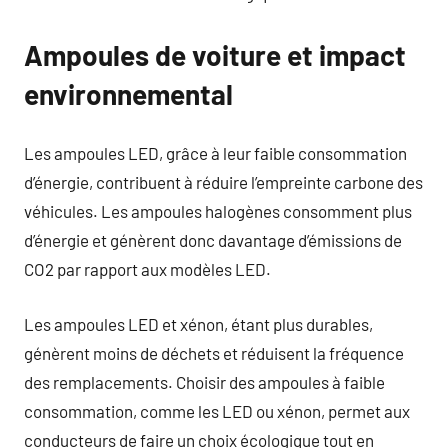
Ampoules de voiture et impact
environnemental
Les ampoules LED, grâce à leur faible consommation
d’énergie, contribuent à réduire l’empreinte carbone des
véhicules. Les ampoules halogènes consomment plus
d’énergie et génèrent donc davantage d’émissions de
CO2 par rapport aux modèles LED.
Les ampoules LED et xénon, étant plus durables,
génèrent moins de déchets et réduisent la fréquence
des remplacements. Choisir des ampoules à faible
consommation, comme les LED ou xénon, permet aux
conducteurs de faire un choix écologique tout en