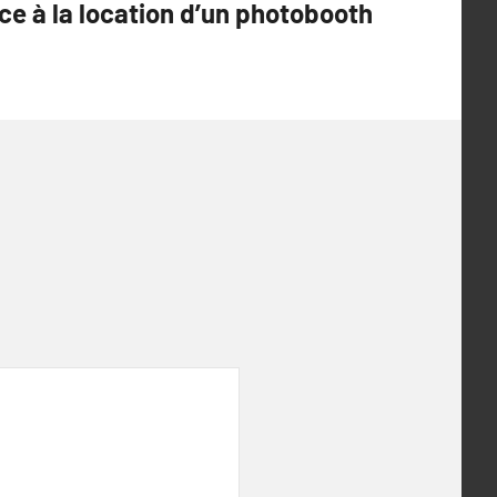
ce à la location d’un photobooth