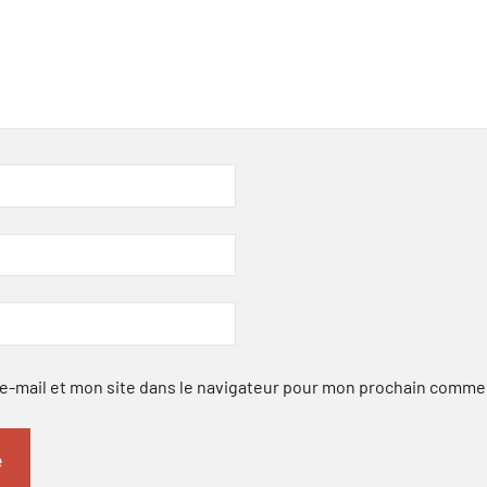
-mail et mon site dans le navigateur pour mon prochain comme