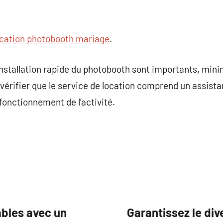
cation photobooth mariage
.
nstallation rapide du photobooth sont importants, minim
vérifier que le service de location comprend un assista
fonctionnement de l’activité.
bles avec un
Garantissez le di