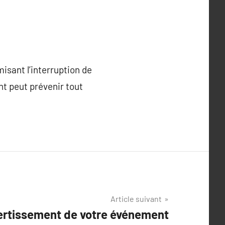
isant l’interruption de
nt peut prévenir tout
Article suivant
vertissement de votre événement