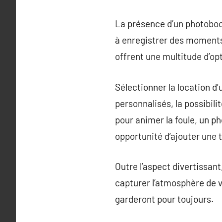
La présence d’un photoboo
à enregistrer des moments
offrent une multitude d’op
Sélectionner la location d
personnalisés, la possibil
pour animer la foule, un p
opportunité d’ajouter une 
Outre l’aspect divertissant
capturer l’atmosphère de v
garderont pour toujours.