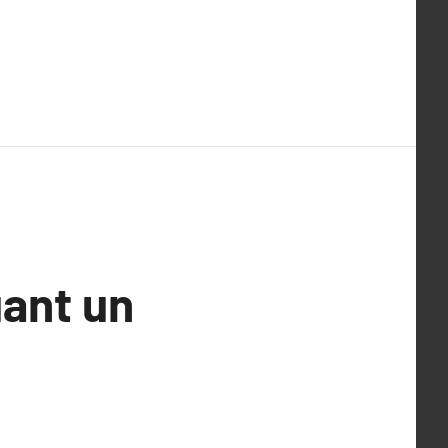
uant un