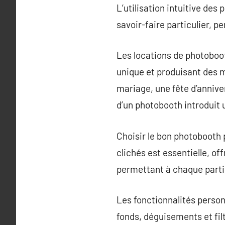
L’utilisation intuitive des
savoir-faire particulier, p
Les locations de photoboo
unique et produisant des m
mariage, une fête d’annive
d’un photobooth introduit u
Choisir le bon photobooth 
clichés est essentielle, of
permettant à chaque parti
Les fonctionnalités person
fonds, déguisements et fil