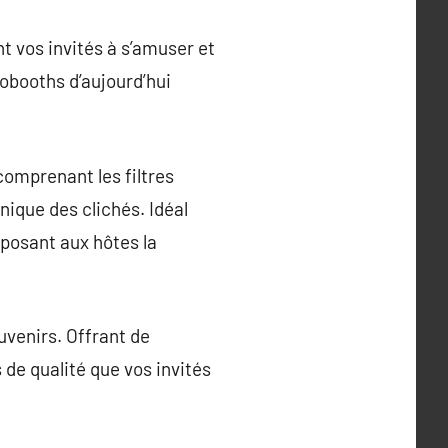
 vos invités à s’amuser et
obooths d’aujourd’hui
comprenant les filtres
nique des clichés. Idéal
posant aux hôtes la
uvenirs. Offrant de
de qualité que vos invités