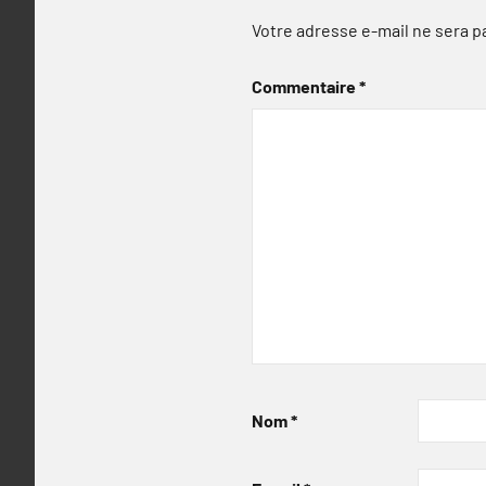
Votre adresse e-mail ne sera p
Commentaire
*
Nom
*