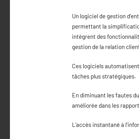
Un logiciel de gestion d’en
permettant la simplificati
intègrent des fonctionnalit
gestion de la relation clien
Ces logiciels automatisent
tâches plus stratégiques.
En diminuant les fautes due
améliorée dans les rapport
L’accès instantané à l’inf