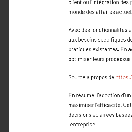
client ou l’intégration des
monde des affaires actuel.
Avec des fonctionnalités 
aux besoins spécifiques de
pratiques existantes. En 
optimiser leurs processus 
Source à propos de
https:
En résumé, l’adoption d’un 
maximiser l’efficacité. Ce
décisions éclairées basées
l’entreprise.