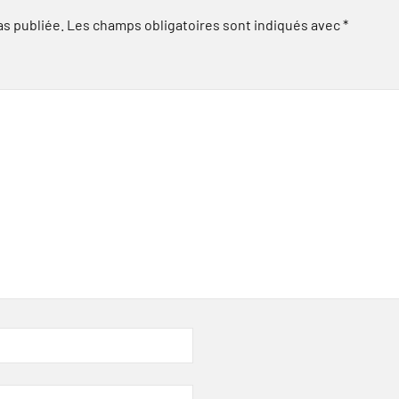
as publiée.
Les champs obligatoires sont indiqués avec
*