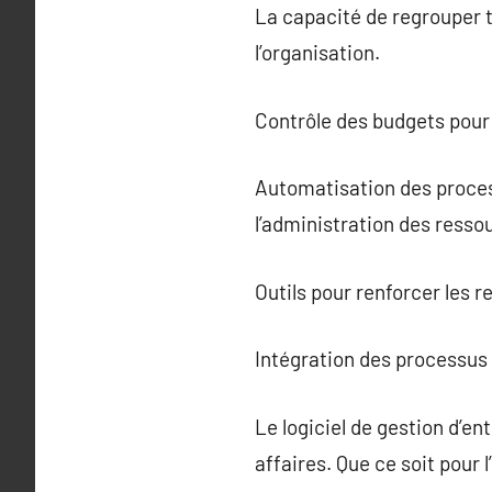
La capacité de regrouper t
l’organisation.
Contrôle des budgets pour a
Automatisation des process
l’administration des ress
Outils pour renforcer les r
Intégration des processus 
Le logiciel de gestion d’e
affaires. Que ce soit pour l