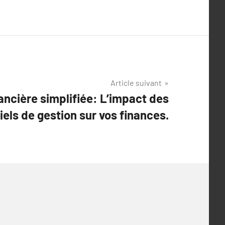
Article suivant
ancière simplifiée: L’impact des
iels de gestion sur vos finances.