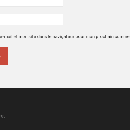
-mail et mon site dans le navigateur pour mon prochain comme
ee.