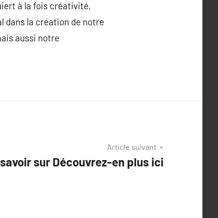
ert à la fois créativité,
l dans la création de notre
ais aussi notre
Article suivant
savoir sur Découvrez-en plus ici