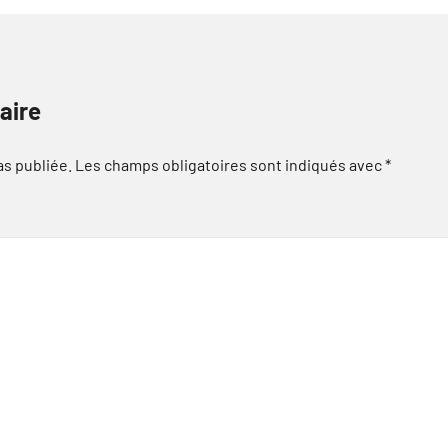
aire
as publiée.
Les champs obligatoires sont indiqués avec
*