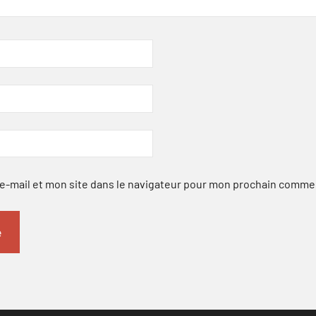
-mail et mon site dans le navigateur pour mon prochain comme