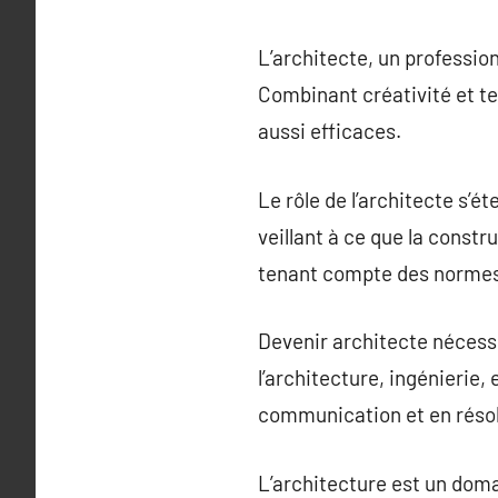
L’architecte, un profession
Combinant créativité et te
aussi efficaces.
Le rôle de l’architecte s’é
veillant à ce que la constr
tenant compte des normes d
Devenir architecte nécess
l’architecture, ingénierie
communication et en résol
L’architecture est un doma