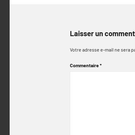
Laisser un comment
Votre adresse e-mail ne sera p
Commentaire
*