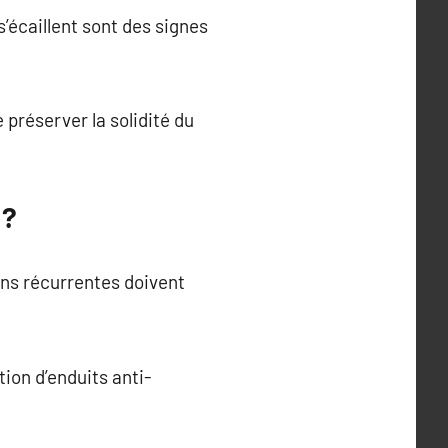
’écaillent sont des signes
préserver la solidité du
 ?
ons récurrentes doivent
tion d’enduits anti-