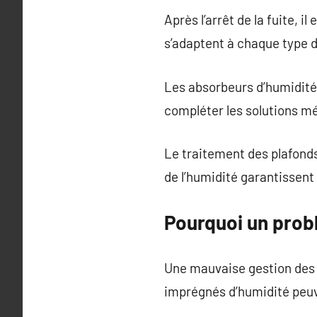
Après l’arrêt de la fuite, 
s’adaptent à chaque type 
Les absorbeurs d’humidité
compléter les solutions m
Le traitement des plafond
de l’humidité garantissent 
Pourquoi un prob
Une mauvaise gestion des d
imprégnés d’humidité peuve