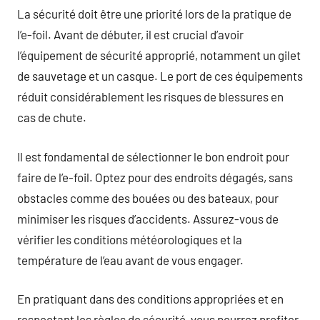
La sécurité doit être une priorité lors de la pratique de
l’e-foil. Avant de débuter, il est crucial d’avoir
l’équipement de sécurité approprié, notamment un gilet
de sauvetage et un casque. Le port de ces équipements
réduit considérablement les risques de blessures en
cas de chute.
Il est fondamental de sélectionner le bon endroit pour
faire de l’e-foil. Optez pour des endroits dégagés, sans
obstacles comme des bouées ou des bateaux, pour
minimiser les risques d’accidents. Assurez-vous de
vérifier les conditions météorologiques et la
température de l’eau avant de vous engager.
En pratiquant dans des conditions appropriées et en
respectant les règles de sécurité, vous pourrez profiter