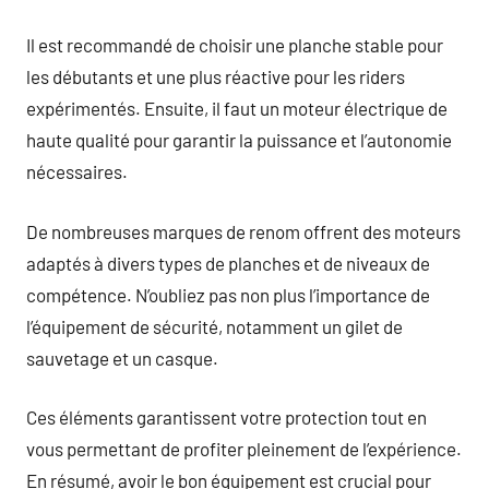
Il est recommandé de choisir une planche stable pour
les débutants et une plus réactive pour les riders
expérimentés. Ensuite, il faut un moteur électrique de
haute qualité pour garantir la puissance et l’autonomie
nécessaires.
De nombreuses marques de renom offrent des moteurs
adaptés à divers types de planches et de niveaux de
compétence. N’oubliez pas non plus l’importance de
l’équipement de sécurité, notamment un gilet de
sauvetage et un casque.
Ces éléments garantissent votre protection tout en
vous permettant de profiter pleinement de l’expérience.
En résumé, avoir le bon équipement est crucial pour