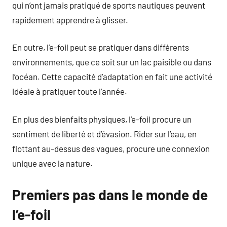
qui n’ont jamais pratiqué de sports nautiques peuvent
rapidement apprendre à glisser.
En outre, l’e-foil peut se pratiquer dans différents
environnements, que ce soit sur un lac paisible ou dans
l’océan. Cette capacité d’adaptation en fait une activité
idéale à pratiquer toute l’année.
En plus des bienfaits physiques, l’e-foil procure un
sentiment de liberté et d’évasion. Rider sur l’eau, en
flottant au-dessus des vagues, procure une connexion
unique avec la nature.
Premiers pas dans le monde de
l’e-foil