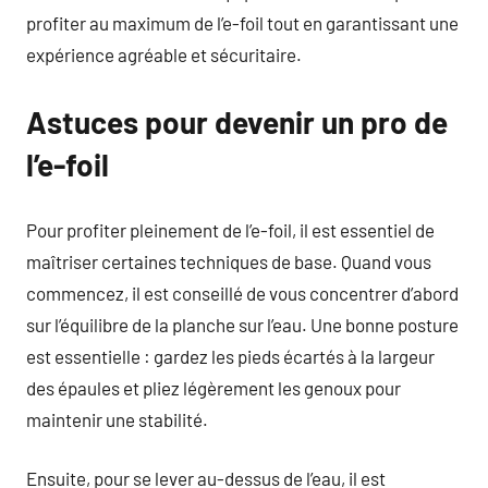
profiter au maximum de l’e-foil tout en garantissant une
expérience agréable et sécuritaire.
Astuces pour devenir un pro de
l’e-foil
Pour profiter pleinement de l’e-foil, il est essentiel de
maîtriser certaines techniques de base. Quand vous
commencez, il est conseillé de vous concentrer d’abord
sur l’équilibre de la planche sur l’eau. Une bonne posture
est essentielle : gardez les pieds écartés à la largeur
des épaules et pliez légèrement les genoux pour
maintenir une stabilité.
Ensuite, pour se lever au-dessus de l’eau, il est