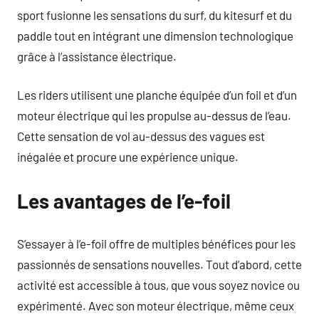
sport fusionne les sensations du surf, du kitesurf et du
paddle tout en intégrant une dimension technologique
grâce à l’assistance électrique.
Les riders utilisent une planche équipée d’un foil et d’un
moteur électrique qui les propulse au-dessus de l’eau.
Cette sensation de vol au-dessus des vagues est
inégalée et procure une expérience unique.
Les avantages de l’e-foil
S’essayer à l’e-foil offre de multiples bénéfices pour les
passionnés de sensations nouvelles. Tout d’abord, cette
activité est accessible à tous, que vous soyez novice ou
expérimenté. Avec son moteur électrique, même ceux