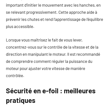
important d’initier le mouvement avec les hanches, en
se relevant progressivement. Cette approche aide à
prévenir les chutes et rend l’apprentissage de l’équilibre
plus accessible.
Lorsque vous maîtrisez le fait de vous lever,
concentrez-vous sur le contrôle de la vitesse et de la
direction en manipulant le moteur. Il est recommandé
de comprendre comment réguler la puissance du
moteur pour ajuster votre vitesse de manière
contrôlée.
Sécurité en e-foil : meilleures
pratiques