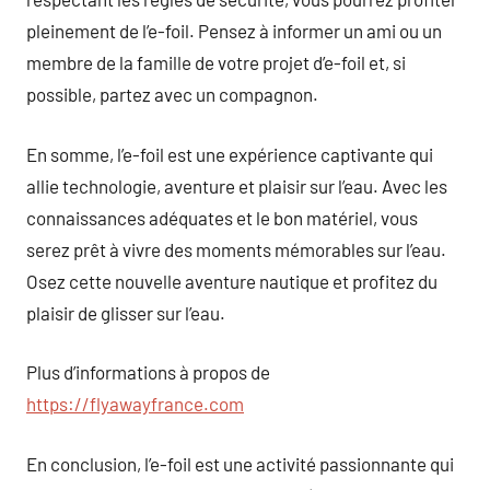
pleinement de l’e-foil. Pensez à informer un ami ou un
membre de la famille de votre projet d’e-foil et, si
possible, partez avec un compagnon.
En somme, l’e-foil est une expérience captivante qui
allie technologie, aventure et plaisir sur l’eau. Avec les
connaissances adéquates et le bon matériel, vous
serez prêt à vivre des moments mémorables sur l’eau.
Osez cette nouvelle aventure nautique et profitez du
plaisir de glisser sur l’eau.
Plus d’informations à propos de
https://flyawayfrance.com
En conclusion, l’e-foil est une activité passionnante qui