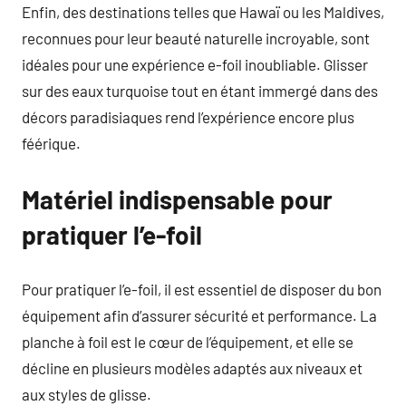
Enfin, des destinations telles que Hawaï ou les Maldives,
reconnues pour leur beauté naturelle incroyable, sont
idéales pour une expérience e-foil inoubliable. Glisser
sur des eaux turquoise tout en étant immergé dans des
décors paradisiaques rend l’expérience encore plus
féérique.
Matériel indispensable pour
pratiquer l’e-foil
Pour pratiquer l’e-foil, il est essentiel de disposer du bon
équipement afin d’assurer sécurité et performance. La
planche à foil est le cœur de l’équipement, et elle se
décline en plusieurs modèles adaptés aux niveaux et
aux styles de glisse.