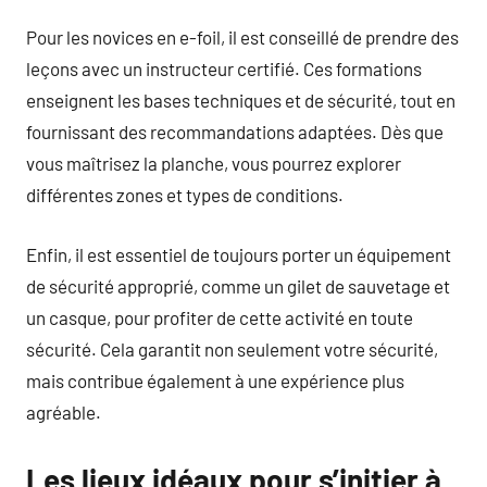
Pour les novices en e-foil, il est conseillé de prendre des
leçons avec un instructeur certifié. Ces formations
enseignent les bases techniques et de sécurité, tout en
fournissant des recommandations adaptées. Dès que
vous maîtrisez la planche, vous pourrez explorer
différentes zones et types de conditions.
Enfin, il est essentiel de toujours porter un équipement
de sécurité approprié, comme un gilet de sauvetage et
un casque, pour profiter de cette activité en toute
sécurité. Cela garantit non seulement votre sécurité,
mais contribue également à une expérience plus
agréable.
Les lieux idéaux pour s’initier à