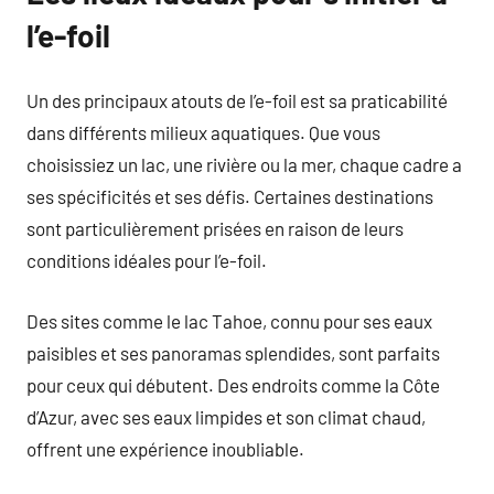
l’e-foil
Un des principaux atouts de l’e-foil est sa praticabilité
dans différents milieux aquatiques. Que vous
choisissiez un lac, une rivière ou la mer, chaque cadre a
ses spécificités et ses défis. Certaines destinations
sont particulièrement prisées en raison de leurs
conditions idéales pour l’e-foil.
Des sites comme le lac Tahoe, connu pour ses eaux
paisibles et ses panoramas splendides, sont parfaits
pour ceux qui débutent. Des endroits comme la Côte
d’Azur, avec ses eaux limpides et son climat chaud,
offrent une expérience inoubliable.