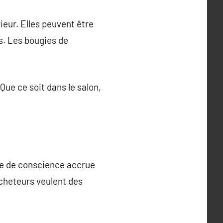
ieur. Elles peuvent être
s. Les bougies de
Que ce soit dans le salon,
se de conscience accrue
acheteurs veulent des