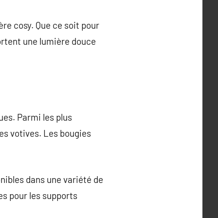
re cosy. Que ce soit pour
ortent une lumière douce
es. Parmi les plus
ies votives. Les bougies
nibles dans une variété de
tes pour les supports