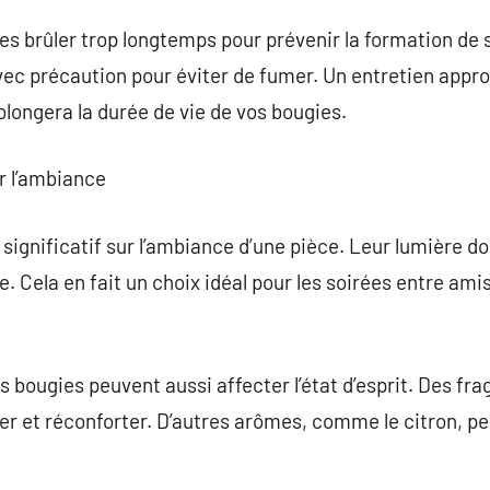
es brûler trop longtemps pour prévenir la formation de s
avec précaution pour éviter de fumer. Un entretien appr
olongera la durée de vie de vos bougies.
r l’ambiance
significatif sur l’ambiance d’une pièce. Leur lumière 
. Cela en fait un choix idéal pour les soirées entre amis
s bougies peuvent aussi affecter l’état d’esprit. Des fr
er et réconforter. D’autres arômes, comme le citron, pe