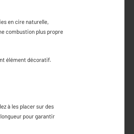
es en cire naturelle,
une combustion plus propre
ent élément décoratif.
ez à les placer sur des
 longueur pour garantir