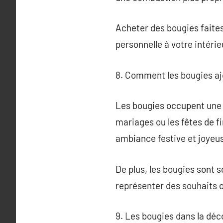
Acheter des bougies faites
personnelle à votre intérie
8. Comment les bougies a
Les bougies occupent une p
mariages ou les fêtes de fi
ambiance festive et joyeu
De plus, les bougies sont s
représenter des souhaits o
9. Les bougies dans la déc