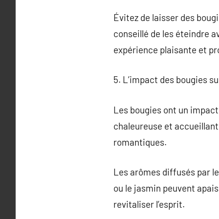
Évitez de laisser des bougi
conseillé de les éteindre 
expérience plaisante et pr
5. L’impact des bougies su
Les bougies ont un impact 
chaleureuse et accueillante
romantiques.
Les arômes diffusés par le
ou le jasmin peuvent apais
revitaliser l’esprit.