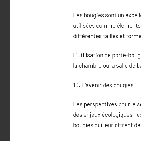
Les bougies sont un excell
utilisées comme éléments 
différentes tailles et for
L’utilisation de porte-boug
la chambre ou la salle de b
10. L’avenir des bougies
Les perspectives pour le 
des enjeux écologiques, le
bougies qui leur offrent d