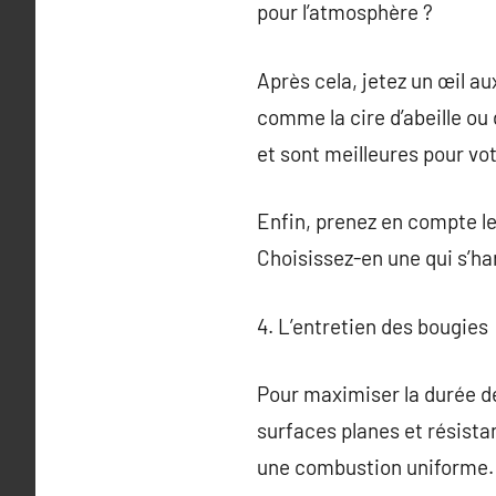
pour l’atmosphère ?
Après cela, jetez un œil au
comme la cire d’abeille o
et sont meilleures pour vo
Enfin, prenez en compte le 
Choisissez-en une qui s’ha
4. L’entretien des bougies
Pour maximiser la durée de 
surfaces planes et résista
une combustion uniforme.