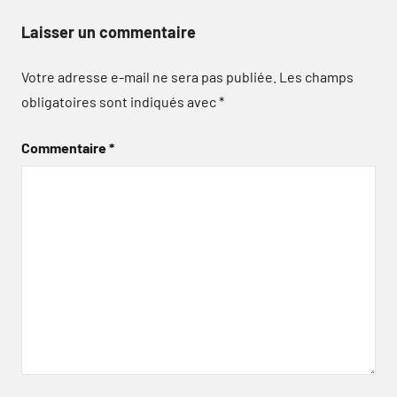
Laisser un commentaire
Votre adresse e-mail ne sera pas publiée.
Les champs
obligatoires sont indiqués avec
*
Commentaire
*