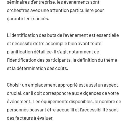
séminaires d’entreprise, les événements sont
orchestrés avec une attention particulière pour
garantir leur succès.
L’identification des buts de l’événement est essentielle
et nécessite d’être accomplie bien avant toute
planification détaillée. Il s’agit notamment de
l’identification des participants, la définition du thème
et la détermination des coûts.
Choisir un emplacement approprié est aussi un aspect
crucial, car il doit correspondre aux exigences de votre
événement. Les équipements disponibles, le nombre de
personnes pouvant être accueilli et l’accessibilité sont
des facteurs à évaluer.