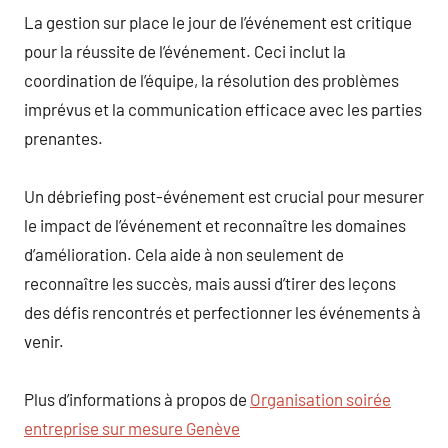
La gestion sur place le jour de l’événement est critique
pour la réussite de l’événement. Ceci inclut la
coordination de l’équipe, la résolution des problèmes
imprévus et la communication efficace avec les parties
prenantes.
Un débriefing post-événement est crucial pour mesurer
le impact de l’événement et reconnaître les domaines
d’amélioration. Cela aide à non seulement de
reconnaître les succès, mais aussi d’tirer des leçons
des défis rencontrés et perfectionner les événements à
venir.
Plus d’informations à propos de
Organisation soirée
entreprise sur mesure Genève