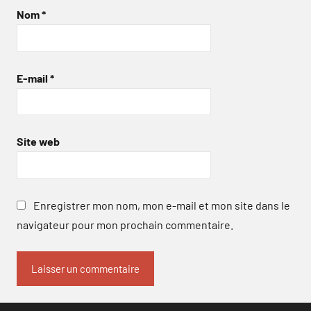
Nom
*
E-mail
*
Site web
Enregistrer mon nom, mon e-mail et mon site dans le
navigateur pour mon prochain commentaire.