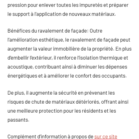
pression pour enlever toutes les impuretés et préparer
le support à l’application de nouveaux matériaux.
Bénéfices du ravalement de façade: Outre
l’amélioration esthétique, le ravalement de façade peut
augmenter la valeur immobilière de la propriété. En plus
d’embellir l’extérieur, il renforce l’isolation thermique et
acoustique, contribuant ainsi à diminuer les dépenses
énergétiques et à améliorer le confort des occupants.
De plus, il augmente la sécurité en prévenant les
risques de chute de matériaux détériorés, offrant ainsi
une meilleure protection pour les résidents et les
passants.
Complément d’information à propos de
sur ce site