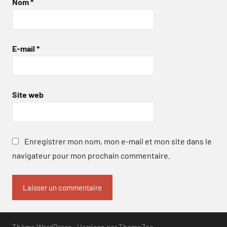
Nom
*
E-mail
*
Site web
Enregistrer mon nom, mon e-mail et mon site dans le
navigateur pour mon prochain commentaire.
Thème WordPress : Harrison par ThemeZee.