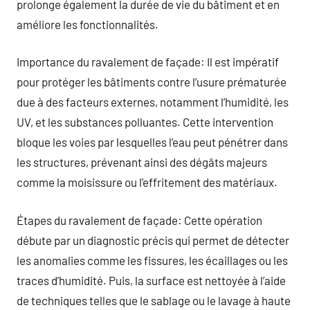
prolonge également la durée de vie du bâtiment et en
améliore les fonctionnalités.
Importance du ravalement de façade: Il est impératif
pour protéger les bâtiments contre l’usure prématurée
due à des facteurs externes, notamment l’humidité, les
UV, et les substances polluantes. Cette intervention
bloque les voies par lesquelles l’eau peut pénétrer dans
les structures, prévenant ainsi des dégâts majeurs
comme la moisissure ou l’effritement des matériaux.
Étapes du ravalement de façade: Cette opération
débute par un diagnostic précis qui permet de détecter
les anomalies comme les fissures, les écaillages ou les
traces d’humidité. Puis, la surface est nettoyée à l’aide
de techniques telles que le sablage ou le lavage à haute