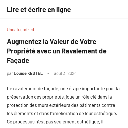
Aller
Lire et écrire en ligne
au
contenu
Uncategorized
Augmentez la Valeur de Votre
Propriété avec un Ravalement de
Façade
par
Louise KESTEL
août 3, 2024
Aucun
commentaire
Le ravalement de façade, une étape importante pour la
préservation des propriétés, joue un rôle clé dans la
protection des murs extérieurs des bâtiments contre
les éléments et dans l’amélioration de leur esthétique.
Ce processus n’est pas seulement esthétique, il