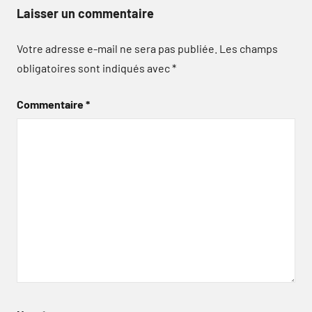
Laisser un commentaire
Votre adresse e-mail ne sera pas publiée.
Les champs
obligatoires sont indiqués avec
*
Commentaire
*