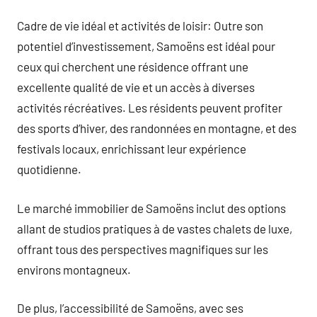
Cadre de vie idéal et activités de loisir: Outre son
potentiel d’investissement, Samoëns est idéal pour
ceux qui cherchent une résidence offrant une
excellente qualité de vie et un accès à diverses
activités récréatives. Les résidents peuvent profiter
des sports d’hiver, des randonnées en montagne, et des
festivals locaux, enrichissant leur expérience
quotidienne.
Le marché immobilier de Samoëns inclut des options
allant de studios pratiques à de vastes chalets de luxe,
offrant tous des perspectives magnifiques sur les
environs montagneux.
De plus, l’accessibilité de Samoëns, avec ses