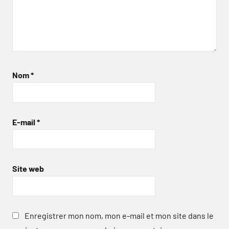
Nom
*
E-mail
*
Site web
Enregistrer mon nom, mon e-mail et mon site dans le