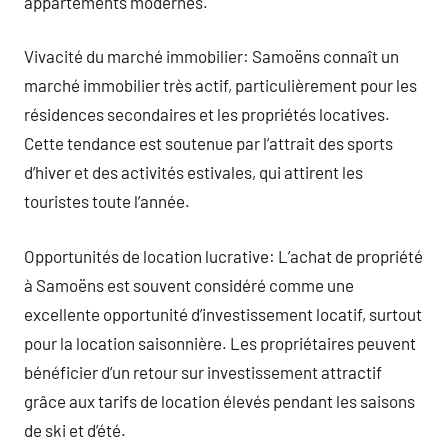
appartements modernes.
Vivacité du marché immobilier: Samoëns connaît un
marché immobilier très actif, particulièrement pour les
résidences secondaires et les propriétés locatives.
Cette tendance est soutenue par l’attrait des sports
d’hiver et des activités estivales, qui attirent les
touristes toute l’année.
Opportunités de location lucrative: L’achat de propriété
à Samoëns est souvent considéré comme une
excellente opportunité d’investissement locatif, surtout
pour la location saisonnière. Les propriétaires peuvent
bénéficier d’un retour sur investissement attractif
grâce aux tarifs de location élevés pendant les saisons
de ski et d’été.