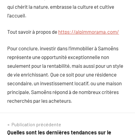
qui chérit la nature, embrasse la culture et cultive
l’accueil.
Tout savoir à propos de
https://alpimmorama.com/
Pour conclure, investir dans l’immobilier à Samoëns
représente une opportunité exceptionnelle non
seulement pour la rentabilité, mais aussi pour un style
de vie enrichissant. Que ce soit pour une résidence
secondaire, un investissement locatif, ou une maison
principale, Samoëns répond à de nombreux critères
recherchés par les acheteurs.
Navigation
Publication précédente
Quelles sont les dernières tendances sur le