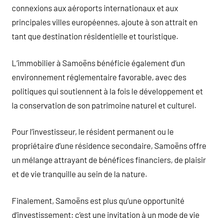
connexions aux aéroports internationaux et aux
principales villes européennes, ajoute à son attrait en
tant que destination résidentielle et touristique.
L’immobilier à Samoëns bénéficie également d’un
environnement réglementaire favorable, avec des
politiques qui soutiennent à la fois le développement et
la conservation de son patrimoine naturel et culturel.
Pour l’investisseur, le résident permanent ou le
propriétaire d’une résidence secondaire, Samoëns offre
un mélange attrayant de bénéfices financiers, de plaisir
et de vie tranquille au sein de la nature.
Finalement, Samoëns est plus qu’une opportunité
d’investissement; c’est une invitation à un mode de vie