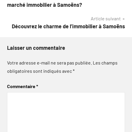
de
marché immobilier à Samoëns?
l’article
Article suivant
Découvrez le charme de l’immobilier à Samoëns
Laisser un commentaire
Votre adresse e-mail ne sera pas publiée.
Les champs
obligatoires sont indiqués avec
*
Commentaire
*