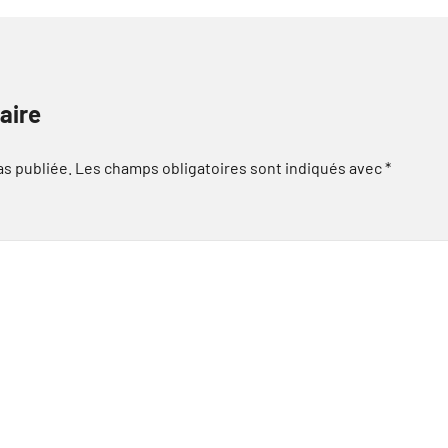
aire
as publiée.
Les champs obligatoires sont indiqués avec
*