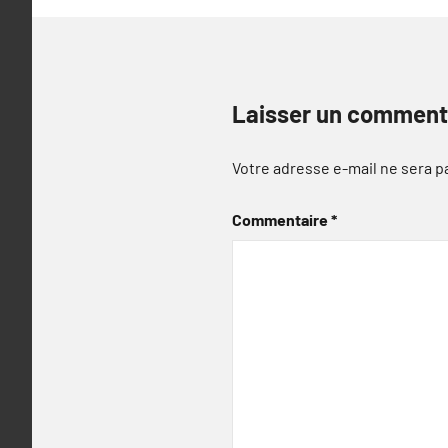
Laisser un comment
Votre adresse e-mail ne sera p
Commentaire
*