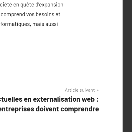
ociété en quête d’expansion
i comprend vos besoins et
informatiques, mais aussi
Article suivant
tuelles en externalisation web :
 entreprises doivent comprendre