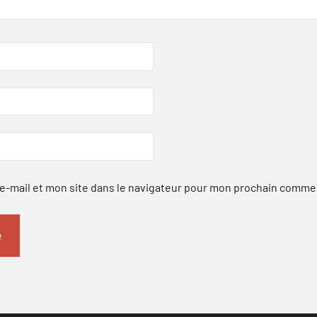
-mail et mon site dans le navigateur pour mon prochain comme