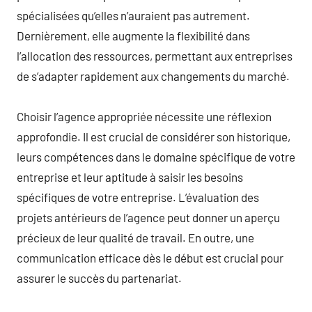
spécialisées qu’elles n’auraient pas autrement.
Dernièrement, elle augmente la flexibilité dans
l’allocation des ressources, permettant aux entreprises
de s’adapter rapidement aux changements du marché.
Choisir l’agence appropriée nécessite une réflexion
approfondie. Il est crucial de considérer son historique,
leurs compétences dans le domaine spécifique de votre
entreprise et leur aptitude à saisir les besoins
spécifiques de votre entreprise. L’évaluation des
projets antérieurs de l’agence peut donner un aperçu
précieux de leur qualité de travail. En outre, une
communication efficace dès le début est crucial pour
assurer le succès du partenariat.