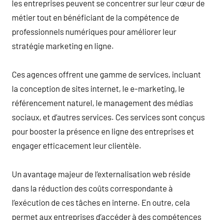
les entreprises peuvent se concentrer sur leur cœur de
métier tout en bénéficiant de la compétence de
professionnels numériques pour améliorer leur
stratégie marketing en ligne.
Ces agences offrent une gamme de services, incluant
la conception de sites internet, le e-marketing, le
référencement naturel, le management des médias
sociaux, et d’autres services. Ces services sont conçus
pour booster la présence en ligne des entreprises et
engager efficacement leur clientèle.
Un avantage majeur de l’externalisation web réside
dans la réduction des coûts correspondante à
l’exécution de ces tâches en interne. En outre, cela
permet aux entreprises d’accéder à des compétences