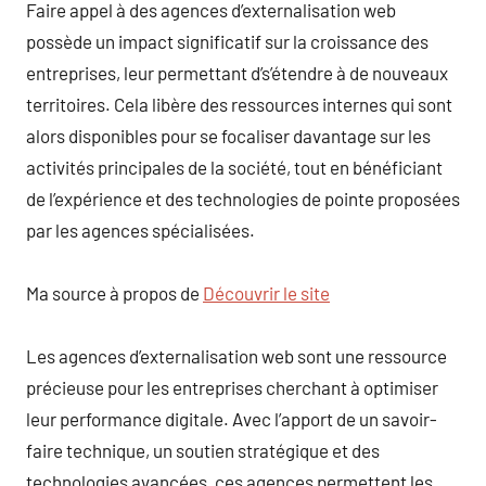
Faire appel à des agences d’externalisation web
possède un impact significatif sur la croissance des
entreprises, leur permettant d’s’étendre à de nouveaux
territoires. Cela libère des ressources internes qui sont
alors disponibles pour se focaliser davantage sur les
activités principales de la société, tout en bénéficiant
de l’expérience et des technologies de pointe proposées
par les agences spécialisées.
Ma source à propos de
Découvrir le site
Les agences d’externalisation web sont une ressource
précieuse pour les entreprises cherchant à optimiser
leur performance digitale. Avec l’apport de un savoir-
faire technique, un soutien stratégique et des
technologies avancées, ces agences permettent les