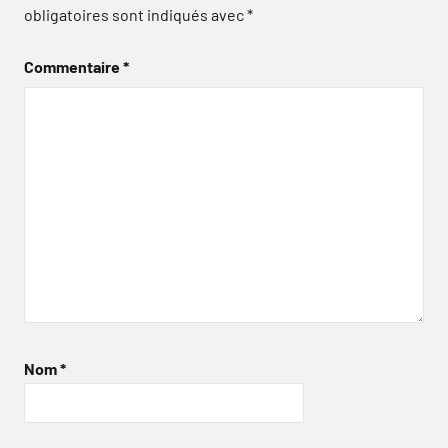
obligatoires sont indiqués avec
*
Commentaire
*
Nom
*