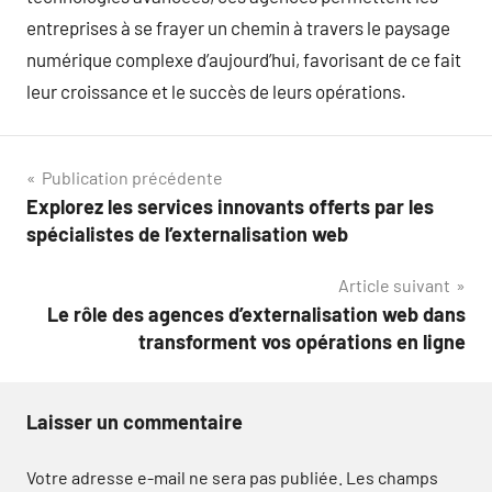
entreprises à se frayer un chemin à travers le paysage
numérique complexe d’aujourd’hui, favorisant de ce fait
leur croissance et le succès de leurs opérations.
Navigation
Publication précédente
Explorez les services innovants offerts par les
de
spécialistes de l’externalisation web
l’article
Article suivant
Le rôle des agences d’externalisation web dans
transforment vos opérations en ligne
Laisser un commentaire
Votre adresse e-mail ne sera pas publiée.
Les champs