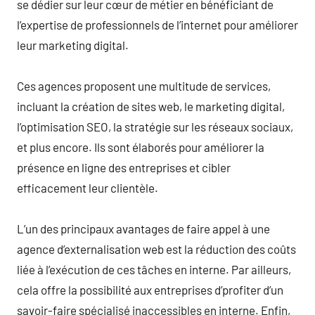
se dédier sur leur cœur de métier en bénéficiant de
l’expertise de professionnels de l’internet pour améliorer
leur marketing digital.
Ces agences proposent une multitude de services,
incluant la création de sites web, le marketing digital,
l’optimisation SEO, la stratégie sur les réseaux sociaux,
et plus encore. Ils sont élaborés pour améliorer la
présence en ligne des entreprises et cibler
efficacement leur clientèle.
L’un des principaux avantages de faire appel à une
agence d’externalisation web est la réduction des coûts
liée à l’exécution de ces tâches en interne. Par ailleurs,
cela offre la possibilité aux entreprises d’profiter d’un
savoir-faire spécialisé inaccessibles en interne. Enfin,