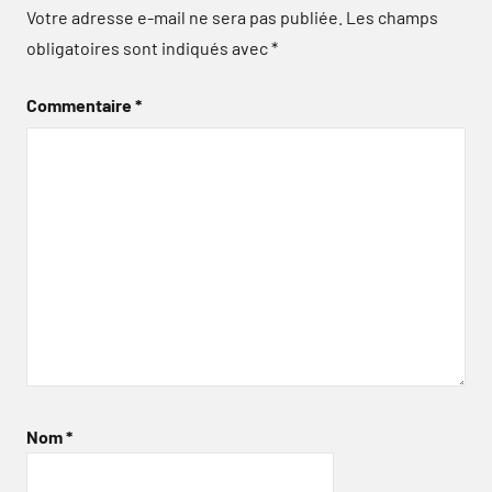
Votre adresse e-mail ne sera pas publiée.
Les champs
obligatoires sont indiqués avec
*
Commentaire
*
Nom
*