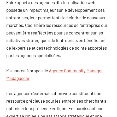
Faire appel à des agences d’externalisation web
possède un impact majeur sur le développement des
entreprises, leur permettant d’atteindre de nouveaux
marchés. Ceci libère les ressources de l’entreprise qui
peuvent être réaffectées pour se concentrer sur les
initiatives stratégiques de l’entreprise, en bénéficiant
de l’expertise et des technologies de pointe apportées
par les agences spécialisées.
Ma source à propos de
Agence Community Manager
Madagascar
Les agences d’externalisation web constituent une
ressource précieuse pour les entreprises cherchant à
optimiser leur présence en ligne. En fournissant une
expertise ciblée, une assistance stratégique et une