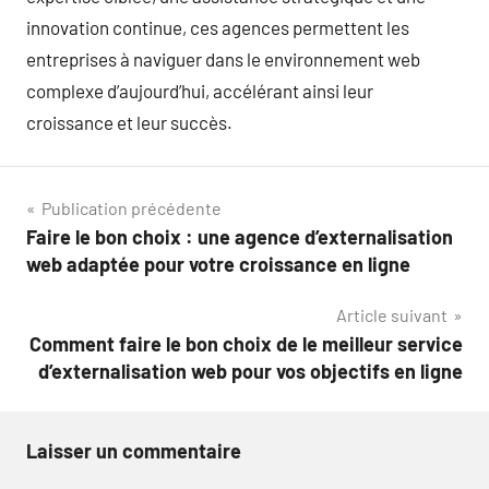
innovation continue, ces agences permettent les
entreprises à naviguer dans le environnement web
complexe d’aujourd’hui, accélérant ainsi leur
croissance et leur succès.
Navigation
Publication précédente
Faire le bon choix : une agence d’externalisation
de
web adaptée pour votre croissance en ligne
l’article
Article suivant
Comment faire le bon choix de le meilleur service
d’externalisation web pour vos objectifs en ligne
Laisser un commentaire