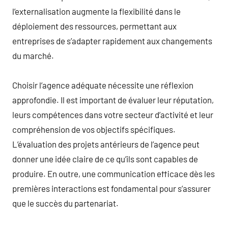
l’externalisation augmente la flexibilité dans le
déploiement des ressources, permettant aux
entreprises de s’adapter rapidement aux changements
du marché.
Choisir l’agence adéquate nécessite une réflexion
approfondie. Il est important de évaluer leur réputation,
leurs compétences dans votre secteur d’activité et leur
compréhension de vos objectifs spécifiques.
L’évaluation des projets antérieurs de l’agence peut
donner une idée claire de ce qu’ils sont capables de
produire. En outre, une communication efficace dès les
premières interactions est fondamental pour s’assurer
que le succès du partenariat.