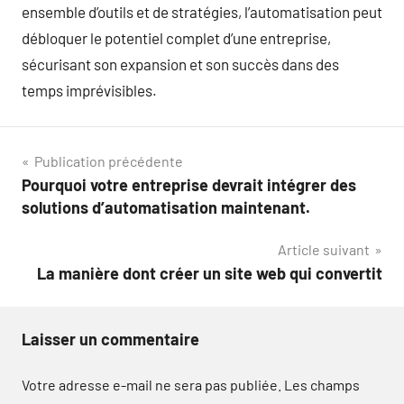
ensemble d’outils et de stratégies, l’automatisation peut
débloquer le potentiel complet d’une entreprise,
sécurisant son expansion et son succès dans des
temps imprévisibles.
Navigation
Publication précédente
Pourquoi votre entreprise devrait intégrer des
de
solutions d’automatisation maintenant.
l’article
Article suivant
La manière dont créer un site web qui convertit
Laisser un commentaire
Votre adresse e-mail ne sera pas publiée.
Les champs