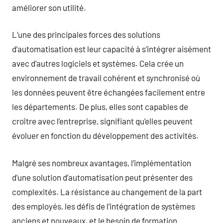
améliorer son utilité.
L’une des principales forces des solutions
d’automatisation est leur capacité à s’intégrer aisément
avec d’autres logiciels et systèmes. Cela crée un
environnement de travail cohérent et synchronisé où
les données peuvent être échangées facilement entre
les départements. De plus, elles sont capables de
croître avec l’entreprise, signifiant qu’elles peuvent
évoluer en fonction du développement des activités.
Malgré ses nombreux avantages, l’implémentation
d’une solution d’automatisation peut présenter des
complexités. La résistance au changement de la part
des employés, les défis de l’intégration de systèmes
anciens et nouveaux, et le besoin de formation