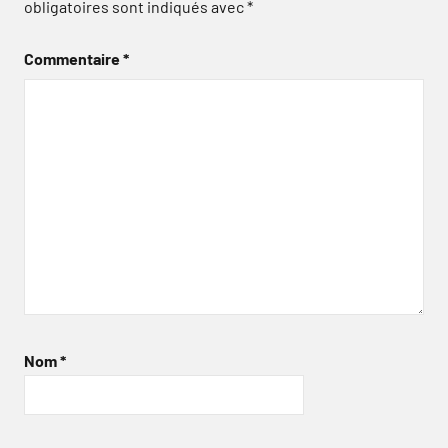
obligatoires sont indiqués avec
*
Commentaire
*
Nom
*