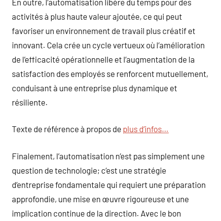
En outre, l’automatisation libère du temps pour des
activités à plus haute valeur ajoutée, ce qui peut
favoriser un environnement de travail plus créatif et
innovant. Cela crée un cycle vertueux où l’amélioration
de l’efficacité opérationnelle et l’augmentation de la
satisfaction des employés se renforcent mutuellement,
conduisant à une entreprise plus dynamique et
résiliente.
Texte de référence à propos de
plus d’infos…
Finalement, l’automatisation n’est pas simplement une
question de technologie; c’est une stratégie
d’entreprise fondamentale qui requiert une préparation
approfondie, une mise en œuvre rigoureuse et une
implication continue de la direction. Avec le bon