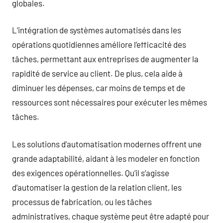
globales.
L’intégration de systèmes automatisés dans les
opérations quotidiennes améliore l’efficacité des
tâches, permettant aux entreprises de augmenter la
rapidité de service au client. De plus, cela aide à
diminuer les dépenses, car moins de temps et de
ressources sont nécessaires pour exécuter les mêmes
tâches.
Les solutions d’automatisation modernes offrent une
grande adaptabilité, aidant à les modeler en fonction
des exigences opérationnelles. Qu’il s’agisse
d’automatiser la gestion de la relation client, les
processus de fabrication, ou les tâches
administratives, chaque système peut être adapté pour