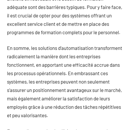
adéquate sont des barrières typiques. Pour y faire face,
il est crucial de opter pour des systèmes offrant un
excellent service client et de mettre en place des
programmes de formation complets pour le personnel.
En somme, les solutions d’automatisation transforment
radicalement la manière dont les entreprises
fonctionnent, en apportant une efficacité accrue dans
les processus opérationnels. En embrassant ces
systèmes, les entreprises peuvent non seulement
s’assurer un positionnement avantageux sur le marché,
mais également améliorer la satisfaction de leurs
employés grâce à une réduction des tâches répétitives
et peu valorisantes.