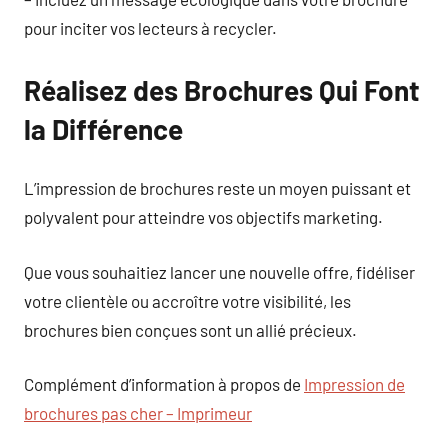
pour inciter vos lecteurs à recycler.
Réalisez des Brochures Qui Font
la Différence
L’impression de brochures reste un moyen puissant et
polyvalent pour atteindre vos objectifs marketing.
Que vous souhaitiez lancer une nouvelle offre, fidéliser
votre clientèle ou accroître votre visibilité, les
brochures bien conçues sont un allié précieux.
Complément d’information à propos de
Impression de
brochures pas cher – Imprimeur