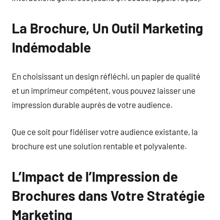
La Brochure, Un Outil Marketing
Indémodable
En choisissant un design réfléchi, un papier de qualité
et un imprimeur compétent, vous pouvez laisser une
impression durable auprès de votre audience.
Que ce soit pour fidéliser votre audience existante, la
brochure est une solution rentable et polyvalente.
L’Impact de l’Impression de
Brochures dans Votre Stratégie
Marketing