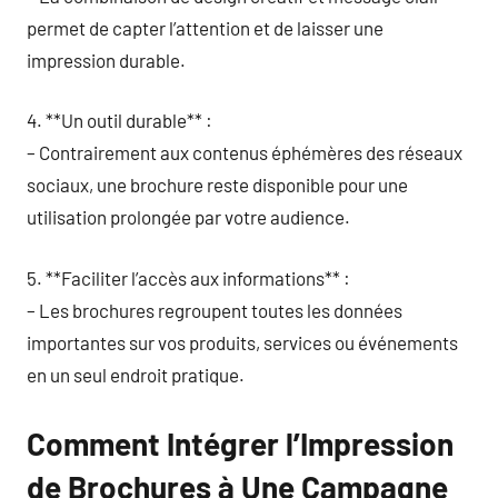
permet de capter l’attention et de laisser une
impression durable.
4. **Un outil durable** :
– Contrairement aux contenus éphémères des réseaux
sociaux, une brochure reste disponible pour une
utilisation prolongée par votre audience.
5. **Faciliter l’accès aux informations** :
– Les brochures regroupent toutes les données
importantes sur vos produits, services ou événements
en un seul endroit pratique.
Comment Intégrer l’Impression
de Brochures à Une Campagne