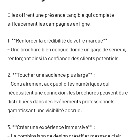
Elles offrent une présence tangible qui complète
efficacement les campagnes en ligne.
1. **Renforcer la crédibilité de votre marque** :
– Une brochure bien conçue donne un gage de sérieux,
renforçant ainsi la confiance des clients potentiels.
2. **Toucher une audience plus large** :
– Contrairement aux publicités numériques qui
nécessitent une connexion, les brochures peuvent être
distribuées dans des événements professionnels,
garantissant une visibilité accrue.
3. **Créer une expérience immersive** :
– La combinaison de design créatif et message clair