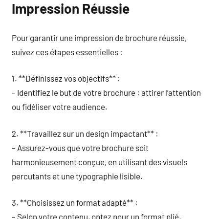
Impression Réussie
Pour garantir une impression de brochure réussie,
suivez ces étapes essentielles :
1. **Définissez vos objectifs** :
– Identifiez le but de votre brochure : attirer l’attention
ou fidéliser votre audience.
2. **Travaillez sur un design impactant** :
– Assurez-vous que votre brochure soit
harmonieusement conçue, en utilisant des visuels
percutants et une typographie lisible.
3. **Choisissez un format adapté** :
– Selon votre contenu, optez pour un format plié,