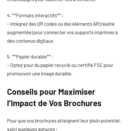
4. **Formats interactifs** :
– Intégrez des QR codes ou des éléments AR (réalité
augmentée) pour connecter vos supports imprimés à
des contenus digitaux.
5. **Papier durable** :
– Optez pour du papier recyclé ou certifié FSC pour
promouvoir une image durable.
Conseils pour Maximiser
l’Impact de Vos Brochures
Pour que vos brochures atteignent leur plein potentiel,
voici quelques astuces :