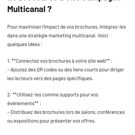
Multicanal ?
Pour maximiser l’impact de vos brochures, intégrez-les
dans une stratégie marketing multicanal. Voici
quelques idées :
1. **Connectez vos brochures à votre site web** :
– Ajoutez des QR codes ou des liens courts pour diriger
les lecteurs vers des pages spécifiques.
2. **Utilisez-les comme supports pour vos
événements** :
– Distribuez des brochures lors de salons, conférences
ou expositions pour présenter vos offres.