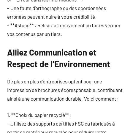
– Une faute d’orthographe ou des coordonnées
erronées peuvent nuire à votre crédibilité.
– **Astuce** : Relisez attentivement ou faites vérifier
vos contenus par un tiers.
Alliez Communication et
Respect de l’Environnement
De plus en plus d’entreprises optent pour une
impression de brochures écoresponsable, contribuant
ainsi à une communication durable. Voici comment :
1. **Choix du papier recyclé** :
– Utilisez des supports certifiés FSC ou fabriqués à
partir de matériaux recyclés pour réduire votre