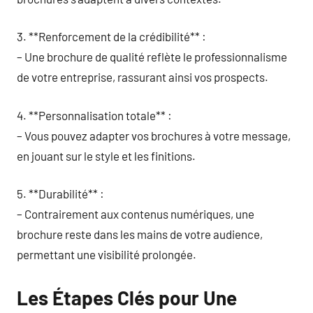
3. **Renforcement de la crédibilité** :
– Une brochure de qualité reflète le professionnalisme
de votre entreprise, rassurant ainsi vos prospects.
4. **Personnalisation totale** :
– Vous pouvez adapter vos brochures à votre message,
en jouant sur le style et les finitions.
5. **Durabilité** :
– Contrairement aux contenus numériques, une
brochure reste dans les mains de votre audience,
permettant une visibilité prolongée.
Les Étapes Clés pour Une