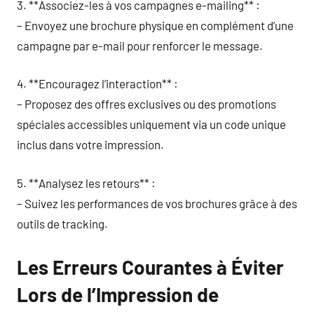
3. **Associez-les à vos campagnes e-mailing** :
– Envoyez une brochure physique en complément d’une
campagne par e-mail pour renforcer le message.
4. **Encouragez l’interaction** :
– Proposez des offres exclusives ou des promotions
spéciales accessibles uniquement via un code unique
inclus dans votre impression.
5. **Analysez les retours** :
– Suivez les performances de vos brochures grâce à des
outils de tracking.
Les Erreurs Courantes à Éviter
Lors de l’Impression de