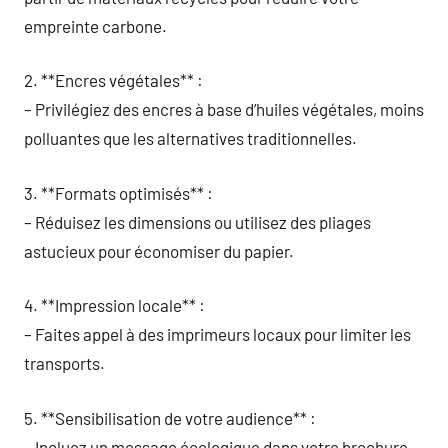
empreinte carbone.
2. **Encres végétales** :
– Privilégiez des encres à base d’huiles végétales, moins
polluantes que les alternatives traditionnelles.
3. **Formats optimisés** :
– Réduisez les dimensions ou utilisez des pliages
astucieux pour économiser du papier.
4. **Impression locale** :
– Faites appel à des imprimeurs locaux pour limiter les
transports.
5. **Sensibilisation de votre audience** :
– Incluez un message écologique dans votre brochure