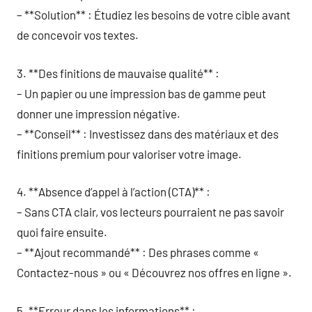
– **Solution** : Étudiez les besoins de votre cible avant
de concevoir vos textes.
3. **Des finitions de mauvaise qualité** :
– Un papier ou une impression bas de gamme peut
donner une impression négative.
– **Conseil** : Investissez dans des matériaux et des
finitions premium pour valoriser votre image.
4. **Absence d’appel à l’action (CTA)** :
– Sans CTA clair, vos lecteurs pourraient ne pas savoir
quoi faire ensuite.
– **Ajout recommandé** : Des phrases comme «
Contactez-nous » ou « Découvrez nos offres en ligne ».
5. **Erreur dans les informations** :