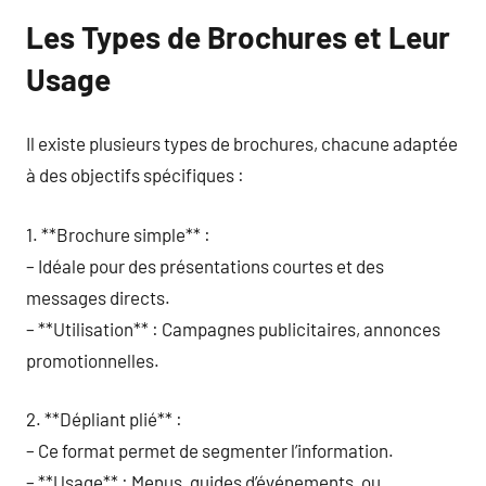
Les Types de Brochures et Leur
Usage
Il existe plusieurs types de brochures, chacune adaptée
à des objectifs spécifiques :
1. **Brochure simple** :
– Idéale pour des présentations courtes et des
messages directs.
– **Utilisation** : Campagnes publicitaires, annonces
promotionnelles.
2. **Dépliant plié** :
– Ce format permet de segmenter l’information.
– **Usage** : Menus, guides d’événements, ou