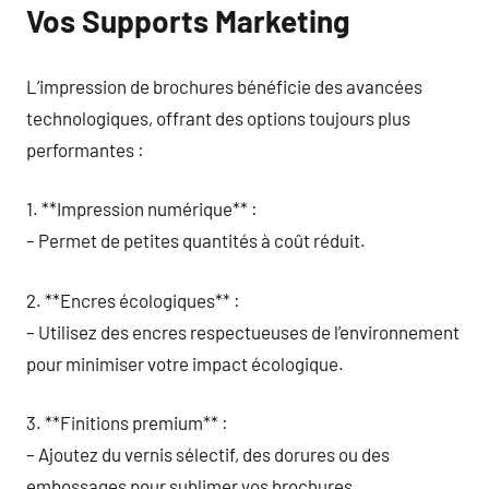
Vos Supports Marketing
L’impression de brochures bénéficie des avancées
technologiques, offrant des options toujours plus
performantes :
1. **Impression numérique** :
– Permet de petites quantités à coût réduit.
2. **Encres écologiques** :
– Utilisez des encres respectueuses de l’environnement
pour minimiser votre impact écologique.
3. **Finitions premium** :
– Ajoutez du vernis sélectif, des dorures ou des
embossages pour sublimer vos brochures.