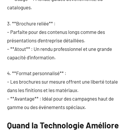
catalogues.
3. **Brochure reliée** :
– Parfaite pour des contenus longs comme des
présentations d’entreprise détaillées.
– **Atout** : Un rendu professionnel et une grande
capacité d’information.
4. **Format personnalisé** :
– Les brochures sur mesure offrent une liberté totale
dans les finitions et les matériaux.
– **Avantage** : Idéal pour des campagnes haut de
gamme ou des événements spéciaux.
Quand la Technologie Améliore