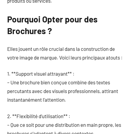
produits ou services.
Pourquoi Opter pour des
Brochures ?
Elles jouent un rôle crucial dans la construction de
votre image de marque. Voici leurs principaux atouts :
1. **Support visuel attrayant** :
– Une brochure bien conçue combine des textes
percutants avec des visuels professionnels, attirant
instantanément l’attention.
2. **Flexibilité d’utilisation** :
– Que ce soit pour une distribution en main propre, les
brochures s’adaptent à divers contextes.