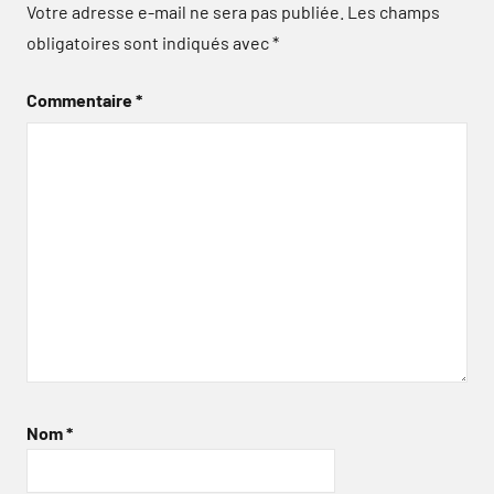
Votre adresse e-mail ne sera pas publiée.
Les champs
obligatoires sont indiqués avec
*
Commentaire
*
Nom
*