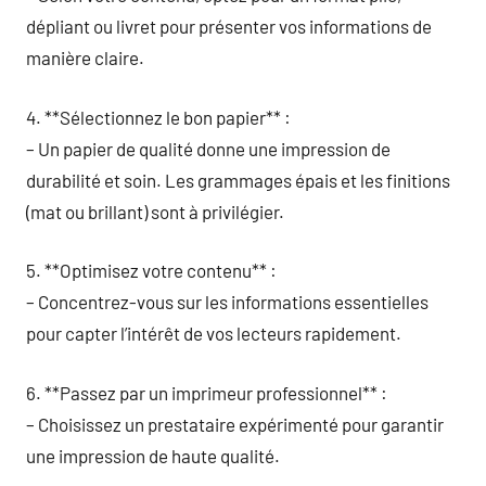
dépliant ou livret pour présenter vos informations de
manière claire.
4. **Sélectionnez le bon papier** :
– Un papier de qualité donne une impression de
durabilité et soin. Les grammages épais et les finitions
(mat ou brillant) sont à privilégier.
5. **Optimisez votre contenu** :
– Concentrez-vous sur les informations essentielles
pour capter l’intérêt de vos lecteurs rapidement.
6. **Passez par un imprimeur professionnel** :
– Choisissez un prestataire expérimenté pour garantir
une impression de haute qualité.