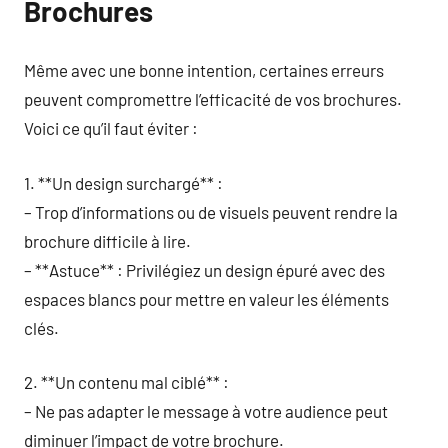
Brochures
Même avec une bonne intention, certaines erreurs
peuvent compromettre l’efficacité de vos brochures.
Voici ce qu’il faut éviter :
1. **Un design surchargé** :
– Trop d’informations ou de visuels peuvent rendre la
brochure difficile à lire.
– **Astuce** : Privilégiez un design épuré avec des
espaces blancs pour mettre en valeur les éléments
clés.
2. **Un contenu mal ciblé** :
– Ne pas adapter le message à votre audience peut
diminuer l’impact de votre brochure.