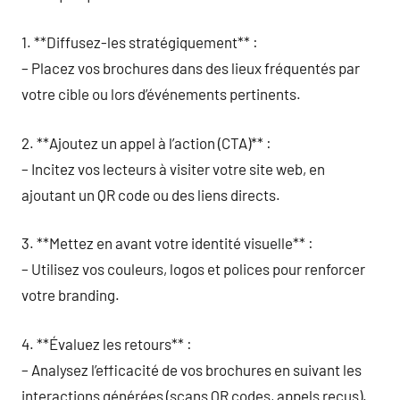
1. **Diffusez-les stratégiquement** :
– Placez vos brochures dans des lieux fréquentés par
votre cible ou lors d’événements pertinents.
2. **Ajoutez un appel à l’action (CTA)** :
– Incitez vos lecteurs à visiter votre site web, en
ajoutant un QR code ou des liens directs.
3. **Mettez en avant votre identité visuelle** :
– Utilisez vos couleurs, logos et polices pour renforcer
votre branding.
4. **Évaluez les retours** :
– Analysez l’efficacité de vos brochures en suivant les
interactions générées (scans QR codes, appels reçus).