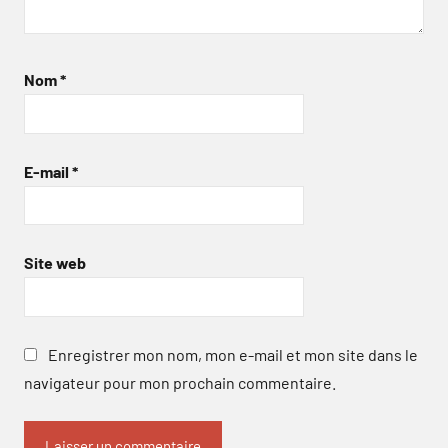
Nom
*
E-mail
*
Site web
Enregistrer mon nom, mon e-mail et mon site dans le
navigateur pour mon prochain commentaire.