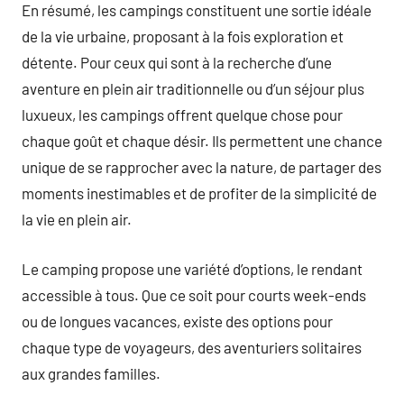
En résumé, les campings constituent une sortie idéale
de la vie urbaine, proposant à la fois exploration et
détente. Pour ceux qui sont à la recherche d’une
aventure en plein air traditionnelle ou d’un séjour plus
luxueux, les campings offrent quelque chose pour
chaque goût et chaque désir. Ils permettent une chance
unique de se rapprocher avec la nature, de partager des
moments inestimables et de profiter de la simplicité de
la vie en plein air.
Le camping propose une variété d’options, le rendant
accessible à tous. Que ce soit pour courts week-ends
ou de longues vacances, existe des options pour
chaque type de voyageurs, des aventuriers solitaires
aux grandes familles.