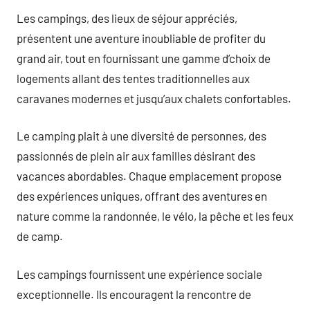
Les campings, des lieux de séjour appréciés,
présentent une aventure inoubliable de profiter du
grand air, tout en fournissant une gamme d’choix de
logements allant des tentes traditionnelles aux
caravanes modernes et jusqu’aux chalets confortables.
Le camping plait à une diversité de personnes, des
passionnés de plein air aux familles désirant des
vacances abordables. Chaque emplacement propose
des expériences uniques, offrant des aventures en
nature comme la randonnée, le vélo, la pêche et les feux
de camp.
Les campings fournissent une expérience sociale
exceptionnelle. Ils encouragent la rencontre de