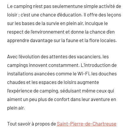
Le camping n’est pas seulementune simple activité de
loisir ; c’est une chance d’éducation. Il offre des leçons
sur les bases de la survie en plein air, inculque le
respect de l’environnement et donne la chance d’en
apprendre davantage sur la faune et la flore locales.
Avec l’évolution des attentes des vacanciers, les
campings innovent constamment. L’introduction de
installations avancées comme le Wi-Fi, les douches
chaudes et les espaces de loisirs augmente
l’expérience de camping, séduisant même ceux qui
aiment un peu plus de confort dans leur aventure en
plein air.
Tout savoir à propos de
Saint-Pierre-de-Chartreuse