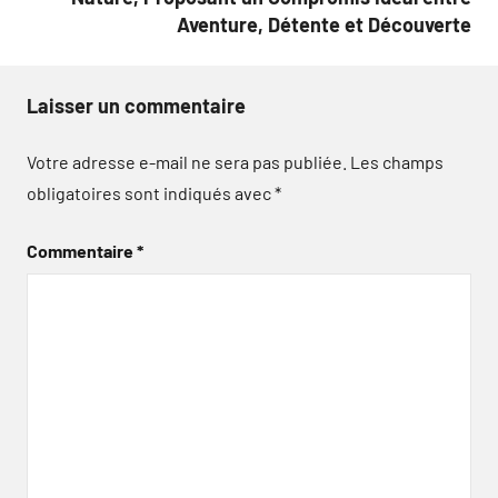
Aventure, Détente et Découverte
Laisser un commentaire
Votre adresse e-mail ne sera pas publiée.
Les champs
obligatoires sont indiqués avec
*
Commentaire
*