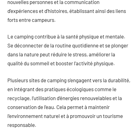
nouvelles personnes et la communication
d’expériences et d’histoires, établissant ainsi des liens
forts entre campeurs.
Le camping contribue à la santé physique et mentale.
Se déconnecter de la routine quotidienne et se plonger
dans la nature peut réduire le stress, améliorer la
qualité du sommeil et booster l’activité physique.
Plusieurs sites de camping s’engagent vers la durabilité,
en intégrant des pratiques écologiques comme le
recyclage, l’utilisation d’énergies renouvelables et la
conservation de l’eau. Cela permet à maintenir
l’environnement naturel et à promouvoir un tourisme
responsable.