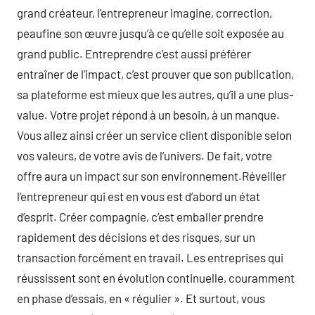
grand créateur, l’entrepreneur imagine, correction,
peaufine son œuvre jusqu’à ce qu’elle soit exposée au
grand public. Entreprendre c’est aussi préférer
entraîner de l’impact, c’est prouver que son publication,
sa plateforme est mieux que les autres, qu’il a une plus-
value. Votre projet répond à un besoin, à un manque.
Vous allez ainsi créer un service client disponible selon
vos valeurs, de votre avis de l’univers. De fait, votre
offre aura un impact sur son environnement.Réveiller
l’entrepreneur qui est en vous est d’abord un état
d’esprit. Créer compagnie, c’est emballer prendre
rapidement des décisions et des risques, sur un
transaction forcément en travail. Les entreprises qui
réussissent sont en évolution continuelle, couramment
en phase d’essais, en « régulier ». Et surtout, vous