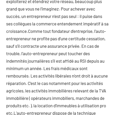
exploiterez et étendrez votre réseau, beaucoup plus
grand que vous ne l’imaginez. Pour achever avec
succès, un entrepreneur n’est pas seul : il puise dans
ses collègues la commerce entendement impératif à sa
croissance.Comme tout fondateur d’entreprise, l’auto-
entrepreneur ne profite pas d’une certitude cessation,
sauf s’il contracte une assurance privée. En cas de
trouble, l’auto-entrepreneur peut toucher des
indemnités journalières s’il est affidé au RSI depuis au
minimum un année. Les frais médicaux sont
remboursés. Les activités libérales n’ont droit à aucune
réparation. C’est le cas notamment pour les activités
agricoles, les activités immobilières relevant de la TVA
immobilière ( opérateurs immobiliers, marchandes de
produits etc. ), la location d’immeubles à utilisation pro
etc.L’auto-entrepreneur dispose de la technique