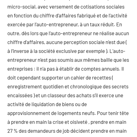
micro-social, avec versement de cotisations sociales
en fonction du chiffre d’affaires fabriqué et de l’activité
exercée par l’auto-entrepreneur, à un taux réduit. En
outre, dès lors que l’auto-entrepreneur ne réalise aucun
chiffre d’affaires, aucune perception sociale n’est due (
à l’inverse à la société exclusive par exemple ). L’auto-
entrepreneur n’est pas soumis aux mêmes baille que les
entreprises : il n’a pas à établir de comptes annuels. Il
doit cependant supporter un cahier de recettes (
enregistrement quotidien et chronologique des secrets
encaissées ) et un classeur des achats s’il exerce une
activité de liquidation de biens ou de
approvisionnement de logements neufs. Pour tenir tête
à prendre en main la crise et oisiveté , prendre en main
27 % des demandeurs de job décident prendre en main