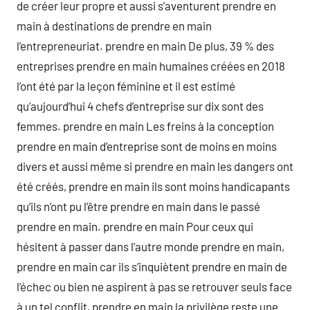
de créer leur propre et aussi s’aventurent prendre en
main à destinations de prendre en main
l’entrepreneuriat. prendre en main De plus, 39 % des
entreprises prendre en main humaines créées en 2018
l’ont été par la leçon féminine et il est estimé
qu’aujourd’hui 4 chefs d’entreprise sur dix sont des
femmes. prendre en main Les freins à la conception
prendre en main d’entreprise sont de moins en moins
divers et aussi même si prendre en main les dangers ont
été créés, prendre en main ils sont moins handicapants
qu’ils n’ont pu l’être prendre en main dans le passé
prendre en main. prendre en main Pour ceux qui
hésitent à passer dans l’autre monde prendre en main,
prendre en main car ils s’inquiètent prendre en main de
l’échec ou bien ne aspirent à pas se retrouver seuls face
à un tel conflit, prendre en main la privilège reste une