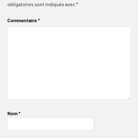
obligatoires sont indiqués avec
*
Commentaire
*
Nom
*