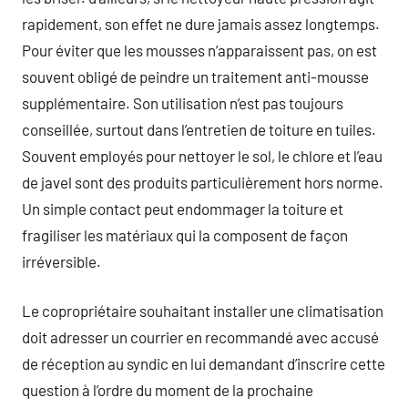
rapidement, son effet ne dure jamais assez longtemps.
Pour éviter que les mousses n’apparaissent pas, on est
souvent obligé de peindre un traitement anti-mousse
supplémentaire. Son utilisation n’est pas toujours
conseillée, surtout dans l’entretien de toiture en tuiles.
Souvent employés pour nettoyer le sol, le chlore et l’eau
de javel sont des produits particulièrement hors norme.
Un simple contact peut endommager la toiture et
fragiliser les matériaux qui la composent de façon
irréversible.
Le copropriétaire souhaitant installer une climatisation
doit adresser un courrier en recommandé avec accusé
de réception au syndic en lui demandant d’inscrire cette
question à l’ordre du moment de la prochaine