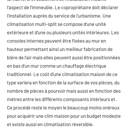
l’aspect de l’immeuble. Le copropriétaire doit déclarer
l’installation auprès du service de l’urbanisme. Une
climatisation multi-split se compose d’une unité
extérieure et d’une ou plusieurs unités intérieures. Les
consoles internes peuvent être fixées au mur en
hauteur permettant ainsi un meilleur fabrication de
bière de l’air mais elles peuvent aussi être positionnées
en bas d’un mur comme un chauffage électrique
traditionnel. Le coût d’une climatisation maison de ce
type variera en fonction de la surface de vos pièces, du
nombre de pièces à pourvoir mais aussi en fonction des
mètres entre les différents composants intérieurs et .
Ce procédé reste le moyen le beaucoup moins onéreux
pour acquérir une clim maison pour un budget modeste
et existe aussi en climatisation réversible.