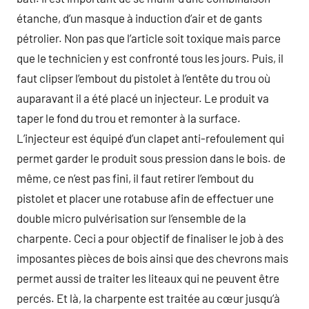
étanche, d’un masque à induction d’air et de gants
pétrolier. Non pas que l’article soit toxique mais parce
que le technicien y est confronté tous les jours. Puis, il
faut clipser l’embout du pistolet à l’entête du trou où
auparavant il a été placé un injecteur. Le produit va
taper le fond du trou et remonter à la surface.
L’injecteur est équipé d’un clapet anti-refoulement qui
permet garder le produit sous pression dans le bois. de
même, ce n’est pas fini, il faut retirer l’embout du
pistolet et placer une rotabuse afin de effectuer une
double micro pulvérisation sur l’ensemble de la
charpente. Ceci a pour objectif de finaliser le job à des
imposantes pièces de bois ainsi que des chevrons mais
permet aussi de traiter les liteaux qui ne peuvent être
percés. Et là, la charpente est traitée au cœur jusqu’à