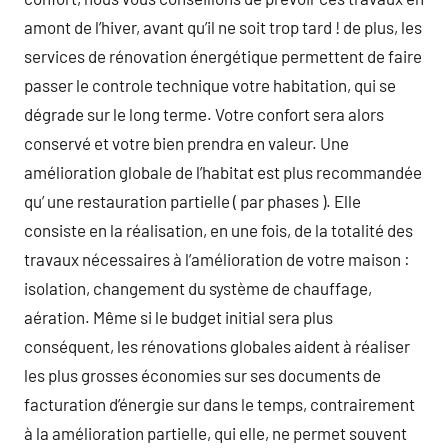
amont de l’hiver, avant qu’il ne soit trop tard ! de plus, les
services de rénovation énergétique permettent de faire
passer le controle technique votre habitation, qui se
dégrade sur le long terme. Votre confort sera alors
conservé et votre bien prendra en valeur. Une
amélioration globale de l’habitat est plus recommandée
qu’ une restauration partielle ( par phases ). Elle
consiste en la réalisation, en une fois, de la totalité des
travaux nécessaires à l’amélioration de votre maison :
isolation, changement du système de chauffage,
aération. Même si le budget initial sera plus
conséquent, les rénovations globales aident à réaliser
les plus grosses économies sur ses documents de
facturation d’énergie sur dans le temps, contrairement
à la amélioration partielle, qui elle, ne permet souvent