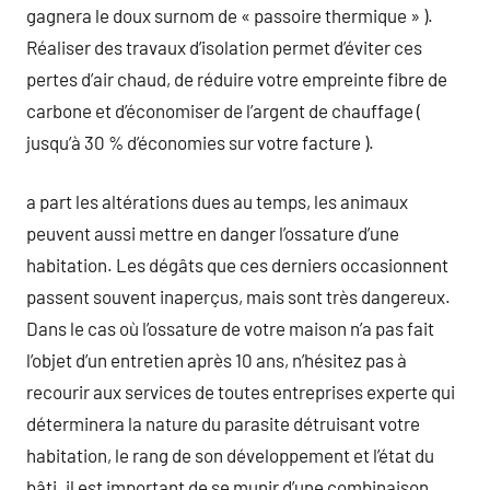
gagnera le doux surnom de « passoire thermique » ).
Réaliser des travaux d’isolation permet d’éviter ces
pertes d’air chaud, de réduire votre empreinte fibre de
carbone et d’économiser de l’argent de chauffage (
jusqu’à 30 % d’économies sur votre facture ).
a part les altérations dues au temps, les animaux
peuvent aussi mettre en danger l’ossature d’une
habitation. Les dégâts que ces derniers occasionnent
passent souvent inaperçus, mais sont très dangereux.
Dans le cas où l’ossature de votre maison n’a pas fait
l’objet d’un entretien après 10 ans, n’hésitez pas à
recourir aux services de toutes entreprises experte qui
déterminera la nature du parasite détruisant votre
habitation, le rang de son développement et l’état du
bâti. il est important de se munir d’une combinaison