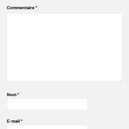
Commentaire
*
Nom
*
E-mail
*