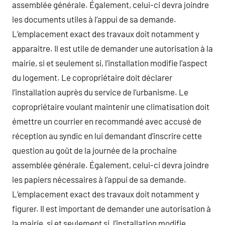
assemblée générale. Également, celui-ci devra joindre
les documents utiles à l’appui de sa demande.
L’emplacement exact des travaux doit notamment y
apparaitre. Il est utile de demander une autorisation à la
mairie, si et seulement si, l’installation modifie l’aspect
du logement. Le copropriétaire doit déclarer
l’installation auprès du service de l’urbanisme. Le
copropriétaire voulant maintenir une climatisation doit
émettre un courrier en recommandé avec accusé de
réception au syndic en lui demandant d’inscrire cette
question au goût de la journée de la prochaine
assemblée générale. Également, celui-ci devra joindre
les papiers nécessaires à l’appui de sa demande.
L’emplacement exact des travaux doit notamment y
figurer. Il est important de demander une autorisation à
la mairie, si et seulement si, l’installation modifie