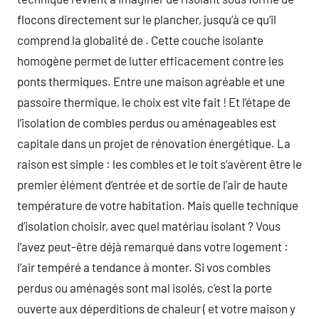
flocons directement sur le plancher, jusqu’à ce qu’il
comprend la globalité de . Cette couche isolante
homogène permet de lutter efficacement contre les
ponts thermiques. Entre une maison agréable et une
passoire thermique, le choix est vite fait ! Et l’étape de
l’isolation de combles perdus ou aménageables est
capitale dans un projet de rénovation énergétique. La
raison est simple : les combles et le toit s’avèrent être le
premier élément d’entrée et de sortie de l’air de haute
température de votre habitation. Mais quelle technique
d’isolation choisir, avec quel matériau isolant ? Vous
l’avez peut-être déjà remarqué dans votre logement :
l’air tempéré a tendance à monter. Si vos combles
perdus ou aménagés sont mal isolés, c’est la porte
ouverte aux déperditions de chaleur ( et votre maison y