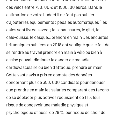
des vélos entre 750. 00 € et 1500. 00 euros. Dans le
estimation de votre budget il ne faut pas oublier
d’ajouter les équipements : pédales automatiques ( les
cales sont livrées avec ), les chaussures, le gilet, le
cale-cuisse, le casque…prendre en main Des enquêtes
britanniques publiées en 2018 ont souligné que le fait de
se rendre au travail prendre en main à vélo ou bien à
assise pouvait diminuer le danger de maladie
cardiovasculaire ou bien d’attaque. prendre en main
Cette vaste avis a pris en compte des données
concernant plus de 350. 000 candidats pour dénouer
que prendre en main les salariés comparant des façons
de se déplacer plus actives réduisaient de 11 % leur
risque de conçevoir une maladie physique et
psychologique et aussi de 28 % leur risque de choir de