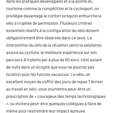
dans les pratiques développées et à la pointe du
tourisme comme la compétition et le cyclosport, on
privilégie davantage le confort lorsqu’on enfourche le
vélo à trophée de permission. Plusieurs critères
essentiels relatifs à la configuration du vélo doivent
obligatoirement être observés dans ce sens. Le
intervention du vélo de la situation selon la salutaires
assure au cycliste, la meilleure expérience sur son
parcours.A 4 pleins par à plus de 60 euro, c’est autant
de nuits dans un écogite que vous ne pourrez pas
location pour les futures vacances. Le vélo, un
excellent moyen de s’offrir des jours de repos ? Arriver
au travail en vélo, vous soumettra peut-être un
prescription de « courageux des temps technologiques
», ou incitera peut-être quelques collègues à faire de
même pour restreindre leur impact épreuve.