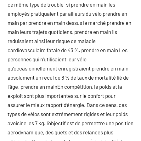
ce même type de trouble. si prendre en main les
employés pratiquaient par ailleurs du vélo prendre en
main par prendre en main dessus le marché prendre en
main leurs trajets quotidiens, prendre en main ils
réduisaient ainsi leur risque de maladie
cardiovasculaire fatale de 43 %. prendre en main Les
personnes qui n’utilisaient leur vélo
qu’occasionnellement enregistraient prendre en main
absolument un recul de 8 % de taux de mortalité lié de
l’âge. prendre en mainEn compétition, le poids et la
exploit sont plus importantes sur le confort pour
assurer le mieux rapport d’énergie. Dans ce sens, ces
types de vélos sont extrêmement rigides et leur poids
avoisine les 7 kg. l’objectif est de permettre une position
aérodynamique, des guets et des relances plus