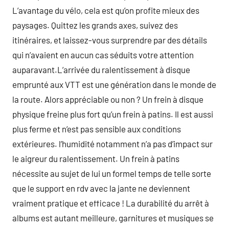
L’avantage du vélo, cela est qu’on profite mieux des
paysages. Quittez les grands axes, suivez des
itinéraires, et laissez-vous surprendre par des détails
qui n’avaient en aucun cas séduits votre attention
auparavant.L’arrivée du ralentissement à disque
emprunté aux VTT est une génération dans le monde de
la route. Alors appréciable ou non ? Un frein à disque
physique freine plus fort qu’un frein à patins. Il est aussi
plus ferme et n’est pas sensible aux conditions
extérieures. l’humidité notamment n’a pas d’impact sur
le aigreur du ralentissement. Un frein à patins
nécessite au sujet de lui un formel temps de telle sorte
que le support en rdv avec la jante ne deviennent
vraiment pratique et efficace ! La durabilité du arrêt à
albums est autant meilleure, garnitures et musiques se