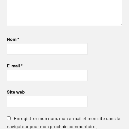
Nom
*
E-mail
*
Site web
Enregistrer mon nom, mon e-mail et mon site dans le
navigateur pour mon prochain commentaire.