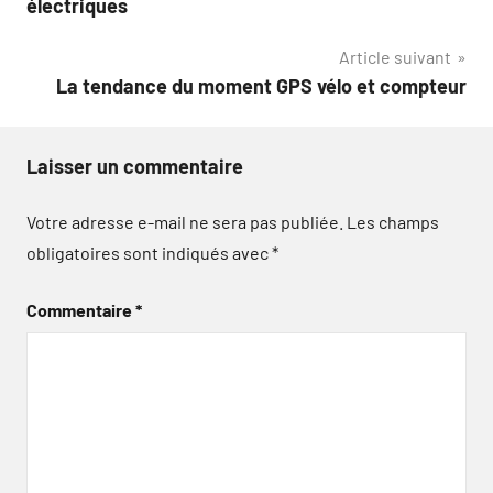
électriques
l’article
Article suivant
La tendance du moment GPS vélo et compteur
Laisser un commentaire
Votre adresse e-mail ne sera pas publiée.
Les champs
obligatoires sont indiqués avec
*
Commentaire
*