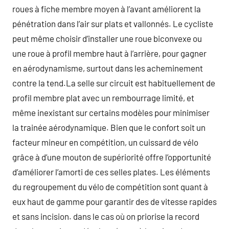
roues à fiche membre moyen à l’avant améliorent la
pénétration dans l’air sur plats et vallonnés. Le cycliste
peut même choisir d’installer une roue biconvexe ou
une roue à profil membre haut à l’arrière, pour gagner
en aérodynamisme, surtout dans les acheminement
contre la tend.La selle sur circuit est habituellement de
profil membre plat avec un rembourrage limité, et
même inexistant sur certains modèles pour minimiser
la trainée aérodynamique. Bien que le confort soit un
facteur mineur en compétition, un cuissard de vélo
grâce à d’une mouton de supériorité offre l’opportunité
d’améliorer l’amorti de ces selles plates. Les éléments
du regroupement du vélo de compétition sont quant à
eux haut de gamme pour garantir des de vitesse rapides
et sans incision. dans le cas où on priorise la record