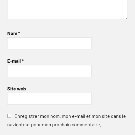
Nom
*
E-mail
*
Site web
Enregistrer mon nom, mon e-mail et mon site dans le
navigateur pour mon prochain commentaire.