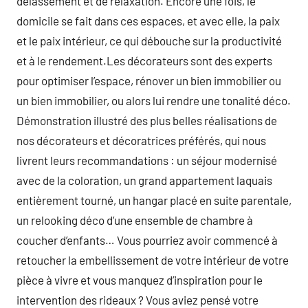
délassement et de relaxation. Encore une fois, le
domicile se fait dans ces espaces, et avec elle, la paix
et le paix intérieur, ce qui débouche sur la productivité
et à le rendement.Les décorateurs sont des experts
pour optimiser l’espace, rénover un bien immobilier ou
un bien immobilier, ou alors lui rendre une tonalité déco.
Démonstration illustré des plus belles réalisations de
nos décorateurs et décoratrices préférés, qui nous
livrent leurs recommandations : un séjour modernisé
avec de la coloration, un grand appartement laquais
entièrement tourné, un hangar placé en suite parentale,
un relooking déco d’une ensemble de chambre à
coucher d’enfants… Vous pourriez avoir commencé à
retoucher la embellissement de votre intérieur de votre
pièce à vivre et vous manquez d’inspiration pour le
intervention des rideaux ? Vous aviez pensé votre