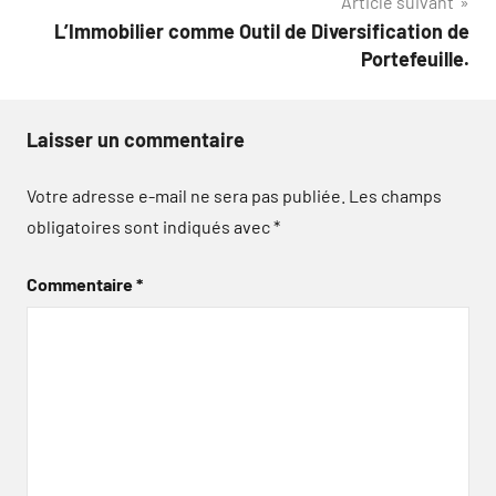
Article suivant
l’article
L’Immobilier comme Outil de Diversification de
Portefeuille.
Laisser un commentaire
Votre adresse e-mail ne sera pas publiée.
Les champs
obligatoires sont indiqués avec
*
Commentaire
*