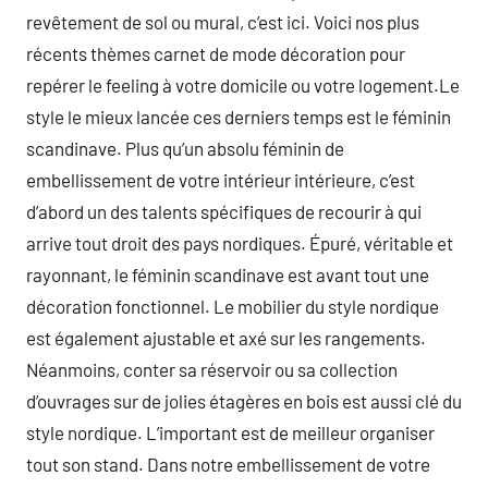
revêtement de sol ou mural, c’est ici. Voici nos plus
récents thèmes carnet de mode décoration pour
repérer le feeling à votre domicile ou votre logement.Le
style le mieux lancée ces derniers temps est le féminin
scandinave. Plus qu’un absolu féminin de
embellissement de votre intérieur intérieure, c’est
d’abord un des talents spécifiques de recourir à qui
arrive tout droit des pays nordiques. Épuré, véritable et
rayonnant, le féminin scandinave est avant tout une
décoration fonctionnel. Le mobilier du style nordique
est également ajustable et axé sur les rangements.
Néanmoins, conter sa réservoir ou sa collection
d’ouvrages sur de jolies étagères en bois est aussi clé du
style nordique. L’important est de meilleur organiser
tout son stand. Dans notre embellissement de votre