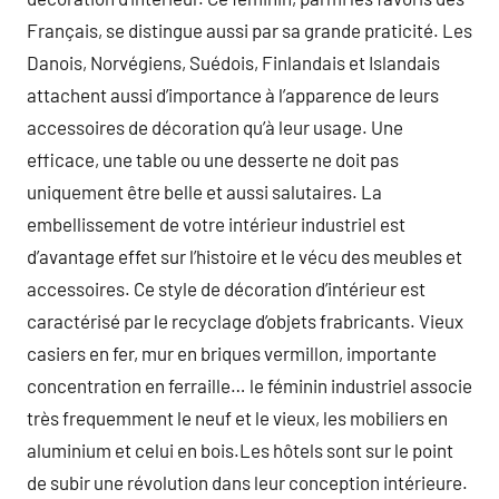
Français, se distingue aussi par sa grande praticité. Les
Danois, Norvégiens, Suédois, Finlandais et Islandais
attachent aussi d’importance à l’apparence de leurs
accessoires de décoration qu’à leur usage. Une
efficace, une table ou une desserte ne doit pas
uniquement être belle et aussi salutaires. La
embellissement de votre intérieur industriel est
d’avantage effet sur l’histoire et le vécu des meubles et
accessoires. Ce style de décoration d’intérieur est
caractérisé par le recyclage d’objets frabricants. Vieux
casiers en fer, mur en briques vermillon, importante
concentration en ferraille… le féminin industriel associe
très frequemment le neuf et le vieux, les mobiliers en
aluminium et celui en bois.Les hôtels sont sur le point
de subir une révolution dans leur conception intérieure.