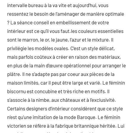
intervalle bureau à la va vite et aujourd’hui, vous
ressentez le besoin de l’aménager de manière optimale
? La séance conseil en embellissement de votre
intérieur est ce qu’il vous faut.les couleurs essentielles
sont le marron, le or, le jaune, l’azur et le mixture. Il
privilégie les modèles ovales. C’est un style délicat,
mais parfois coûteux à créer en raison des matériaux,
en plus de la main d’œuvre opérationnel pour arranger le
plâtre. Il ne s’adapte pas par coeur aux pièces de la
maison limités, car il peut être large et varié. Le féminin
biscornu est concubine et très riche en motifs. Il
s’associe à la nimbe, aux châteaux et à l’exclusivité.
Certains designers d’intérieur considèrent que ce style
n’est qu’une imitation de la mode Baroque. Le féminin
victorien se réfère à la fabrique britannique héritée. Lui