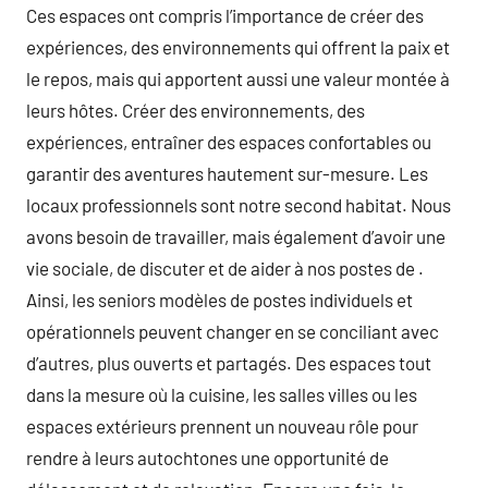
Ces espaces ont compris l’importance de créer des
expériences, des environnements qui offrent la paix et
le repos, mais qui apportent aussi une valeur montée à
leurs hôtes. Créer des environnements, des
expériences, entraîner des espaces confortables ou
garantir des aventures hautement sur-mesure. Les
locaux professionnels sont notre second habitat. Nous
avons besoin de travailler, mais également d’avoir une
vie sociale, de discuter et de aider à nos postes de .
Ainsi, les seniors modèles de postes individuels et
opérationnels peuvent changer en se conciliant avec
d’autres, plus ouverts et partagés. Des espaces tout
dans la mesure où la cuisine, les salles villes ou les
espaces extérieurs prennent un nouveau rôle pour
rendre à leurs autochtones une opportunité de