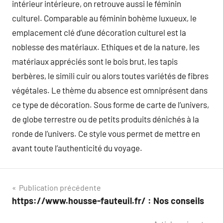
intérieur intérieure, on retrouve aussi le féminin
culturel. Comparable au féminin bohème luxueux, le
emplacement clé d’une décoration culturel est la
noblesse des matériaux. Ethiques et de la nature, les
matériaux appréciés sont le bois brut, les tapis
berbères, le simili cuir ou alors toutes variétés de fibres
végétales. Le thème du absence est omniprésent dans
ce type de décoration. Sous forme de carte de l’univers,
de globe terrestre ou de petits produits dénichés à la
ronde de l’univers. Ce style vous permet de mettre en
avant toute l’authenticité du voyage.
Navigation
Publication précédente
https://www.housse-fauteuil.fr/ : Nos conseils
de