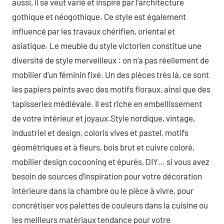
aussi, il se veut varié et inspiré par l’architecture
gothique et néogothique. Ce style est également
influencé par les travaux chérifien, oriental et
asiatique. Le meuble du style victorien constitue une
diversité de style merveilleux : on n’a pas réellement de
mobilier d’un féminin fixé. Un des pièces très là, ce sont
les papiers peints avec des motifs floraux, ainsi que des
tapisseries médiévale. Il est riche en embellissement
de votre intérieur et joyaux.Style nordique, vintage,
industriel et design, coloris vives et pastel, motifs
géométriques et à fleurs, bois brut et cuivre coloré,
mobilier design cocooning et épurés, DIY… si vous avez
besoin de sources d’inspiration pour votre décoration
intérieure dans la chambre ou le pièce à vivre, pour
concrétiser vos palettes de couleurs dans la cuisine ou
les meilleurs matériaux tendance pour votre