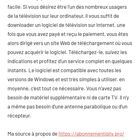
facile. Si vous désirez être l’un des nombreux usagers
de la télévision sur leur ordinateur, il vous suffit de
downloader un logiciel de télévision sur Internet. une
fois que vous avez payé et reçu le paiement, vous êtes
alors dirigé vers un site Web de téléchargement où vous
pouvez acquérir le logiciel. Téléchargez-le, suivez les
indications et profitez d’un service complet en quelques
instants. Le logiciel est compatible avec toutes les
versions de Windows et est très simples à utiliser. en
moyenne, c’est tout ce nécessaire. Vous n’avez pas
besoin de matériel supplémentaire ni de carte TV. Il n’y
a même pas besoin d’une antenne parabolique ou d’un
récepteur.
Ma source à propos de
https://abonnementiptv.pro/