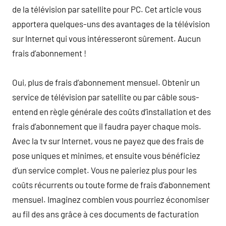
de la télévision par satellite pour PC. Cet article vous
apportera quelques-uns des avantages de la télévision
sur Internet qui vous intéresseront sûrement. Aucun
frais d’abonnement !
Oui, plus de frais d’abonnement mensuel. Obtenir un
service de télévision par satellite ou par câble sous-
entend en règle générale des coûts d’installation et des
frais d’abonnement que il faudra payer chaque mois.
Avec la tv sur Internet, vous ne payez que des frais de
pose uniques et minimes, et ensuite vous bénéficiez
d’un service complet. Vous ne paieriez plus pour les
coûts récurrents ou toute forme de frais d’abonnement
mensuel. Imaginez combien vous pourriez économiser
au fil des ans grâce à ces documents de facturation