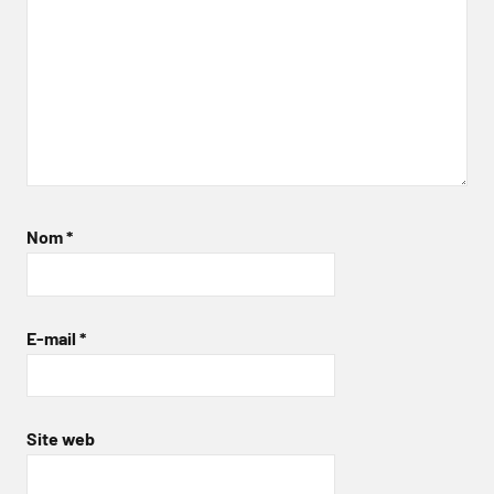
Nom
*
E-mail
*
Site web