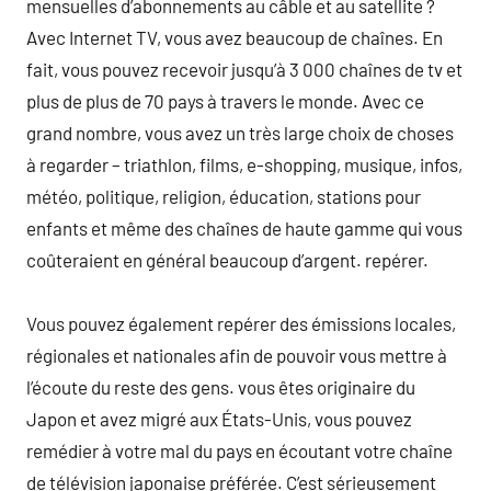
mensuelles d’abonnements au câble et au satellite ?
Avec Internet TV, vous avez beaucoup de chaînes. En
fait, vous pouvez recevoir jusqu’à 3 000 chaînes de tv et
plus de plus de 70 pays à travers le monde. Avec ce
grand nombre, vous avez un très large choix de choses
à regarder – triathlon, films, e-shopping, musique, infos,
météo, politique, religion, éducation, stations pour
enfants et même des chaînes de haute gamme qui vous
coûteraient en général beaucoup d’argent. repérer.
Vous pouvez également repérer des émissions locales,
régionales et nationales afin de pouvoir vous mettre à
l’écoute du reste des gens. vous êtes originaire du
Japon et avez migré aux États-Unis, vous pouvez
remédier à votre mal du pays en écoutant votre chaîne
de télévision japonaise préférée. C’est sérieusement