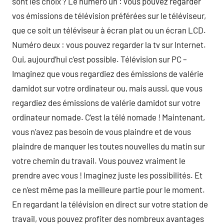
sont les choix ? Le numéro un : vous pouvez regarder
vos émissions de télévision préférées sur le téléviseur,
que ce soit un téléviseur à écran plat ou un écran LCD.
Numéro deux : vous pouvez regarder la tv sur Internet.
Oui, aujourd’hui c’est possible. Télévision sur PC –
Imaginez que vous regardiez des émissions de valérie
damidot sur votre ordinateur ou, mais aussi, que vous
regardiez des émissions de valérie damidot sur votre
ordinateur nomade. C’est la télé nomade ! Maintenant,
vous n’avez pas besoin de vous plaindre et de vous
plaindre de manquer les toutes nouvelles du matin sur
votre chemin du travail. Vous pouvez vraiment le
prendre avec vous ! Imaginez juste les possibilités. Et
ce n’est même pas la meilleure partie pour le moment.
En regardant la télévision en direct sur votre station de
travail, vous pouvez profiter des nombreux avantages