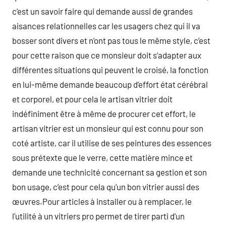
c’est un savoir faire qui demande aussi de grandes
aisances relationnelles car les usagers chez qui il va
bosser sont divers et n’ont pas tous le même style, c’est
pour cette raison que ce monsieur doit s’adapter aux
différentes situations qui peuvent le croisé, la fonction
en lui-même demande beaucoup d’effort état cérébral
et corporel, et pour cela le artisan vitrier doit
indéfiniment être à même de procurer cet effort, le
artisan vitrier est un monsieur qui est connu pour son
coté artiste, car il utilise de ses peintures des essences
sous prétexte que le verre, cette matière mince et
demande une technicité concernant sa gestion et son
bon usage, c’est pour cela qu’un bon vitrier aussi des
œuvres.Pour articles à installer ou à remplacer, le
l’utilité à un vitriers pro permet de tirer parti d’un