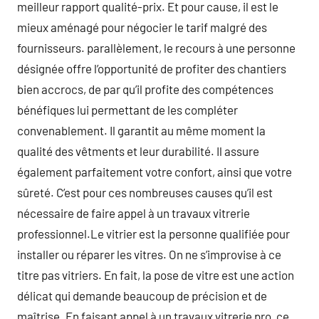
meilleur rapport qualité-prix. Et pour cause, il est le
mieux aménagé pour négocier le tarif malgré des
fournisseurs. parallèlement, le recours à une personne
désignée offre l’opportunité de profiter des chantiers
bien accrocs, de par qu’il profite des compétences
bénéfiques lui permettant de les compléter
convenablement. Il garantit au même moment la
qualité des vêtments et leur durabilité. Il assure
également parfaitement votre confort, ainsi que votre
sûreté. C’est pour ces nombreuses causes qu’il est
nécessaire de faire appel à un travaux vitrerie
professionnel.Le vitrier est la personne qualifiée pour
installer ou réparer les vitres. On ne s’improvise à ce
titre pas vitriers. En fait, la pose de vitre est une action
délicat qui demande beaucoup de précision et de
maîtrise. En faisant appel à un travaux vitrerie pro, ce