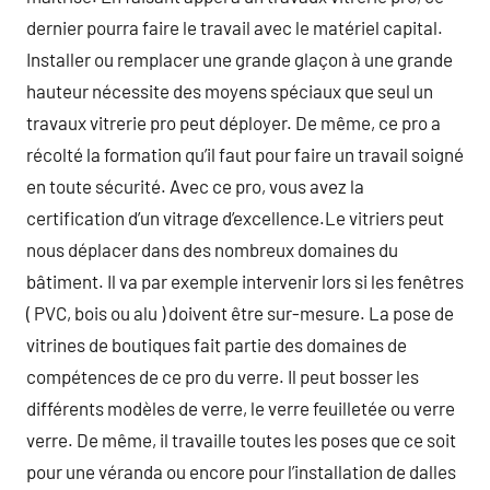
dernier pourra faire le travail avec le matériel capital.
Installer ou remplacer une grande glaçon à une grande
hauteur nécessite des moyens spéciaux que seul un
travaux vitrerie pro peut déployer. De même, ce pro a
récolté la formation qu’il faut pour faire un travail soigné
en toute sécurité. Avec ce pro, vous avez la
certification d’un vitrage d’excellence.Le vitriers peut
nous déplacer dans des nombreux domaines du
bâtiment. Il va par exemple intervenir lors si les fenêtres
( PVC, bois ou alu ) doivent être sur-mesure. La pose de
vitrines de boutiques fait partie des domaines de
compétences de ce pro du verre. Il peut bosser les
différents modèles de verre, le verre feuilletée ou verre
verre. De même, il travaille toutes les poses que ce soit
pour une véranda ou encore pour l’installation de dalles