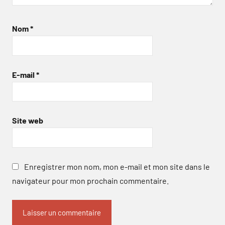
Nom
*
E-mail
*
Site web
Enregistrer mon nom, mon e-mail et mon site dans le
navigateur pour mon prochain commentaire.