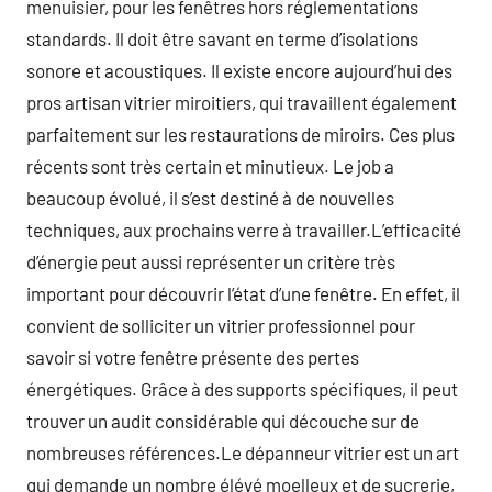
menuisier, pour les fenêtres hors réglementations
standards. Il doit être savant en terme d’isolations
sonore et acoustiques. Il existe encore aujourd’hui des
pros artisan vitrier miroitiers, qui travaillent également
parfaitement sur les restaurations de miroirs. Ces plus
récents sont très certain et minutieux. Le job a
beaucoup évolué, il s’est destiné à de nouvelles
techniques, aux prochains verre à travailler.L’efficacité
d’énergie peut aussi représenter un critère très
important pour découvrir l’état d’une fenêtre. En effet, il
convient de solliciter un vitrier professionnel pour
savoir si votre fenêtre présente des pertes
énergétiques. Grâce à des supports spécifiques, il peut
trouver un audit considérable qui découche sur de
nombreuses références.Le dépanneur vitrier est un art
qui demande un nombre élévé moelleux et de sucrerie,