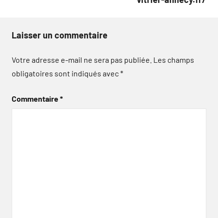
Laisser un commentaire
Votre adresse e-mail ne sera pas publiée.
Les champs
obligatoires sont indiqués avec
*
Commentaire
*