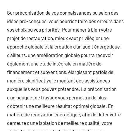
Sur préconisation de vos connaissances ou selon des
idées pré-conçues, vous pourriez faire des erreurs dans
vos choix ou vos priorités. Pour mener à bien votre
projet de restauration, mieux vaut privilégier une
approche globale et la création d’un audit énergétique.
d’ailleurs, une amélioration globale pourra recevoir
également une étude intégrale en matière de
financement et subventions, élargissant parfois de
manière significative le montant des assistances
auxquelles vous pouvez prétendre. La préconisation
d’un bouquet de travaux vous permettra de plus
d’obtenir une meilleure résultat optimal globale. En
matière de rénovation énergétique, afin de doter votre
demeure d’une isolation de meilleure qualité, votre