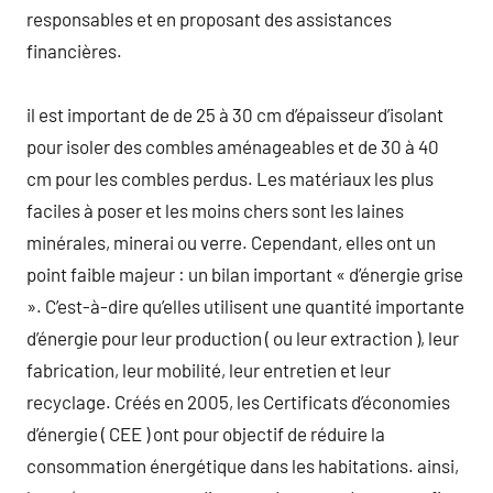
responsables et en proposant des assistances
financières.
il est important de de 25 à 30 cm d’épaisseur d’isolant
pour isoler des combles aménageables et de 30 à 40
cm pour les combles perdus. Les matériaux les plus
faciles à poser et les moins chers sont les laines
minérales, minerai ou verre. Cependant, elles ont un
point faible majeur : un bilan important « d’énergie grise
». C’est-à-dire qu’elles utilisent une quantité importante
d’énergie pour leur production ( ou leur extraction ), leur
fabrication, leur mobilité, leur entretien et leur
recyclage. Créés en 2005, les Certificats d’économies
d’énergie ( CEE ) ont pour objectif de réduire la
consommation énergétique dans les habitations. ainsi,