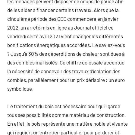
les ménages peuvent disposer de coups de pouce afin
de les aider à financer certains travaux. Alors que la
cinquième période des CEE commencera en janvier
2022, un arrêté mis en ligne au Journal officiel ce
vendredi seize avril 2021 vient changer les différentes
bonifications énergétiques accordées. Le saviez-vous
? Jusqu’à 30% des déperditions de chaleur sont dues à
des combles mal isolés. Ce chiffre colossale accentue
la nécessité de concevoir des travaux d’isolation des
combles, parallèlement pour un prix dérisoire : un euro
symbolique.
Le traitement du bois est nécessaire pour qu’il garde
tous ses possibilités comme matériau de construction.
En effet, le bois représente une matière noble et vivante
qui requiert un entretien particulier pour perdurer et