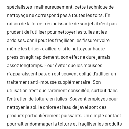
spécialistes. malheureusement, cette technique de
nettoyage ne correspond pas à toutes les toits. En
raison de la force très puissante de son jet, il n’est pas
prudent de l’utiliser pour nettoyer les tuiles et les
ardoises, car il peut les fragiliser, les fissurer voire
même les briser. d’ailleurs, si le nettoyeur haute
pression agit rapidement, son effet ne dure jamais
assez longtemps. Pour éviter que les mousses
n’apparaissent pas, on est souvent obligé d’utiliser un
traitement anti-mousse supplémentaire. Son
utilisation n’est que rarement conseillée, surtout dans
l’entretien de toiture en tuiles. Souvent employés pour
nettoyer le sol, le chlore et l’eau de javel sont des
produits particulièrement puissants. Un simple contact
pourrait endommager la toiture et fragiliser les produits