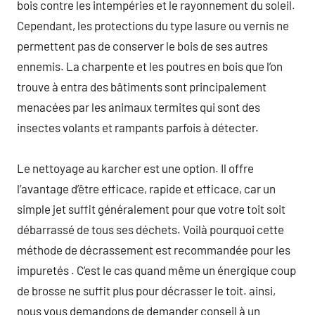
bois contre les intempéries et le rayonnement du soleil.
Cependant, les protections du type lasure ou vernis ne
permettent pas de conserver le bois de ses autres
ennemis. La charpente et les poutres en bois que l’on
trouve à entra des bâtiments sont principalement
menacées par les animaux termites qui sont des
insectes volants et rampants parfois à détecter.
Le nettoyage au karcher est une option. Il offre
l’avantage d’être efficace, rapide et efficace, car un
simple jet suffit généralement pour que votre toit soit
débarrassé de tous ses déchets. Voilà pourquoi cette
méthode de décrassement est recommandée pour les
impuretés . C’est le cas quand même un énergique coup
de brosse ne suffit plus pour décrasser le toit. ainsi,
nous vous demandons de demander conseil à un