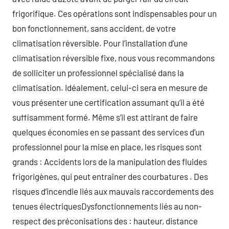
frigorifique. Ces opérations sont indispensables pour un
bon fonctionnement, sans accident, de votre
climatisation réversible. Pour l’installation d’une
climatisation réversible fixe, nous vous recommandons
de solliciter un professionnel spécialisé dans la
climatisation. Idéalement, celui-ci sera en mesure de
vous présenter une certification assumant qu’il a été
suffisamment formé. Même s’il est attirant de faire
quelques économies en se passant des services d’un
professionnel pour la mise en place, les risques sont
grands : Accidents lors de la manipulation des fluides
frigorigènes, qui peut entraîner des courbatures . Des
risques d’incendie liés aux mauvais raccordements des
tenues électriquesDysfonctionnements liés au non-
respect des préconisations des : hauteur, distance