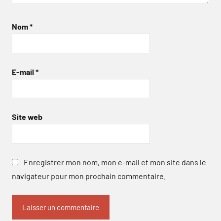
Nom
*
E-mail
*
Site web
Enregistrer mon nom, mon e-mail et mon site dans le
navigateur pour mon prochain commentaire.