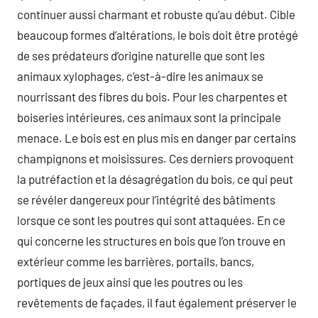
continuer aussi charmant et robuste qu’au début. Cible
beaucoup formes d’altérations, le bois doit être protégé
de ses prédateurs d’origine naturelle que sont les
animaux xylophages, c’est-à-dire les animaux se
nourrissant des fibres du bois. Pour les charpentes et
boiseries intérieures, ces animaux sont la principale
menace. Le bois est en plus mis en danger par certains
champignons et moisissures. Ces derniers provoquent
la putréfaction et la désagrégation du bois, ce qui peut
se révéler dangereux pour l’intégrité des bâtiments
lorsque ce sont les poutres qui sont attaquées. En ce
qui concerne les structures en bois que l’on trouve en
extérieur comme les barrières, portails, bancs,
portiques de jeux ainsi que les poutres ou les
revêtements de façades, il faut également préserver le