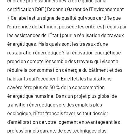
choix de professionnels devra être guidé par la
certification RGE ( Reconnu Garant de l’Environnement
). Ce label est un signe de qualité qui vous certifie que
l’entreprise de bâtiment possède les critères ( requis par
les assistances de l’État ) pour la réalisation de travaux
énergétiques. Mais quels sont les travaux d’une
restauration énergétique ? la rénovation énergétique
prend en compte l’ensemble des travaux qui visent à
réduire la consommation d’énergie du bâtiment et des
habitants qui l’occupent. En effet, les habitations
s’avère être plus de 30 % de la consommation
énergétique humaine. Dans un projet plus global de
transition énergétique vers des emplois plus
écologique, l’État français favorise tout dossier
d’amélioration de votre logement en avantageant les
professionnels garants de ces techniques plus