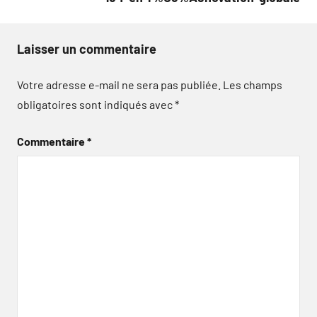
Laisser un commentaire
Votre adresse e-mail ne sera pas publiée.
Les champs
obligatoires sont indiqués avec
*
Commentaire
*