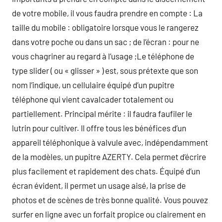
de votre mobile, il vous faudra prendre en compte : La
taille du mobile : obligatoire lorsque vous le rangerez
dans votre poche ou dans un sac ; de l’écran : pour ne
vous chagriner au regard à l’usage ;Le téléphone de
type slider ( ou « glisser » ) est, sous prétexte que son
nom l’indique, un cellulaire équipé d’un pupitre
téléphone qui vient cavalcader totalement ou
partiellement. Principal mérite : il faudra faufiler le
lutrin pour cultiver. Il offre tous les bénéfices d’un
appareil téléphonique à valvule avec, indépendamment
de la modèles, un pupitre AZERTY. Cela permet d’écrire
plus facilement et rapidement des chats. Équipé d’un
écran évident, il permet un usage aisé, la prise de
photos et de scènes de très bonne qualité. Vous pouvez
surfer en ligne avec un forfait propice ou clairement en