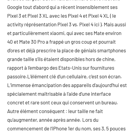
Google tout d’abord qui a récent insensiblement ses
Pixel 3 et Pixel 3 XL avec les Pixel 4 et Pixel 4 XL ( le
activity réprésentation Pixel 3 vs. Pixel 4 ici ). Mais aussi
et particulièrement xiaomi, qui avec ses Mate environ
40 et Mate 30 Pro a frappé un gros coup et pourrait
d’ores et déjà prescrire la place de génials smartphones
grande taille s’ils étaient disponibles hors de chine,
rapport à l’embargo des Etats-Unis sur fournitures
passoire.L’élément clé d’un cellulaire, c’est son écran.
L’immense émancipation des appareils d’aujourd’hui est
spécialement maîtrisable à l’aide d’une interface
concret et rare sont ceux qui conservent un bureau.
Autre élément conséquent : leur taille ne fait
qu’augmenter, année après année. Lors du
commencement de l’iPhone 1er du nom, ses 3, 5 pouces