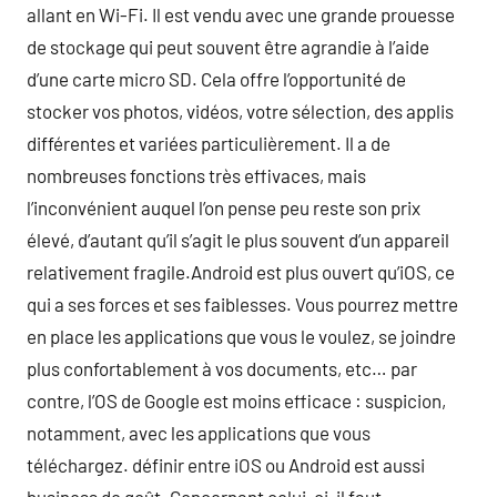
allant en Wi-Fi. Il est vendu avec une grande prouesse
de stockage qui peut souvent être agrandie à l’aide
d’une carte micro SD. Cela offre l’opportunité de
stocker vos photos, vidéos, votre sélection, des applis
différentes et variées particulièrement. Il a de
nombreuses fonctions très effivaces, mais
l’inconvénient auquel l’on pense peu reste son prix
élevé, d’autant qu’il s’agit le plus souvent d’un appareil
relativement fragile.Android est plus ouvert qu’iOS, ce
qui a ses forces et ses faiblesses. Vous pourrez mettre
en place les applications que vous le voulez, se joindre
plus confortablement à vos documents, etc… par
contre, l’OS de Google est moins efficace : suspicion,
notamment, avec les applications que vous
téléchargez. définir entre iOS ou Android est aussi