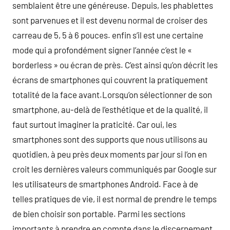
semblaient être une généreuse. Depuis, les phablettes
sont parvenues et il est devenu normal de croiser des
carreau de 5, 5 à 6 pouces. enfin s’il est une certaine
mode qui a profondément signer l’année c’est le «
borderless » ou écran de près. C’est ainsi qu’on décrit les
écrans de smartphones qui couvrent la pratiquement
totalité de la face avant.Lorsqu’on sélectionner de son
smartphone, au-delà de l’esthétique et de la qualité, il
faut surtout imaginer la praticité. Car oui, les
smartphones sont des supports que nous utilisons au
quotidien, à peu près deux moments par jour si l’on en
croit les dernières valeurs communiqués par Google sur
les utilisateurs de smartphones Android. Face à de
telles pratiques de vie, il est normal de prendre le temps
de bien choisir son portable. Parmi les sections
importants à prendre en compte dans le discernement