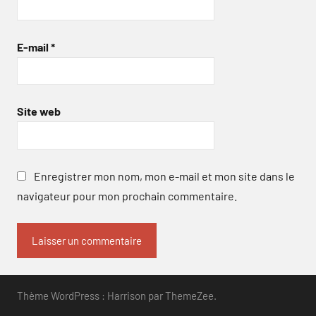
E-mail
*
Site web
Enregistrer mon nom, mon e-mail et mon site dans le
navigateur pour mon prochain commentaire.
Thème WordPress : Harrison par ThemeZee.