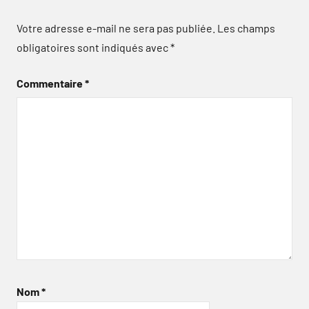
Votre adresse e-mail ne sera pas publiée.
Les champs
obligatoires sont indiqués avec
*
Commentaire
*
Nom
*