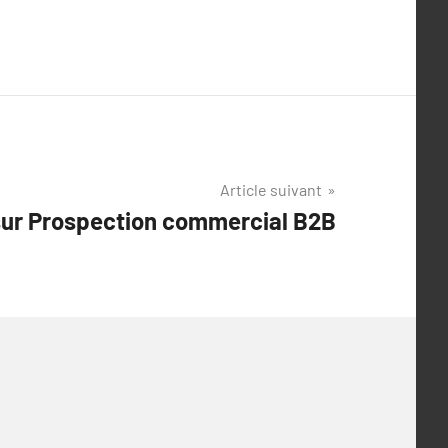
Article suivant
sur Prospection commercial B2B