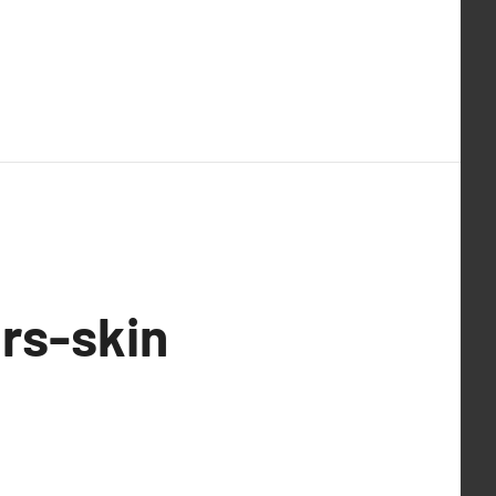
mrs-skin