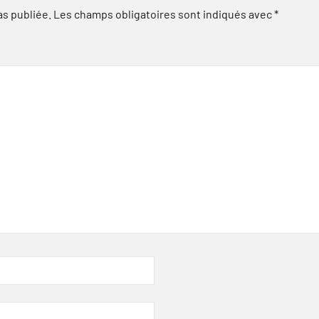
as publiée.
Les champs obligatoires sont indiqués avec
*