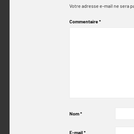
Votre adresse e-mail ne sera p
Commentaire
*
Nom
*
E-mail
*