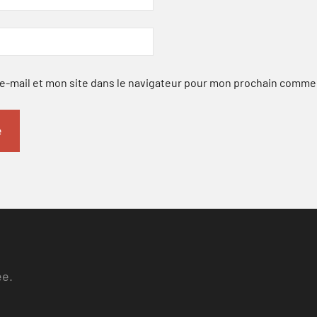
-mail et mon site dans le navigateur pour mon prochain comme
ee.