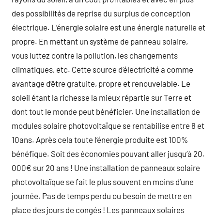
des possibilités de reprise du surplus de conception
électrique. L’énergie solaire est une énergie naturelle et
propre. En mettant un système de panneau solaire,
vous luttez contre la pollution, les changements
climatiques, etc. Cette source d’électricité a comme
avantage d’être gratuite, propre et renouvelable. Le
soleil étant la richesse la mieux répartie sur Terre et
dont tout le monde peut bénéficier. Une installation de
modules solaire photovoltaïque se rentabilise entre 8 et
10ans. Après cela toute l’énergie produite est 100%
bénéfique. Soit des économies pouvant aller jusqu’à 20.
000€ sur 20 ans ! Une installation de panneaux solaire
photovoltaïque se fait le plus souvent en moins d’une
journée. Pas de temps perdu ou besoin de mettre en
place des jours de congés ! Les panneaux solaires