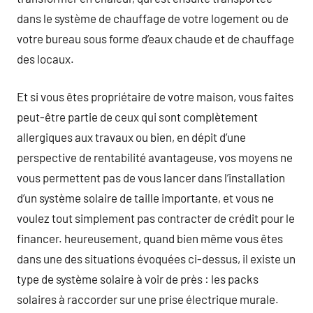
dans le système de chauffage de votre logement ou de
votre bureau sous forme d’eaux chaude et de chauffage
des locaux.
Et si vous êtes propriétaire de votre maison, vous faites
peut-être partie de ceux qui sont complètement
allergiques aux travaux ou bien, en dépit d’une
perspective de rentabilité avantageuse, vos moyens ne
vous permettent pas de vous lancer dans l’installation
d’un système solaire de taille importante, et vous ne
voulez tout simplement pas contracter de crédit pour le
financer. heureusement, quand bien même vous êtes
dans une des situations évoquées ci-dessus, il existe un
type de système solaire à voir de près : les packs
solaires à raccorder sur une prise électrique murale.