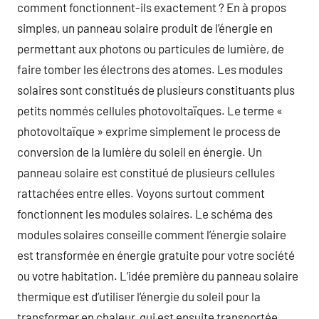
comment fonctionnent-ils exactement ? En à propos
simples, un panneau solaire produit de l’énergie en
permettant aux photons ou particules de lumière, de
faire tomber les électrons des atomes. Les modules
solaires sont constitués de plusieurs constituants plus
petits nommés cellules photovoltaïques. Le terme «
photovoltaïque » exprime simplement le process de
conversion de la lumière du soleil en énergie. Un
panneau solaire est constitué de plusieurs cellules
rattachées entre elles. Voyons surtout comment
fonctionnent les modules solaires. Le schéma des
modules solaires conseille comment l’énergie solaire
est transformée en énergie gratuite pour votre société
ou votre habitation. L’idée première du panneau solaire
thermique est d’utiliser l’énergie du soleil pour la
transformer en chaleur, qui est ensuite transportée