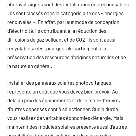
photovoltaïques sont des installations écoresponsables
: ils sont classés dans la catégorie dite des « énergies
renouvelés ». En effet, par leur mode de conception
d’électricité, ils contribuent à la réduction des
diffusions de gaz polluant et de CO2. Ils sont aussi
recyclables. c’est pourquoi, ils participent à la
préservation des ressources d’origines naturelles et de
la nature en général.
Installer des panneaux solaires photovoltaïques
représente un coût que vous devez bien prévoir. Au-
delà du prix des équipements et de la main-d’œuvre,
d’autres dépenses sont à sélectionner. Sur la durée,
vous réalisez de véritables économies d’énergie. Mais
maintenir des modules solaires présente aussi d’autres
possibilités. L’énergie solaire est de plus en plus