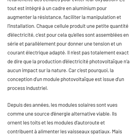
tout est intégré à un cadre en aluminium pour
augmenter la résistance, faciliter la manipulation et
l’installation. Chaque cellule produit une petite quantité
d’électricité, c’est pour cela qu’elles sont assemblées en
série et parallèlement pour donner une tension et un
courant électrique adapté. Il n’est pas totalement exact
de dire que la production d’électricité photovoltaïque n’a
aucun impact sur la nature. Car c’est pourquoi, la
conception d’un module photovoltaïque est issue d’un
process industriel.
Depuis des années, les modules solaires sont vues
comme une source d’énergie alternative viable. Ils
ornent les toits et les modules d’autoroute et
contribuent à alimenter les vaisseaux spatiaux. Mais