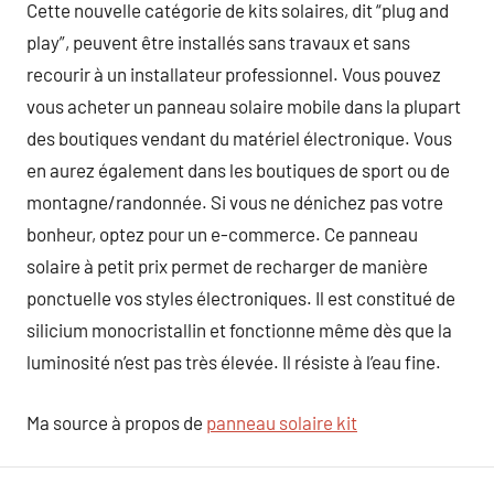
Cette nouvelle catégorie de kits solaires, dit “plug and
play”, peuvent être installés sans travaux et sans
recourir à un installateur professionnel. Vous pouvez
vous acheter un panneau solaire mobile dans la plupart
des boutiques vendant du matériel électronique. Vous
en aurez également dans les boutiques de sport ou de
montagne/randonnée. Si vous ne dénichez pas votre
bonheur, optez pour un e-commerce. Ce panneau
solaire à petit prix permet de recharger de manière
ponctuelle vos styles électroniques. Il est constitué de
silicium monocristallin et fonctionne même dès que la
luminosité n’est pas très élevée. Il résiste à l’eau fine.
Ma source à propos de
panneau solaire kit