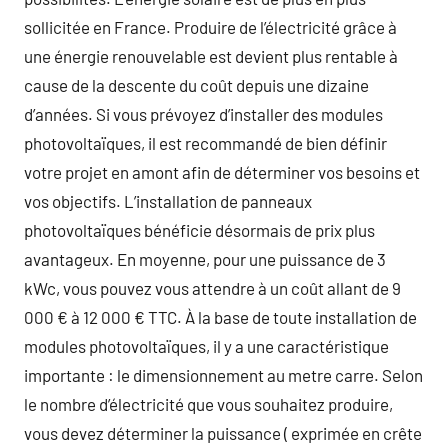
sollicitée en France. Produire de l’électricité grâce à
une énergie renouvelable est devient plus rentable à
cause de la descente du coût depuis une dizaine
d’années. Si vous prévoyez d’installer des modules
photovoltaïques, il est recommandé de bien définir
votre projet en amont afin de déterminer vos besoins et
vos objectifs. L’installation de panneaux
photovoltaïques bénéficie désormais de prix plus
avantageux. En moyenne, pour une puissance de 3
kWc, vous pouvez vous attendre à un coût allant de 9
000 € à 12 000 € TTC. À la base de toute installation de
modules photovoltaïques, il y a une caractéristique
importante : le dimensionnement au metre carre. Selon
le nombre d’électricité que vous souhaitez produire,
vous devez déterminer la puissance ( exprimée en crête