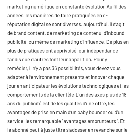
marketing numérique en constante évolution Au fil des
années, les manières de faire pratiquées en e-
réputation digital se sont diverses. aujourd’hui, il s’agit
de brand content, de marketing de contenu, d’inbound
publicité, ou même de marketing d’influence. De plus en
plus de pratiques ont apprivoisé leur indépendance
tandis que d’autres font leur apparition. Pour y
remédier, il n’y a pas 36 possibilités, vous devez vous
adapter à l’environnement présents et innover chaque
jour en anticipateur les évolutions technologiques et les
comportements de la clientèle.L’un des axes plus de 18
ans du publicité est de les qualités d’une offre, les
avantages de prise en main d’un baby bouncer ou d’un
service, les remarquable ‘ avantages emprunteurs ‘. Et
le abonné peut à juste titre s’adosser en revanche sur le