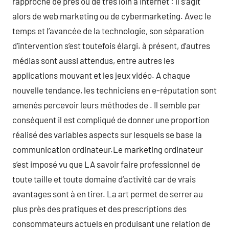
rapproche de près ou de très loin à Internet : il s’agit
alors de web marketing ou de cybermarketing. Avec le
temps et l’avancée de la technologie, son séparation
d’intervention s’est toutefois élargi. à présent, d’autres
médias sont aussi attendus, entre autres les
applications mouvant et les jeux vidéo. A chaque
nouvelle tendance, les techniciens en e-réputation sont
amenés percevoir leurs méthodes de . Il semble par
conséquent il est compliqué de donner une proportion
réalisé des variables aspects sur lesquels se base la
communication ordinateur.Le marketing ordinateur
s’est imposé vu que LA savoir faire professionnel de
toute taille et toute domaine d’activité car de vrais
avantages sont à en tirer. La art permet de serrer au
plus près des pratiques et des prescriptions des
consommateurs actuels en produisant une relation de