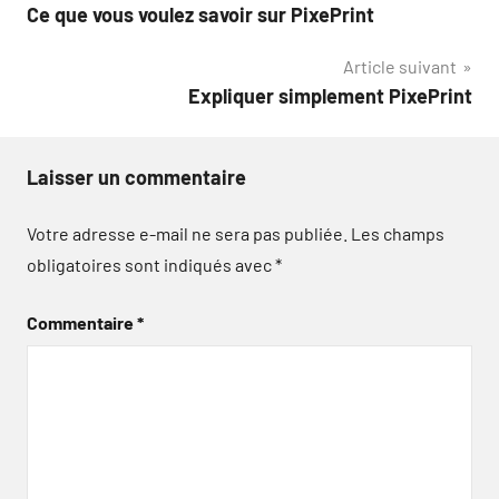
Ce que vous voulez savoir sur PixePrint
de
Article suivant
l’article
Expliquer simplement PixePrint
Laisser un commentaire
Votre adresse e-mail ne sera pas publiée.
Les champs
obligatoires sont indiqués avec
*
Commentaire
*