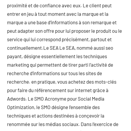
proximité et de confiance avec eux. Le client peut
entrer en jeu à tout moment avec la marque et la
marque a une base d’informations à son remarque et
peut adapter son offre pour lui proposer le produit ou le
service qui lui correspond précisément, partout et
continuellement.Le SEA Le SEA, nommé aussi seo
payant, désigne essentiellement les techniques
marketing qui permettent de tirer parti l’activité de
recherche d’informations sur tous les sites de
recherche. en pratique, vous achetez des mots-clés
pour faire du référencement sur internet grâce à
Adwords. Le SMO Acronyme pour Social Media
Optimization, le SMO désigne l’ensemble des
techniques et actions destinées à conçevoir la
renommée sur les médias sociaux. Dans l’exercice de