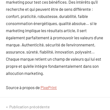
marketing pour test ces bénéfices. Des intérêts qu’il
recherche et qui peuvent être de sens différente :
confort, praticité, robustesse, durabilité, faible
consommation énergétiques, qualité absolue… si le
marketing implique les résultats article, il sert
également parfaitement à promouvoir les valeurs d’une
marque. Authenticité, sécurité de l’environnement,
assurance, sûreté, fiabilité, innovation, polyvalnt…
Chaque marque retient un champ de valeurs qui lui est
propre et qu’elle intègre fondamentalement dans son
allocution marketing.
Source à propos de
PixePrint
Navigation
Publication précédente