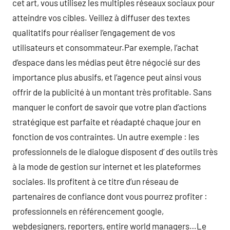
cet art, vous utilisez les multiples réseaux sociaux pour
atteindre vos cibles. Veillez à diffuser des textes
qualitatifs pour réaliser l’engagement de vos
utilisateurs et consommateur.Par exemple, l’achat
d’espace dans les médias peut être négocié sur des
importance plus abusifs, et l’agence peut ainsi vous
offrir de la publicité à un montant très profitable. Sans
manquer le confort de savoir que votre plan d’actions
stratégique est parfaite et réadapté chaque jour en
fonction de vos contraintes. Un autre exemple : les
professionnels de le dialogue disposent d’ des outils très
à la mode de gestion sur internet et les plateformes
sociales. Ils profitent à ce titre d’un réseau de
partenaires de confiance dont vous pourrez profiter :
professionnels en référencement google,
webdesigners, reporters, entire world managers…Le