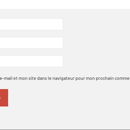
-mail et mon site dans le navigateur pour mon prochain comme