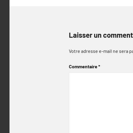
Laisser un comment
Votre adresse e-mail ne sera p
Commentaire
*