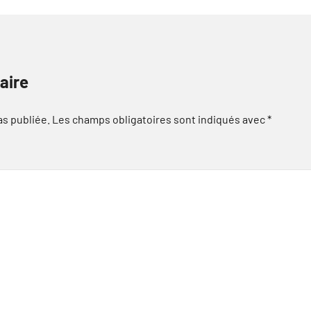
aire
as publiée.
Les champs obligatoires sont indiqués avec
*