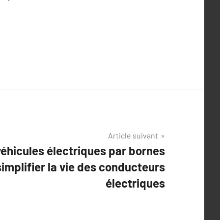
Article suivant
éhicules électriques par bornes
implifier la vie des conducteurs
électriques