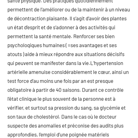
santé physique. Des pratiques quotidiennement
permettent de l’améliorer ou de la maintenir à un niveau
de décontraction plaisante. Il s’agit d’avoir des plantes
un état d’esprit et de s’adonner à des activités qui
permettent la santé mentale. Renforcer ses bien
psycholoqiques humaines ( =ses avantages et ses
atouts ) aide à mieux répondre aux situations décisifs
qui peuvent se manifester dans la vie.L’hypertension
artérielle amenuise considérablement le cœur, ainsi un
test force d’au moins une fois par an est presque
obligatoire à partir de 40 saisons. Durant ce contrôle
l’état clinique le plus souvent de la personne est à
vérifier, et surtout sa pression du sang, sa glycémie et
son taux de cholestérol. Dans le cas où le docteur
suspecte des anomalies et préconise des audits plus
approfondies, l’emploi d’une poignée matériels