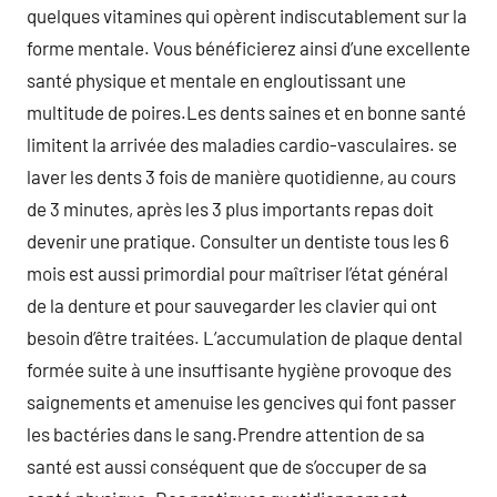
quelques vitamines qui opèrent indiscutablement sur la
forme mentale. Vous bénéficierez ainsi d’une excellente
santé physique et mentale en engloutissant une
multitude de poires.Les dents saines et en bonne santé
limitent la arrivée des maladies cardio-vasculaires. se
laver les dents 3 fois de manière quotidienne, au cours
de 3 minutes, après les 3 plus importants repas doit
devenir une pratique. Consulter un dentiste tous les 6
mois est aussi primordial pour maîtriser l’état général
de la denture et pour sauvegarder les clavier qui ont
besoin d’être traitées. L’accumulation de plaque dental
formée suite à une insuffisante hygiène provoque des
saignements et amenuise les gencives qui font passer
les bactéries dans le sang.Prendre attention de sa
santé est aussi conséquent que de s’occuper de sa