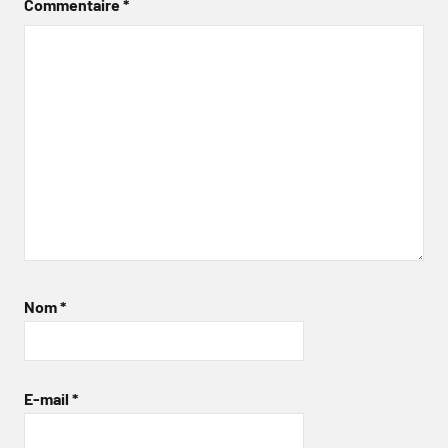
Commentaire
*
Nom
*
E-mail
*