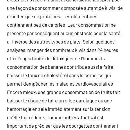
une façon de consommer composée autant de kiwis, de
crudités que de protéines. Les clémentines
contiennent peu de calories. Leur consommation ne
présente par conséquent aucun obstacle pour la santé,
a l’inverse des autres types de plats. Selon quelques
analyses, manger des nombreux kiwis dans 24 heures
offre l’opportunité de détoxiquer de l’homme. La
consommation des bananes contribue aussi à faire
baisser le taux de cholestérol dans le corps, ce qui
permet d’empêcher les maladies cardiovasculaires.
Encore mieux, une grande consommation de fruits fait
baisser le risque de faire un crise cardiaque ou une
hémorragie en zélé immédiatement sur la tension
qu’elle fait réduire. Comme autres atouts, il est
important de préciser que les courgettes contiennent