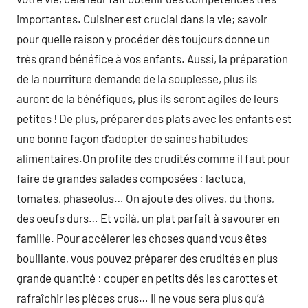
importantes. Cuisiner est crucial dans la vie; savoir
pour quelle raison y procéder dès toujours donne un
très grand bénéfice à vos enfants. Aussi, la préparation
de la nourriture demande de la souplesse, plus ils
auront de la bénéfiques, plus ils seront agiles de leurs
petites ! De plus, préparer des plats avec les enfants est
une bonne façon d’adopter de saines habitudes
alimentaires.On profite des crudités comme il faut pour
faire de grandes salades composées : lactuca,
tomates, phaseolus… On ajoute des olives, du thons,
des oeufs durs… Et voilà, un plat parfait à savourer en
famille. Pour accélerer les choses quand vous êtes
bouillante, vous pouvez préparer des crudités en plus
grande quantité : couper en petits dés les carottes et
rafraîchir les pièces crus… Il ne vous sera plus qu’à