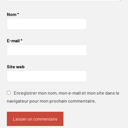
Nom
*
E-mail
*
Site web
Enregistrer mon nom, mon e-mail et mon site dans le
navigateur pour mon prochain commentaire.