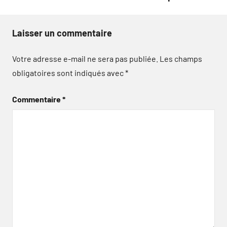
Laisser un commentaire
Votre adresse e-mail ne sera pas publiée.
Les champs
obligatoires sont indiqués avec
*
Commentaire
*