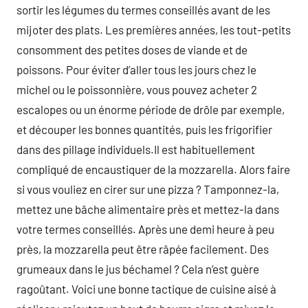
sortir les légumes du termes conseillés avant de les
mijoter des plats. Les premières années, les tout-petits
consomment des petites doses de viande et de
poissons. Pour éviter d’aller tous les jours chez le
michel ou le poissonnière, vous pouvez acheter 2
escalopes ou un énorme période de drôle par exemple,
et découper les bonnes quantités, puis les frigorifier
dans des pillage individuels.Il est habituellement
compliqué de encaustiquer de la mozzarella. Alors faire
si vous vouliez en cirer sur une pizza ? Tamponnez-la,
mettez une bâche alimentaire près et mettez-la dans
votre termes conseillés. Après une demi heure à peu
près, la mozzarella peut être râpée facilement. Des
grumeaux dans le jus béchamel ? Cela n’est guère
ragoûtant. Voici une bonne tactique de cuisine aisé à