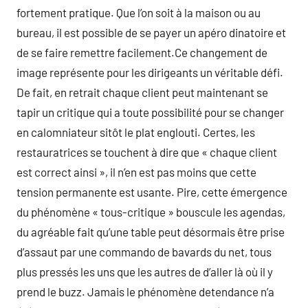
fortement pratique. Que l’on soit à la maison ou au
bureau, il est possible de se payer un apéro dinatoire et
de se faire remettre facilement.Ce changement de
image représente pour les dirigeants un véritable défi.
De fait, en retrait chaque client peut maintenant se
tapir un critique qui a toute possibilité pour se changer
en calomniateur sitôt le plat englouti. Certes, les
restauratrices se touchent à dire que « chaque client
est correct ainsi », il n’en est pas moins que cette
tension permanente est usante. Pire, cette émergence
du phénomène « tous-critique » bouscule les agendas,
du agréable fait qu’une table peut désormais être prise
d’assaut par une commando de bavards du net, tous
plus pressés les uns que les autres de d’aller là où il y
prend le buzz. Jamais le phénomène detendance n’a