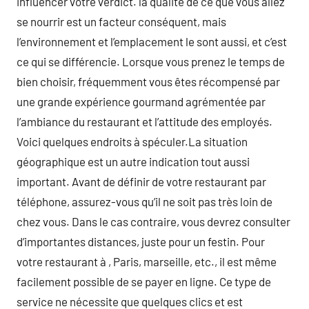
influencer votre verdict. la qualité de ce que vous allez
se nourrir est un facteur conséquent, mais
l’environnement et l’emplacement le sont aussi, et c’est
ce qui se différencie. Lorsque vous prenez le temps de
bien choisir, fréquemment vous êtes récompensé par
une grande expérience gourmand agrémentée par
l’ambiance du restaurant et l’attitude des employés.
Voici quelques endroits à spéculer.La situation
géographique est un autre indication tout aussi
important. Avant de définir de votre restaurant par
téléphone, assurez-vous qu’il ne soit pas très loin de
chez vous. Dans le cas contraire, vous devrez consulter
d’importantes distances, juste pour un festin. Pour
votre restaurant à , Paris, marseille, etc., il est même
facilement possible de se payer en ligne. Ce type de
service ne nécessite que quelques clics et est