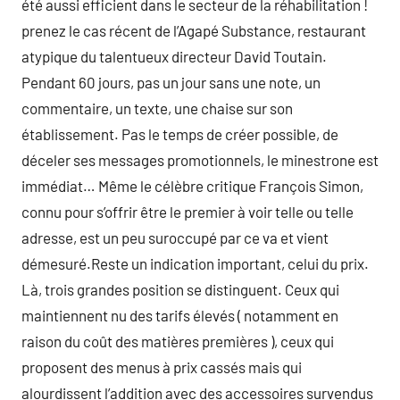
été aussi efficient dans le secteur de la réhabilitation !
prenez le cas récent de l’Agapé Substance, restaurant
atypique du talentueux directeur David Toutain.
Pendant 60 jours, pas un jour sans une note, un
commentaire, un texte, une chaise sur son
établissement. Pas le temps de créer possible, de
déceler ses messages promotionnels, le minestrone est
immédiat… Même le célèbre critique François Simon,
connu pour s’offrir être le premier à voir telle ou telle
adresse, est un peu suroccupé par ce va et vient
démesuré.Reste un indication important, celui du prix.
Là, trois grandes position se distinguent. Ceux qui
maintiennent nu des tarifs élevés ( notamment en
raison du coût des matières premières ), ceux qui
proposent des menus à prix cassés mais qui
alourdissent l’addition avec des accessoires survendus