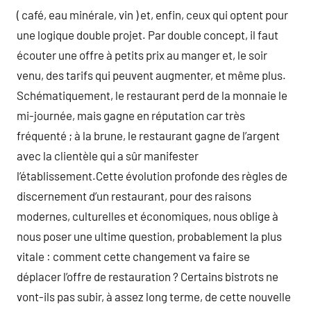
( café, eau minérale, vin ) et, enfin, ceux qui optent pour
une logique double projet. Par double concept, il faut
écouter une offre à petits prix au manger et, le soir
venu, des tarifs qui peuvent augmenter, et même plus.
Schématiquement, le restaurant perd de la monnaie le
mi-journée, mais gagne en réputation car très
fréquenté ; à la brune, le restaurant gagne de l’argent
avec la clientèle qui a sûr manifester
l’établissement.Cette évolution profonde des règles de
discernement d’un restaurant, pour des raisons
modernes, culturelles et économiques, nous oblige à
nous poser une ultime question, probablement la plus
vitale : comment cette changement va faire se
déplacer l’offre de restauration ? Certains bistrots ne
vont-ils pas subir, à assez long terme, de cette nouvelle