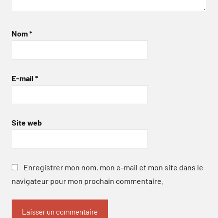
Nom
*
E-mail
*
Site web
Enregistrer mon nom, mon e-mail et mon site dans le
navigateur pour mon prochain commentaire.