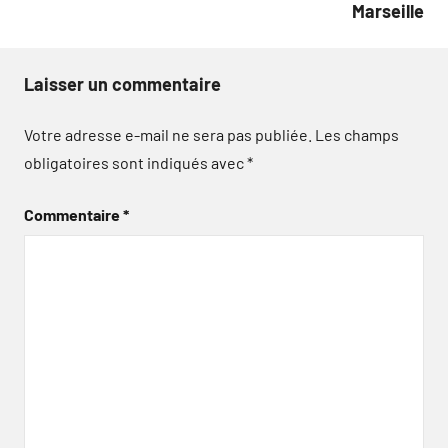
Marseille
Laisser un commentaire
Votre adresse e-mail ne sera pas publiée.
Les champs
obligatoires sont indiqués avec
*
Commentaire
*