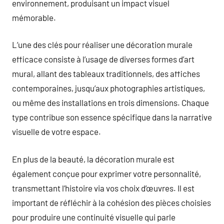
environnement, produisant un impact visuel
mémorable.
L’une des clés pour réaliser une décoration murale
efficace consiste à l’usage de diverses formes d’art
mural, allant des tableaux traditionnels, des affiches
contemporaines, jusqu’aux photographies artistiques,
ou même des installations en trois dimensions. Chaque
type contribue son essence spécifique dans la narrative
visuelle de votre espace.
En plus de la beauté, la décoration murale est
également conçue pour exprimer votre personnalité,
transmettant l’histoire via vos choix d’œuvres. Il est
important de réfléchir à la cohésion des pièces choisies
pour produire une continuité visuelle qui parle