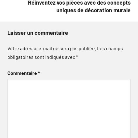
Réinventez vos pièces avec des concepts
uniques de décoration murale
Laisser un commentaire
Votre adresse e-mail ne sera pas publiée.
Les champs
obligatoires sont indiqués avec
*
Commentaire
*