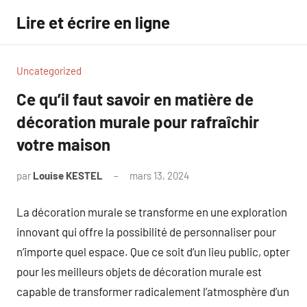
Aller
Lire et écrire en ligne
au
contenu
Uncategorized
Ce qu’il faut savoir en matière de
décoration murale pour rafraîchir
votre maison
par
Louise KESTEL
mars 13, 2024
Aucun
commentaire
La décoration murale se transforme en une exploration
innovant qui offre la possibilité de personnaliser pour
n’importe quel espace. Que ce soit d’un lieu public, opter
pour les meilleurs objets de décoration murale est
capable de transformer radicalement l’atmosphère d’un