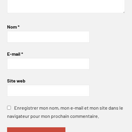
Nom
*
E-mail
*
Site web
Enregistrer mon nom, mon e-mail et mon site dans le
navigateur pour mon prochain commentaire.