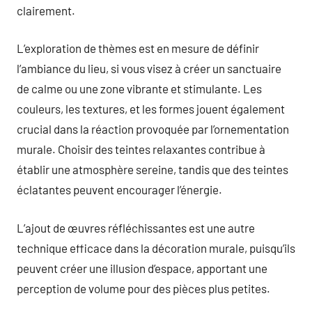
clairement.
L’exploration de thèmes est en mesure de définir
l’ambiance du lieu, si vous visez à créer un sanctuaire
de calme ou une zone vibrante et stimulante. Les
couleurs, les textures, et les formes jouent également
crucial dans la réaction provoquée par l’ornementation
murale. Choisir des teintes relaxantes contribue à
établir une atmosphère sereine, tandis que des teintes
éclatantes peuvent encourager l’énergie.
L’ajout de œuvres réfléchissantes est une autre
technique efficace dans la décoration murale, puisqu’ils
peuvent créer une illusion d’espace, apportant une
perception de volume pour des pièces plus petites.