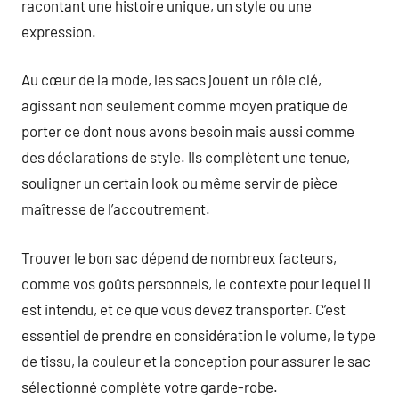
racontant une histoire unique, un style ou une
expression.
Au cœur de la mode, les sacs jouent un rôle clé,
agissant non seulement comme moyen pratique de
porter ce dont nous avons besoin mais aussi comme
des déclarations de style. Ils complètent une tenue,
souligner un certain look ou même servir de pièce
maîtresse de l’accoutrement.
Trouver le bon sac dépend de nombreux facteurs,
comme vos goûts personnels, le contexte pour lequel il
est intendu, et ce que vous devez transporter. C’est
essentiel de prendre en considération le volume, le type
de tissu, la couleur et la conception pour assurer le sac
sélectionné complète votre garde-robe.