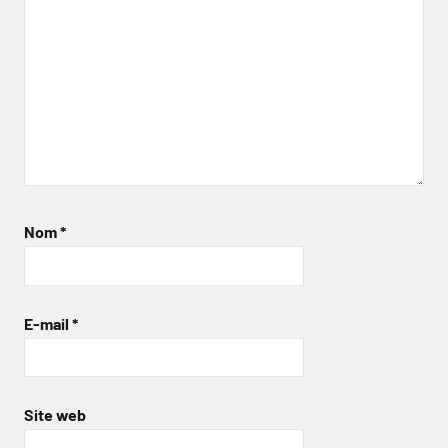
Nom
*
E-mail
*
Site web