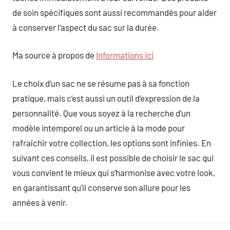
de soin spécifiques sont aussi recommandés pour aider
à conserver l’aspect du sac sur la durée.
Ma source à propos de
Informations ici
Le choix d’un sac ne se résume pas à sa fonction
pratique, mais c’est aussi un outil d’expression de la
personnalité. Que vous soyez à la recherche d’un
modèle intemporel ou un article à la mode pour
rafraîchir votre collection, les options sont infinies. En
suivant ces conseils, il est possible de choisir le sac qui
vous convient le mieux qui s’harmonise avec votre look,
en garantissant qu’il conserve son allure pour les
années à venir.